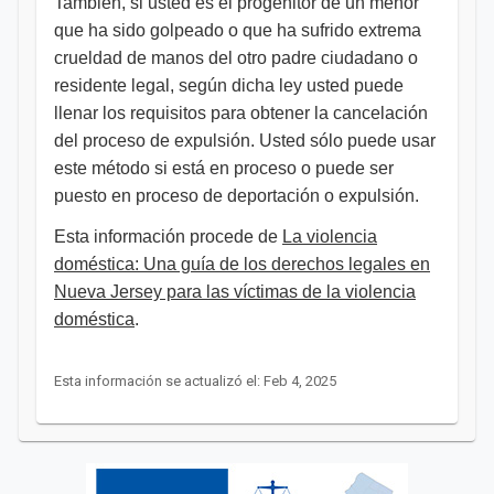
También, si usted es el progenitor de un menor
que ha sido golpeado o que ha sufrido extrema
crueldad de manos del otro padre ciudadano o
residente legal, según dicha ley usted puede
llenar los requisitos para obtener la cancelación
del proceso de expulsión. Usted sólo puede usar
este método si está en proceso o puede ser
puesto en proceso de deportación o expulsión.
Esta información procede de
La violencia
doméstica: Una guía de los derechos legales en
Nueva Jersey para las víctimas de la violencia
doméstica​
.
Esta información se actualizó el: Feb 4, 2025