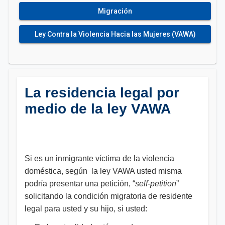
Migración
Ley Contra la Violencia Hacia las Mujeres (VAWA)
La residencia legal por
medio de la ley VAWA
Si es un inmigrante víctima de la violencia
doméstica, según la ley VAWA usted misma
podría presentar una petición, “
self-petition
”
solicitando la condición migratoria de residente
legal para usted y su hijo, si usted: