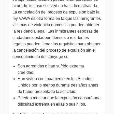
acuerdo, incluso si usted no ha sido maltratada.
La cancelación del proceso de expulsión bajo la
ley VAWA es otra forma en la que las inmigrantes
víctimas de violencia doméstica pueden obtener
la residencia legal. Las inmigrantes esposas de
ciudadanos estadounidenses o residentes
legales pueden llenar los requisitos para obtener
la cancelación del proceso de expulsión sin el
consentimiento del cónyuge si:
Son agredidas o han sufrido extrema
crueldad;
Han vivido continuamente en los Estados
Unidos por lo menos durante tres años antes
de haber presentado la solicitud;
Pueden mostrar que la expulsión causará una
dificultad extrema en ellas o sus hijos.