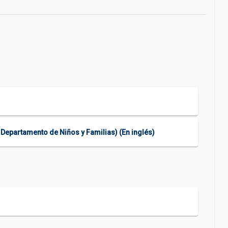
 Departamento de Niños y Familias) (En inglés)