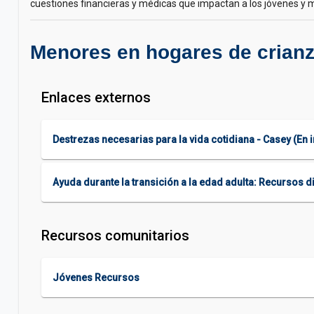
cuestiones financieras y médicas que impactan a los jóvenes y
Menores en hogares de crian
Enlaces externos
Destrezas necesarias para la vida cotidiana - Casey (En 
Ayuda durante la transición a la edad adulta: Recursos d
Recursos comunitarios
Jóvenes Recursos