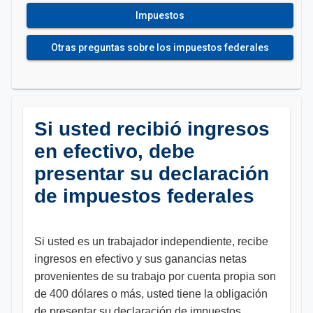
Impuestos
Otras preguntas sobre los impuestos federales
Si usted recibió ingresos
en efectivo, debe
presentar su declaración
de impuestos federales
Si usted es un trabajador independiente, recibe
ingresos en efectivo y sus ganancias netas
provenientes de su trabajo por cuenta propia son
de 400 dólares o más, usted tiene la obligación
de presentar su declaración de impuestos