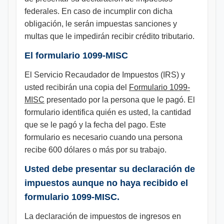
federales. En caso de incumplir con dicha
obligación, le serán impuestas sanciones y
multas que le impedirán recibir crédito tributario.
El formulario 1099-MISC
El Servicio Recaudador de Impuestos (IRS) y
usted recibirán una copia del
Formulario 1099-
MISC
presentado por la persona que le pagó. El
formulario identifica quién es usted, la cantidad
que se le pagó y la fecha del pago. Este
formulario es necesario cuando una persona
recibe 600 dólares o más por su trabajo.
Usted debe presentar su declaración de
impuestos aunque no haya recibido el
formulario 1099-MISC.
La declaración de impuestos de ingresos en