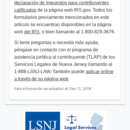
declaración de impuestos para contribuyentes
calificados
de la página web IRS.gov. Todos los
formularios previamente mencionados en este
artículo se encuentran disponibles en la página
web
del IRS
, o bien llamando al 1-800-829-3676.
Si tiene preguntas o necesita más ayuda,
póngase en contacto con el programa de
asistencia jurídica al contribuyente (TLAP) de los
Servicios Legales de Nueva Jersey llamando al
1-888-LSNJ-LAW. También puede
aplicar online
a través de su página web
. ​​​
Esta información se actualizó el: Dec 12, 2018