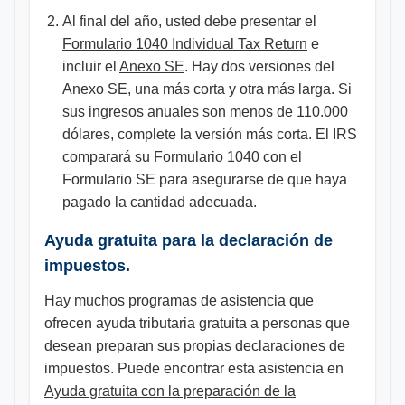
Al final del año, usted debe presentar el
Formulario 1040 Individual Tax Return
e
incluir el
Anexo SE
. Hay dos versiones del
Anexo SE, una más corta y otra más larga. Si
sus ingresos anuales son menos de 110.000
dólares, complete la versión más corta. El IRS
comparará su Formulario 1040 con el
Formulario SE para asegurarse de que haya
pagado la cantidad adecuada.
Ayuda gratuita para la declaración de
impuestos.
Hay muchos programas de asistencia que
ofrecen ayuda tributaria gratuita a personas que
desean preparan sus propias declaraciones de
impuestos. Puede encontrar esta asistencia en
Ayuda gratuita con la preparación de la