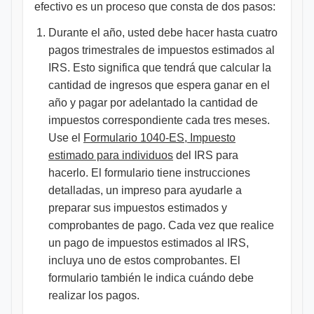
efectivo es un proceso que consta de dos pasos:
Durante el año, usted debe hacer hasta cuatro
pagos trimestrales de impuestos estimados al
IRS. Esto significa que tendrá que calcular la
cantidad de ingresos que espera ganar en el
año y pagar por adelantado la cantidad de
impuestos correspondiente cada tres meses.
Use el
Formulario 1040-ES, Impuesto
estimado para individuos
del IRS para
hacerlo. El formulario tiene instrucciones
detalladas, un impreso para ayudarle a
preparar sus impuestos estimados y
comprobantes de pago. Cada vez que realice
un pago de impuestos estimados al IRS,
incluya uno de estos comprobantes. El
formulario también le indica cuándo debe
realizar los pagos.