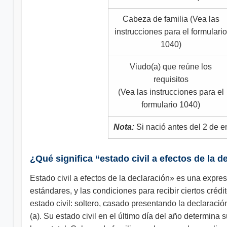
Cabeza de familia (Vea las
instrucciones para el formulario
1040)
Viudo(a) que reúne los
requisitos
(Vea las instrucciones para el
formulario 1040)
Nota:
Si nació antes del 2 de 
¿Qué significa “estado civil a efectos de la d
Estado civil a efectos de la declaración» es una expres
estándares, y las condiciones para recibir ciertos crédi
estado civil: soltero, casado presentando la declaraci
(a). Su estado civil en el último día del año determina