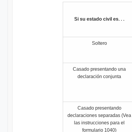
Si su estado civil es. . .
Soltero
Casado presentando una
declaración conjunta
Casado presentando
declaraciones separadas (Vea
las instrucciones para el
formulario 1040)