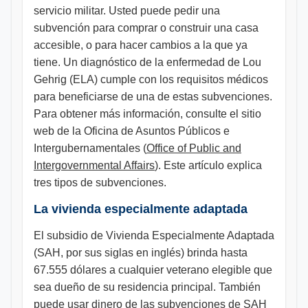
servicio militar. Usted puede pedir una
subvención para comprar o construir una casa
accesible, o para hacer cambios a la que ya
tiene. Un diagnóstico de la enfermedad de Lou
Gehrig (ELA) cumple con los requisitos médicos
para beneficiarse de una de estas subvenciones.
Para obtener más información, consulte el sitio
web de la Oficina de Asuntos Públicos e
Intergubernamentales (
Office of Public and
Intergovernmental Affairs
)
. Este artículo explica
tres tipos de subvenciones.
La vivienda especialmente adaptada
El subsidio de Vivienda Especialmente Adaptada
(SAH, por sus siglas en inglés) brinda hasta
67.555 dólares a cualquier veterano elegible que
sea dueño de su residencia principal. También
puede usar dinero de las subvenciones de SAH