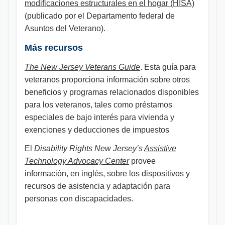
modificaciones estructurales en el hogar (HISA)
(publicado por el Departamento federal de
Asuntos del Veterano).
Más recursos
The New Jersey Veterans Guide
. Esta guía para
veteranos proporciona información sobre otros
beneficios y programas relacionados disponibles
para los veteranos, tales como préstamos
especiales de bajo interés para vivienda y
exenciones y deducciones de impuestos
El
Disability Rights New Jersey’s
Assistive
Technology Advocacy Center
provee
información, en inglés, sobre los dispositivos y
recursos de asistencia y adaptación para
personas con discapacidades.
​ ​​​