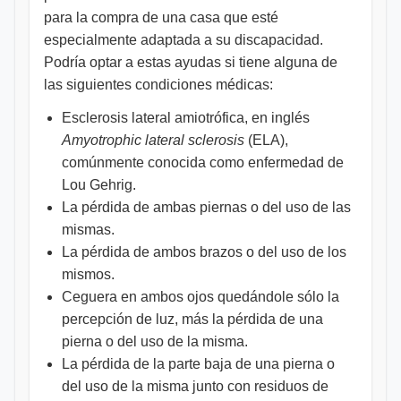
para la compra de una casa que esté
especialmente adaptada a su discapacidad.
Podría optar a estas ayudas si tiene alguna de
las siguientes condiciones médicas:
Esclerosis lateral amiotrófica, en inglés
Amyotrophic lateral sclerosis
(ELA),
comúnmente conocida como enfermedad de
Lou Gehrig.
La pérdida de ambas piernas o del uso de las
mismas.
La pérdida de ambos brazos o del uso de los
mismos.
Ceguera en ambos ojos quedándole sólo la
percepción de luz, más la pérdida de una
pierna o del uso de la misma.
La pérdida de la parte baja de una pierna o
del uso de la misma junto con residuos de