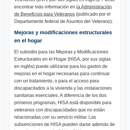
encontrar más información en
la Administración
de Beneficios para Veteranos
(publicado por el
Departamento federal de Asuntos del Veterano).
Mejoras y modificaciones estructurales
en el hogar
El subsidio para las Mejoras y Modificaciones
Estructurales en el Hogar (HISA, por sus siglas
en inglés) puede utilizarse para los gastos de
mejoras en el hogar necesarias para continuar
con un tratamiento, o para el acceso para
discapacitados a la vivienda y las instalaciones
sanitarias esenciales. A diferencia de los dos
primeros programas, HISA está disponible para
veteranos con discapacidades que no están
relacionadas con su servicio militar. Las
subvenciones de HISA pueden darse además de