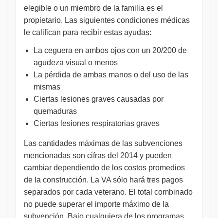
elegible o un miembro de la familia es el
propietario. Las siguientes condiciones médicas
le califican para recibir estas ayudas:
La ceguera en ambos ojos con un 20/200 de
agudeza visual o menos
La pérdida de ambas manos o del uso de las
mismas
Ciertas lesiones graves causadas por
quemaduras
Ciertas lesiones respiratorias graves
Las cantidades máximas de las subvenciones
mencionadas son cifras del 2014 y pueden
cambiar dependiendo de los costos promedios
de la construcción. La VA sólo hará tres pagos
separados por cada veterano. El total combinado
no puede superar el importe máximo de la
subvención. Bajo cualquiera de los programas,