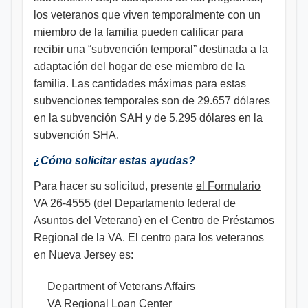
los veteranos que viven temporalmente con un
miembro de la familia pueden calificar para
recibir una “subvención temporal” destinada a la
adaptación del hogar de ese miembro de la
familia. Las cantidades máximas para estas
subvenciones temporales son de 29.657 dólares
en la subvención SAH y de 5.295 dólares en la
subvención SHA.
¿Cómo solicitar estas ayudas?
Para hacer su solicitud, presente
el Formulario
VA 26-4555
(del Departamento federal de
Asuntos del Veterano) en el Centro de Préstamos
Regional de la VA. El centro para los veteranos
en Nueva Jersey es:
Department of Veterans Affairs
VA Regional Loan Center