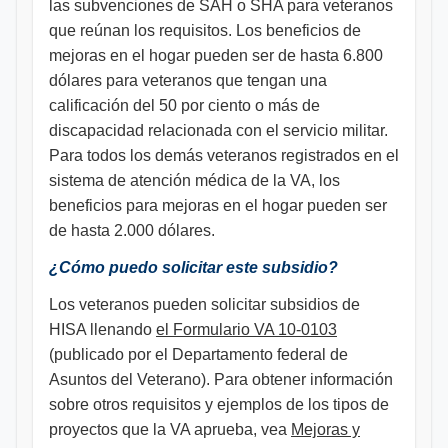
las subvenciones de SAH o SHA para veteranos
que reúnan los requisitos. Los beneficios de
mejoras en el hogar pueden ser de hasta 6.800
dólares para veteranos que tengan una
calificación del 50 por ciento o más de
discapacidad relacionada con el servicio militar.
Para todos los demás veteranos registrados en el
sistema de atención médica de la VA, los
beneficios para mejoras en el hogar pueden ser
de hasta 2.000 dólares.
¿Cómo puedo solicitar este subsidio?
Los veteranos pueden solicitar subsidios de
HISA llenando
el Formulario VA 10-0103
(publicado por el Departamento federal de
Asuntos del Veterano). Para obtener información
sobre otros requisitos y ejemplos de los tipos de
proyectos que la VA aprueba, vea
Mejoras y