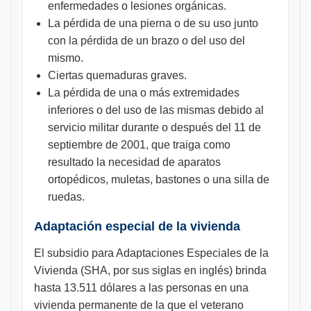
enfermedades o lesiones orgánicas.
La pérdida de una pierna o de su uso junto
con la pérdida de un brazo o del uso del
mismo.
Ciertas quemaduras graves.
La pérdida de una o más extremidades
inferiores o del uso de las mismas debido al
servicio militar durante o después del 11 de
septiembre de 2001, que traiga como
resultado la necesidad de aparatos
ortopédicos, muletas, bastones o una silla de
ruedas.
Adaptación especial de la vivienda
El subsidio para Adaptaciones Especiales de la
Vivienda (SHA, por sus siglas en inglés) brinda
hasta 13.511 dólares a las personas en una
vivienda permanente de la que el veterano