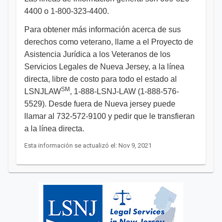
4400 o 1-800-323-4400.
Para obtener más información acerca de sus
derechos como veterano, llame a el Proyecto de
Asistencia Jurídica a los Veteranos de los
Servicios Legales de Nueva Jersey, a la línea
directa, libre de costo para todo el estado al
SM
LSNJLAW
, 1-888-LSNJ-LAW (1-888-576-
5529). Desde fuera de Nueva jersey puede
llamar al 732-572-9100 y pedir que le transfieran
a la línea directa. ​
Esta información se actualizó el: Nov 9, 2021