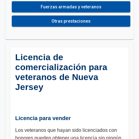
Fuerzas armadas y veteranos
Otras prestaciones
Licencia de
comercialización para
veteranos de Nueva
Jersey
Licencia para vender
Los veteranos que hayan sido licenciados con
honores pueden obtener una licencia sin ningún