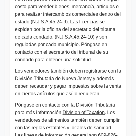
costo para vender bienes, mercancía, artículos o
para realizar intercambios comerciales dentro del
estado (N.J.S.A.45:24-9). Las licencias se
expiden por la oficina del secretario del tribunal
de cada condado. (N.J.S.A.45:24-10) y son
reguladas por cada municipio. Póngase en
contacto con el secretario del tribunal de su
condado para obtener una solicitud.
Los vendedores también deben registrarse con la
División Tributaria de Nueva Jersey y además
deben recaudar y pagar impuestos sobre la venta
en ciertos artículos que así lo requieran.
Póngase en contacto con la División Tributaria
para más información
Division of Taxation
. Los
vendedores de alimentos también deben cumplir
con las reglas estatales y locales de sanidad.
Las líneas de información general son 609-826-