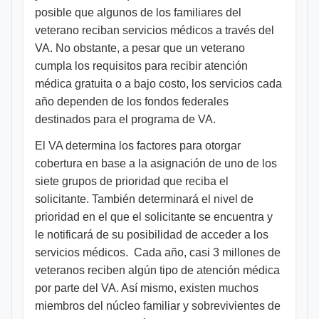
posible que algunos de los familiares del
veterano reciban servicios médicos a través del
VA. No obstante, a pesar que un veterano
cumpla los requisitos para recibir atención
médica gratuita o a bajo costo, los servicios cada
año dependen de los fondos federales
destinados para el programa de VA.
El VA determina los factores para otorgar
cobertura en base a la asignación de uno de los
siete grupos de prioridad que reciba el
solicitante. También determinará el nivel de
prioridad en el que el solicitante se encuentra y
le notificará de su posibilidad de acceder a los
servicios médicos. Cada año, casi 3 millones de
veteranos reciben algún tipo de atención médica
por parte del VA. Así mismo, existen muchos
miembros del núcleo familiar y sobrevivientes de