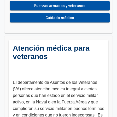
Fuerzas armadas y veteranos
Cuidado médico
Atención médica para
veteranos
El departamento de Asuntos de los Veteranos
(VA) ofrece atención médica integral a ciertas
personas que han estado en el servicio militar
activo, en la Naval o en la Fuerza Aérea y que
cumplieron su servicio militar en buenos términos
y en condiciones que no fueron indecorosas. Es