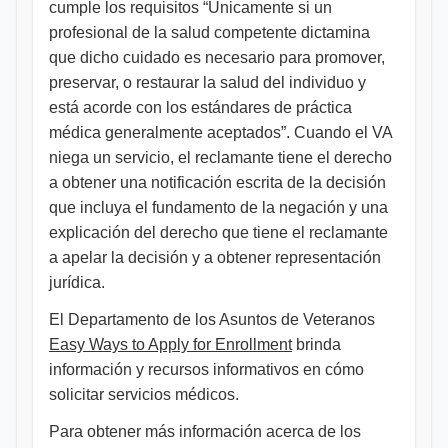
cumple los requisitos “Únicamente si un
profesional de la salud competente dictamina
que dicho cuidado es necesario para promover,
preservar, o restaurar la salud del individuo y
está acorde con los estándares de práctica
médica generalmente aceptados”. Cuando el VA
niega un servicio, el reclamante tiene el derecho
a obtener una notificación escrita de la decisión
que incluya el fundamento de la negación y una
explicación del derecho que tiene el reclamante
a apelar la decisión y a obtener representación
jurídica.
El Departamento de los Asuntos de Veteranos
Easy Ways to Apply for Enrollment
brinda
información y recursos informativos en cómo
solicitar servicios médicos.
Para obtener más información acerca de los