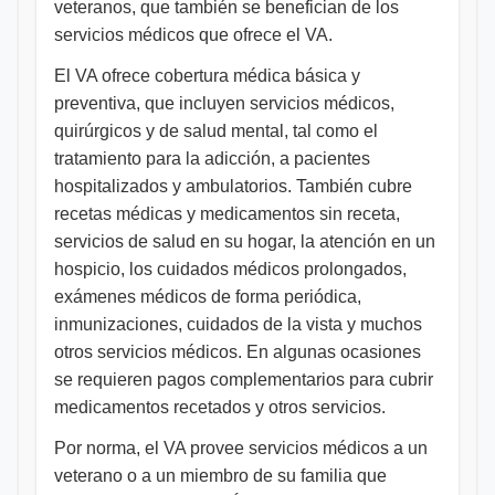
veteranos, que también se benefician de los
servicios médicos que ofrece el VA.
El VA ofrece cobertura médica básica y
preventiva, que incluyen servicios médicos,
quirúrgicos y de salud mental, tal como el
tratamiento para la adicción, a pacientes
hospitalizados y ambulatorios. También cubre
recetas médicas y medicamentos sin receta,
servicios de salud en su hogar, la atención en un
hospicio, los cuidados médicos prolongados,
exámenes médicos de forma periódica,
inmunizaciones, cuidados de la vista y muchos
otros servicios médicos. En algunas ocasiones
se requieren pagos complementarios para cubrir
medicamentos recetados y otros servicios.
Por norma, el VA provee servicios médicos a un
veterano o a un miembro de su familia que