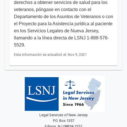
derechos a obtener servicios de salud para los
veteranos, póngase en contacto con el
Departamento de los Asuntos de Veteranos o con
el Proyecto para la Asistencia jurídica al paciente
en los Servicios Legales de Nueva Jersey,
llamando a la línea directa de LSNJ 1-888-576-
5529.​​​​​
Esta información se actualizó el: Nov 9, 2021
Legal Services of New Jersey
P.O. Box 1357
Edison, NJ 08818-1357