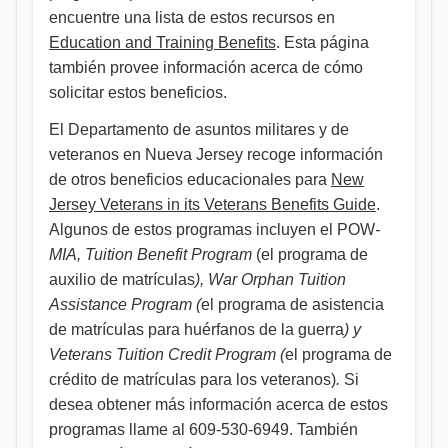
encuentre una lista de estos recursos en
Education and Training Benefits
. Esta página
también provee información acerca de cómo
solicitar estos beneficios.
El Departamento de asuntos militares y de
veteranos en Nueva Jersey recoge información
de otros beneficios educacionales para
New
Jersey Veterans in its Veterans Benefits Guide
.
Algunos de estos programas incluyen el POW
-
MIA,
Tuition Benefit Program
(el programa de
auxilio de matrículas
), War Orphan Tuition
Assistance Program (
el programa de asistencia
de matrículas para huérfanos de la guerra
) y
Veterans Tuition Credit Program (
el programa de
crédito de matrículas para los veteranos)
.
Si
desea obtener más información acerca de estos
programas llame al 609-530-6949. También