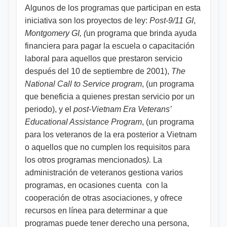
Algunos de los programas que participan en esta
iniciativa son los proyectos de ley:
Post-9/11 GI
,
Montgomery GI, (
un programa que brinda ayuda
financiera para pagar la escuela o capacitación
laboral para aquellos que prestaron servicio
después del 10 de septiembre de 2001),
The
National Call to Service program
, (un programa
que beneficia a quienes prestan servicio por un
periodo), y el
post-Vietnam Era Veterans’
Educational Assistance Program
, (un programa
para los veteranos de la era posterior a Vietnam
o aquellos que no cumplen los requisitos para
los otros programas mencionados
).
La
administración de veteranos gestiona varios
programas, en ocasiones cuenta con la
cooperación de otras asociaciones, y ofrece
recursos en línea para determinar a que
programas puede tener derecho una persona,