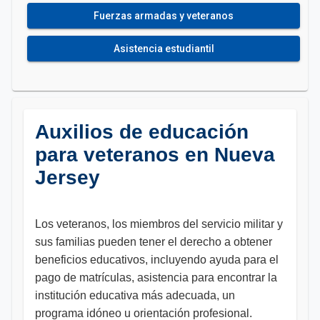
Fuerzas armadas y veteranos
Asistencia estudiantil
Auxilios de educación
para veteranos en Nueva
Jersey
Los veteranos, los miembros del servicio militar y
sus familias pueden tener el derecho a obtener
beneficios educativos, incluyendo ayuda para el
pago de matrículas, asistencia para encontrar la
institución educativa más adecuada, un
programa idóneo u orientación profesional.