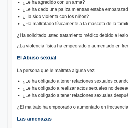
¿Le ha agredido con un arma?
¿Le ha dado una paliza mientras estaba embaraza
¿Ha sido violenta con los niños?
¿Ha maltratado físicamente a la mascota de la famil
¿Ha solicitado usted tratamiento médico debido a lesi
¿La violencia física ha empeorado o aumentado en fre
El Abuso sexual
La persona que le maltrata alguna vez:
¿Le ha obligado a tener relaciones sexuales cuand
¿Le ha obligado a realizar actos sexuales no desead
¿Le ha obligado a tener relaciones sexuales despu
¿El maltrato ha empeorado o aumentado en frecuencia 
Las amenazas