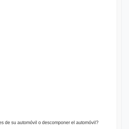
ves de su automóvil o descomponer el automóvil?