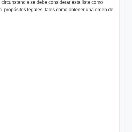
ircunstancia se debe considerar esta lista como
on propósitos legales, tales como obtener una orden de