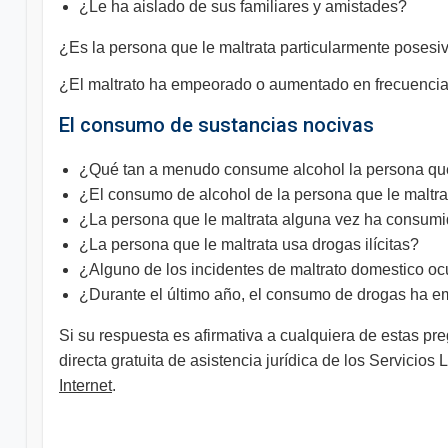
¿Le ha aislado de sus familiares y amistades?
¿Es la persona que le maltrata particularmente posesiv
¿El maltrato ha empeorado o aumentado en frecuencia 
El consumo de sustancias nocivas
¿Qué tan a menudo consume alcohol la persona qu
¿El consumo de alcohol de la persona que le maltrat
¿La persona que le maltrata alguna vez ha consu
¿La persona que le maltrata usa drogas ilícitas?
¿Alguno de los incidentes de maltrato domestico ocu
¿Durante el último año, el consumo de drogas ha 
Si su respuesta es afirmativa a cualquiera de estas p
directa gratuita de asistencia jurídica de los Servici
Internet
.