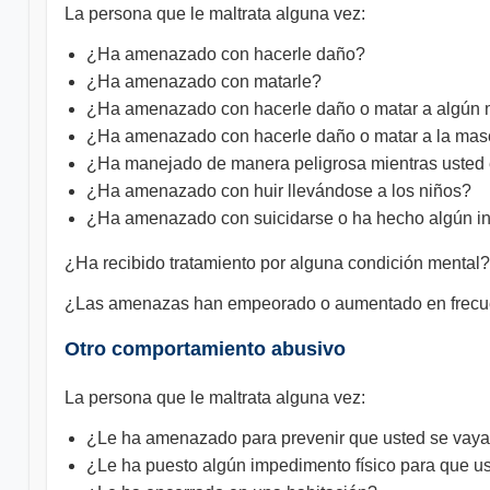
La persona que le maltrata alguna vez:
¿Ha amenazado con hacerle daño?
¿Ha amenazado con matarle?
¿Ha amenazado con hacerle daño o matar a algún m
¿Ha amenazado con hacerle daño o matar a la masco
¿Ha manejado de manera peligrosa mientras usted 
¿Ha amenazado con huir llevándose a los niños?
¿Ha amenazado con suicidarse o ha hecho algún int
¿Ha recibido tratamiento por alguna condición mental?
¿Las amenazas han empeorado o aumentado en frecuen
Otro comportamiento abusivo
La persona que le maltrata alguna vez:
¿Le ha amenazado para prevenir que usted se vay
¿Le ha puesto algún impedimento físico para que us