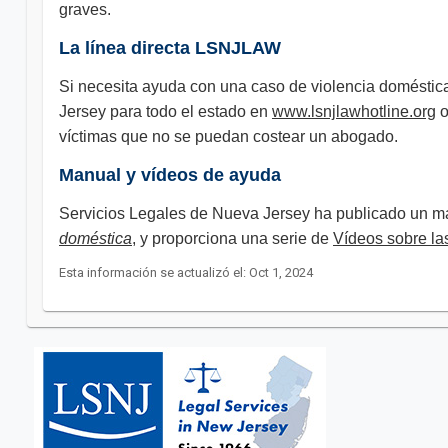
graves.
La línea directa LSNJLAW
Si necesita ayuda con una caso de violencia domésti
Jersey para todo el estado en
www.lsnjlawhotline.org
o
víctimas que no se puedan costear un abogado.
Manual y vídeos de ayuda
Servicios Legales de Nueva Jersey ha publicado un m
doméstica
, y proporciona una serie de
Vídeos sobre la
Esta información se actualizó el: Oct 1, 2024