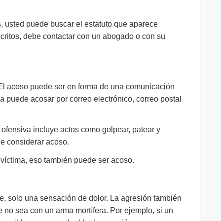
, usted puede buscar el estatuto que aparece
escritos, debe contactar con un abogado o con su
a. El acoso puede ser en forma de una comunicación
 puede acosar por correo electrónico, correo postal
ofensiva incluye actos como golpear, patear y
de considerar acoso.
 víctima, eso también puede ser acoso.
e, solo una sensación de dolor. La agresión también
no sea con un arma mortífera. Por ejemplo, si un