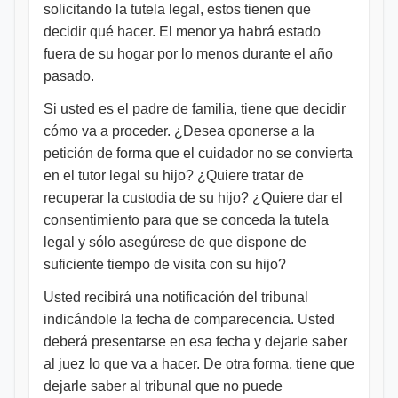
solicitando la tutela legal, estos tienen que
decidir qué hacer. El menor ya habrá estado
fuera de su hogar por lo menos durante el año
pasado.
Si usted es el padre de familia, tiene que decidir
cómo va a proceder. ¿Desea oponerse a la
petición de forma que el cuidador no se convierta
en el tutor legal su hijo? ¿Quiere tratar de
recuperar la custodia de su hijo? ¿Quiere dar el
consentimiento para que se conceda la tutela
legal y sólo asegúrese de que dispone de
suficiente tiempo de visita con su hijo?
Usted recibirá una notificación del tribunal
indicándole la fecha de comparecencia. Usted
deberá presentarse en esa fecha y dejarle saber
al juez lo que va a hacer. De otra forma, tiene que
dejarle saber al tribunal que no puede