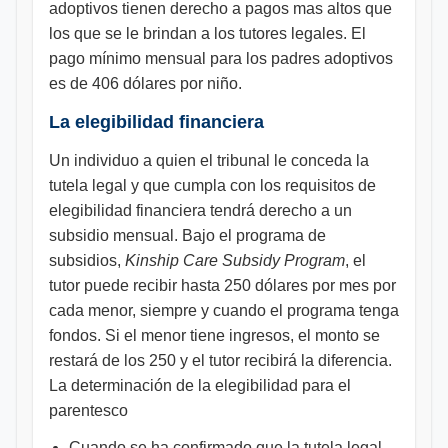
adoptivos tienen derecho a pagos mas altos que
los que se le brindan a los tutores legales. El
pago mínimo mensual para los padres adoptivos
es de 406 dólares por niño.
La elegibilidad financiera
Un individuo a quien el tribunal le conceda la
tutela legal y que cumpla con los requisitos de
elegibilidad financiera tendrá derecho a un
subsidio mensual. Bajo el programa de
subsidios,
Kinship Care Subsidy Program
, el
tutor puede recibir hasta 250 dólares por mes por
cada menor, siempre y cuando el programa tenga
fondos. Si el menor tiene ingresos, el monto se
restará de los 250 y el tutor recibirá la diferencia.
La determinación de la elegibilidad para el
parentesco
Cuando se ha confirmado que la tutela legal