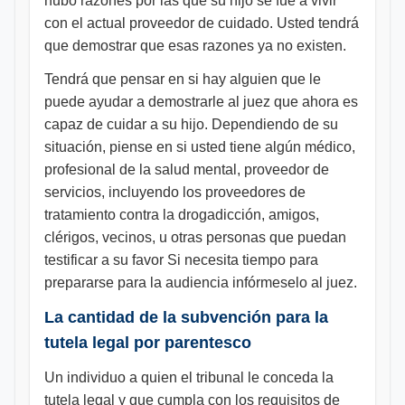
hubo razones por las que su hijo se fue a vivir
con el actual proveedor de cuidado. Usted tendrá
que demostrar que esas razones ya no existen.
Tendrá que pensar en si hay alguien que le
puede ayudar a demostrarle al juez que ahora es
capaz de cuidar a su hijo. Dependiendo de su
situación, piense en si usted tiene algún médico,
profesional de la salud mental, proveedor de
servicios, incluyendo los proveedores de
tratamiento contra la drogadicción, amigos,
clérigos, vecinos, u otras personas que puedan
testificar a su favor Si necesita tiempo para
prepararse para la audiencia infórmeselo al juez.
La cantidad de la subvención para la
tutela legal por parentesco
Un individuo a quien el tribunal le conceda la
tutela legal y que cumpla con los requisitos de