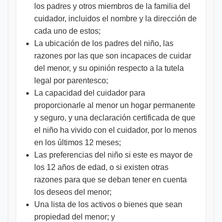
los padres y otros miembros de la familia del
cuidador, incluidos el nombre y la dirección de
cada uno de estos;
La ubicación de los padres del niño, las
razones por las que son incapaces de cuidar
del menor, y su opinión respecto a la tutela
legal por parentesco;
La capacidad del cuidador para
proporcionarle al menor un hogar permanente
y seguro, y una declaración certificada de que
el niño ha vivido con el cuidador, por lo menos
en los últimos 12 meses;
Las preferencias del niño si este es mayor de
los 12 años de edad, o si existen otras
razones para que se deban tener en cuenta
los deseos del menor;
Una lista de los activos o bienes que sean
propiedad del menor; y