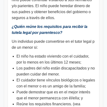
y/o parientes. El niño puede heredar dinero de
sus padres y obtener beneficios del gobierno o
seguros a través de ellos.
¿Quién reúne los requisitos para recibir la
tutela legal por parentesco?
Un individuo puede convertirse en el tutor legal p
de un menor si:
El niño ha estado viviendo con el cuidador,
por lo menos en los últimos 12 meses;
Los padres del niño están discapacitados y no
pueden cuidar del menor.
El cuidador tiene vínculos biológicos o legales
con el menor o es un amigo de la familia;
Puede demostrar que es en el mejor interés
que el menor permanezca con él/ella; y
Reúne los requisitos financieros. (vea