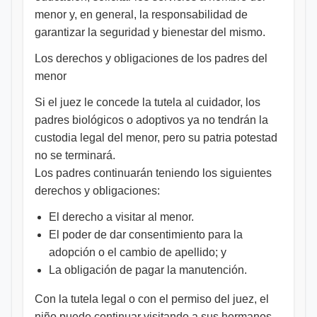
menor y, en general, la responsabilidad de
garantizar la seguridad y bienestar del mismo.
Los derechos y obligaciones de los padres del
menor
Si el juez le concede la tutela al cuidador, los
padres biológicos o adoptivos ya no tendrán la
custodia legal del menor, pero su patria potestad
no se terminará.
Los padres continuarán teniendo los siguientes
derechos y obligaciones:
El derecho a visitar al menor.
El poder de dar consentimiento para la
adopción o el cambio de apellido; y
La obligación de pagar la manutención.
Con la tutela legal o con el permiso del juez, el
niño puede continuar visitando a sus hermanos