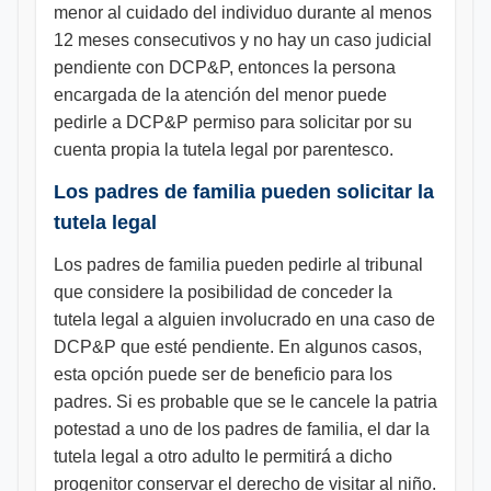
menor al cuidado del individuo durante al menos
12 meses consecutivos y no hay un caso judicial
pendiente con DCP&P, entonces la persona
encargada de la atención del menor puede
pedirle a DCP&P permiso para solicitar por su
cuenta propia la tutela legal por parentesco.
Los padres de familia pueden solicitar la
tutela legal
Los padres de familia pueden pedirle al tribunal
que considere la posibilidad de conceder la
tutela legal a alguien involucrado en una caso de
DCP&P que esté pendiente. En algunos casos,
esta opción puede ser de beneficio para los
padres. Si es probable que se le cancele la patria
potestad a uno de los padres de familia, el dar la
tutela legal a otro adulto le permitirá a dicho
progenitor conservar el derecho de visitar al niño.