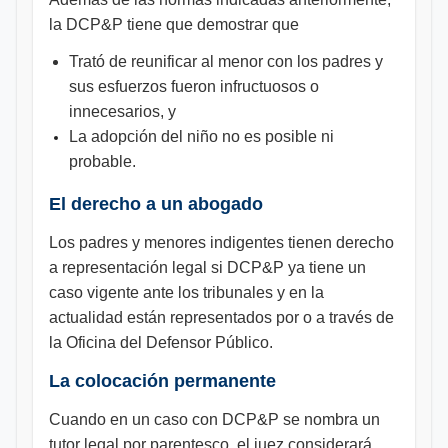
la DCP&P tiene que demostrar que
Trató de reunificar al menor con los padres y
sus esfuerzos fueron infructuosos o
innecesarios, y
La adopción del niño no es posible ni
probable.
El derecho a un abogado
Los padres y menores indigentes tienen derecho
a representación legal si DCP&P ya tiene un
caso vigente ante los tribunales y en la
actualidad están representados por o a través de
la Oficina del Defensor Público.
La colocación permanente
Cuando en un caso con DCP&P se nombra un
tutor legal por parentesco, el juez considerará