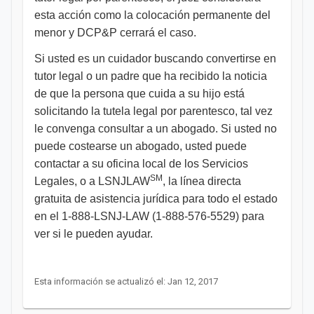
esta acción como la colocación permanente del
menor y DCP&P cerrará el caso.
Si usted es un cuidador buscando convertirse en
tutor legal o un padre que ha recibido la noticia
de que la persona que cuida a su hijo está
solicitando la tutela legal por parentesco, tal vez
le convenga consultar a un abogado. Si usted no
puede costearse un abogado, usted puede
contactar a su oficina local de los Servicios
SM
Legales, o a LSNJLAW
, la línea directa
gratuita de asistencia jurídica para todo el estado
en el 1-888-LSNJ-LAW (1-888-576-5529) para
ver si le pueden ayudar.
Esta información se actualizó el: Jan 12, 2017