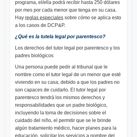
programa, el/ella podrá recibir hasta 250 dólares
por mes por cada menor que tenga en su casa.
Hay
reglas especiales
sobre cómo se aplica esto
a los casos de DCP&P.
¿Qué es la tutela legal por parentesco?
Los derechos del tutor legal por parentesco y los
padres biológicos
Una persona puede pedir al tribunal que le
nombre como el tutor legal de un menor que esté
viviendo en su casa, debido a que los padres no
son capaces de cuidarlo. El tutor legal por
parentesco tendrá los mismos derechos y
responsabilidades que un padre biológico,
incluyendo la toma de decisiones sobre el
cuidado del niño, el permitir que se le brinde
algún tratamiento médico, hacer planes para la
educación, solicitar los servicios a nombre del