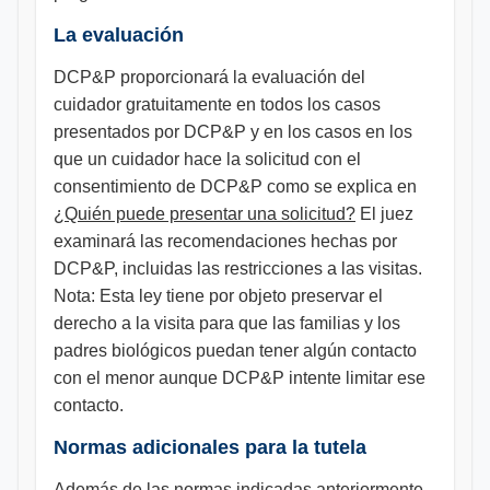
La evaluación
DCP&P proporcionará la evaluación del
cuidador gratuitamente en todos los casos
presentados por DCP&P y en los casos en los
que un cuidador hace la solicitud con el
consentimiento de DCP&P como se explica en
¿Quién puede presentar una solicitud?
El juez
examinará las recomendaciones hechas por
DCP&P, incluidas las restricciones a las visitas.
Nota: Esta ley tiene por objeto preservar el
derecho a la visita para que las familias y los
padres biológicos puedan tener algún contacto
con el menor aunque DCP&P intente limitar ese
contacto.
Normas adicionales para la tutela
Además de las normas indicadas anteriormente,