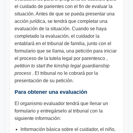
el cuidado de parientes con el fin de evaluar la
situación. Antes de que se pueda presentar una
acción jurídica, se tendrá que completar una
evaluación de la situación. Cuando se haya
completado la evaluación, el cuidador la
entablará en el tribunal de familia, junto con el
formulario que se llama, una petición para iniciar
el proceso de la tutela legal por parentesco ,
petition to start the kinship legal guardianship
process
. El tribunal no le cobrará por la
presentación de su petición.
Para obtener una evaluación
El organismo evaluador tendrá que llenar un
formulario y entregárselo al tribunal con la
siguiente información:
Información básica sobre el cuidador, el niño,