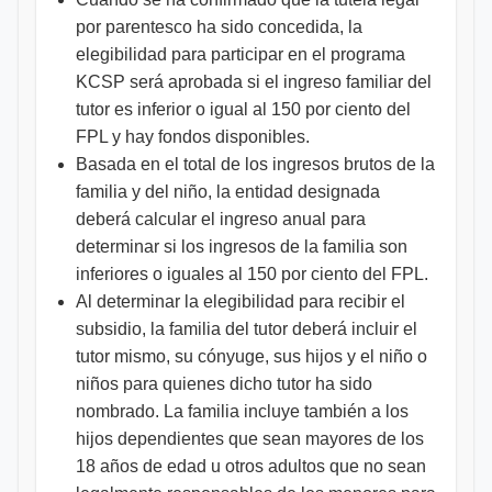
por parentesco ha sido concedida, la
elegibilidad para participar en el programa
KCSP será aprobada si el ingreso familiar del
tutor es inferior o igual al 150 por ciento del
FPL y hay fondos disponibles.
Basada en el total de los ingresos brutos de la
familia y del niño, la entidad designada
deberá calcular el ingreso anual para
determinar si los ingresos de la familia son
inferiores o iguales al 150 por ciento del FPL.
Al determinar la elegibilidad para recibir el
subsidio, la familia del tutor deberá incluir el
tutor mismo, su cónyuge, sus hijos y el niño o
niños para quienes dicho tutor ha sido
nombrado. La familia incluye también a los
hijos dependientes que sean mayores de los
18 años de edad u otros adultos que no sean