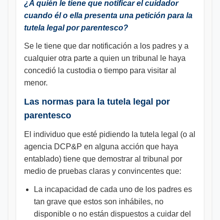
¿A quién le tiene que notificar el cuidador
cuando él o ella presenta una petición para la
tutela legal por parentesco?
Se le tiene que dar notificación a los padres y a
cualquier otra parte a quien un tribunal le haya
concedió la custodia o tiempo para visitar al
menor.
Las normas para la tutela legal por
parentesco
El individuo que esté pidiendo la tutela legal (o al
agencia DCP&P en alguna acción que haya
entablado) tiene que demostrar al tribunal por
medio de pruebas claras y convincentes que:
La incapacidad de cada uno de los padres es
tan grave que estos son inhábiles, no
disponible o no están dispuestos a cuidar del