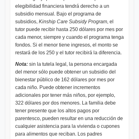
elegibilidad financiera tendrá derecho a un
subsidio mensual. Bajo el programa de
subsidios,
Kinship Care Subsidy Program
, el
tutor puede recibir hasta 250 dólares por mes por
cada menor, siempre y cuando el programa tenga
fondos. Si el menor tiene ingresos, el monto se
restará de los 250 y el tutor recibirá la diferencia.
Nota:
sin la tutela legal, la persona encargada
del menor sólo puede obtener un subsidio del
bienestar público de 162 dólares por mes por
cada niño. Puede obtener incrementos
adicionales por tener más niños, por ejemplo,
322 dólares por dos menores. La familia debe
tener presente que los altos pagos por
parentesco, pueden resultar en una reducción de
cualquier asistencia para la vivienda o cupones
para alimentos que reciban. Los padres