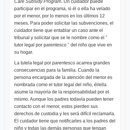
Care Subsidy Program
. Un cuidador puede
participar en el programa, si él o ella ha velado
por el menor, por lo menos en los últimos 12
meses. Para poder solicitar las subvenciones, el
cuidador tiene que entablar un caso ante el
tribunal y solicitar que se le nombre como el "
tutor legal por parentesco " del niño que vive en
su hogar.
La tutela legal por parentesco acarrea grandes
consecuencias para la familia. Cuando la
persona encargada de la atención del menor es
nombrada como el tutor legal del niño, él/ella
asume la mayoría de la responsabilidad por el
mismo. Aunque los padres todavía pueden tener
contacto con el menor, estos pierden sus
derechos de custodia y les será difícil reclamarla.
El cuidador tiene que notificarles a los padres del
niño y todas las demás personas que tengan