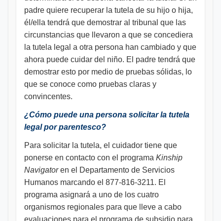
padre quiere recuperar la tutela de su hijo o hija,
él/ella tendrá que demostrar al tribunal que las
circunstancias que llevaron a que se concediera
la tutela legal a otra persona han cambiado y que
ahora puede cuidar del niño. El padre tendrá que
demostrar esto por medio de pruebas sólidas, lo
que se conoce como pruebas claras y
convincentes.
¿Cómo puede una persona solicitar la tutela
legal por parentesco?
Para solicitar la tutela, el cuidador tiene que
ponerse en contacto con el programa
Kinship
Navigator
en el Departamento de Servicios
Humanos marcando el 877-816-3211. El
programa asignará a uno de los cuatro
organismos regionales para que lleve a cabo
evaluaciones para el programa de subsidio para