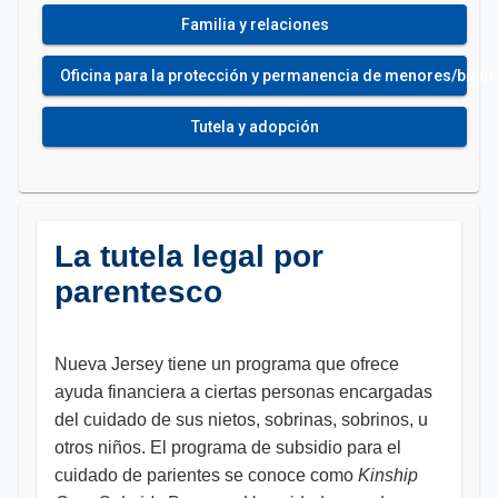
Familia y relaciones
Oficina para la protección y permanencia de menores/bienest
Tutela y adopción
La tutela legal por
parentesco
Nueva Jersey tiene un programa que ofrece
ayuda financiera a ciertas personas encargadas
del cuidado de sus nietos, sobrinas, sobrinos, u
otros niños. El programa de subsidio para el
cuidado de parientes se conoce como
Kinship