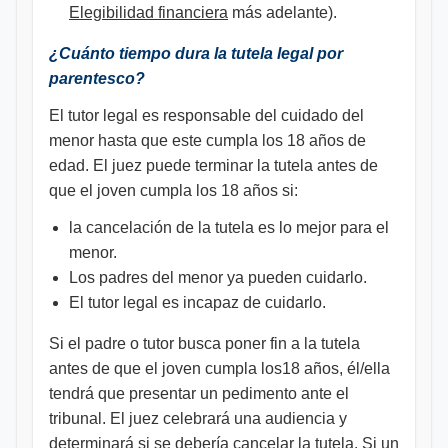
Elegibilidad financiera
más adelante).
¿Cuánto tiempo dura la tutela legal por
parentesco?
El tutor legal es responsable del cuidado del
menor hasta que este cumpla los 18 años de
edad. El juez puede terminar la tutela antes de
que el joven cumpla los 18 años si:
la cancelación de la tutela es lo mejor para el
menor.
Los padres del menor ya pueden cuidarlo.
El tutor legal es incapaz de cuidarlo.
Si el padre o tutor busca poner fin a la tutela
antes de que el joven cumpla los18 años, él/ella
tendrá que presentar un pedimento ante el
tribunal. El juez celebrará una audiencia y
determinará si se debería cancelar la tutela. Si un