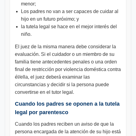
menor;
Los padres no van a ser capaces de cuidar al
hijo en un futuro próximo; y
la tutela legal se hace en el mejor interés del
niño.
El juez de la misma manera debe considerar la
evaluación. Si el cuidador o un miembro de su
familia tiene antecedentes penales o una orden
final de restricción por violencia doméstica contra
él/ella, el juez deberá examinar las
circunstancias y decidir si la persona puede
convertirse en el tutor legal.
Cuando los padres se oponen a la tutela
legal por parentesco
Cuando los padres reciben un aviso de que la
persona encargada de la atención de su hijo está