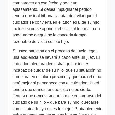
comparecer en esa fecha y pedir un
aplazamiento. Si desea impugnar el pedido,
tendrá que ir al tribunal y tratar de evitar que el
cuidador se convierta en el tutor legal de su hijo.
Incluso si no se opone, deberá ir al tribunal para
asegurarse de que se le conceda tiempo
razonable de visita con su hijo.
Si usted participa en el proceso de tutela legal,
una audiencia se llevará a cabo ante un juez. El
cuidador intentará demostrar que usted es
incapaz de cuidar de su hijo, que su situación no
cambiará en el futuro próximo, y que para el niño
será mejor si permanece con el cuidador. Usted
tendrá que demostrar que esto no es cierto.
Tendrá que demostrar que puede encargarse del
cuidado de su hijo y que para su hijo, quedarse
con el cuidador ya no es lo mejor. Probablemente