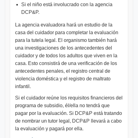
Si el niño está involucrado con la agencia
DCP&P.
La agencia evaluadora hará un estudio de la
casa del cuidador para completar la evaluación
para la tutela legal. El organismo también hará
una investigaciones de los antecedentes del
cuidador y de todos los adultos que viven en la
casa. Esto consistirá de una verificación de los
antecedentes penales, el registro central de
violencia doméstica y el registro de maltrato
infantil.
Si el cuidador reúne los requisitos financieros del
programa de subsidio, él/ella no tendrá que
pagar por la evaluación. Si DCP&P está tratando
de nombrar un tutor legal, DCP&P llevará a cabo
la evaluación y pagará por ella.