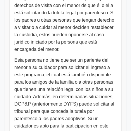
derechos de visita con el menor de que él o ella
está solicitando la tutela legal por parentesco. Si
los padres u otras personas que tengan derecho
a visitar o a cuidar al menor deciden restablecer
la custodia, estos pueden oponerse al caso
jurídico iniciado por la persona que está
encargada del menor.
Esta persona no tiene que ser un pariente del
menor a su cuidador para solicitar el ingreso a
este programa, el cual está también disponible
para los amigos de la familia o a otras personas
que tienen una relación legal con los niños a su
cuidado. Además, en determinadas situaciones,
DCP&P (anteriormente DYFS) puede solicitar al
tribunal para que conceda la tutela por
parentesco a los padres adoptivos. Si un
cuidador es apto para la participación en este