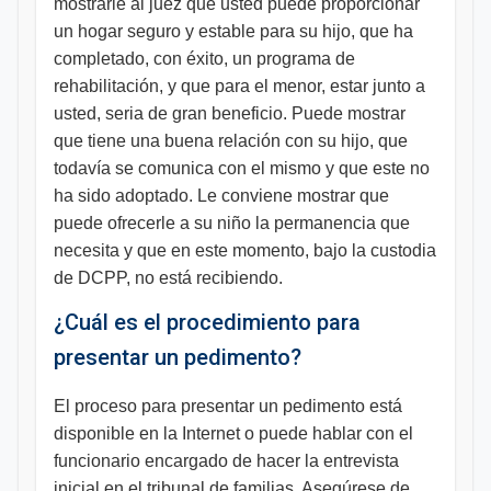
mostrarle al juez que usted puede proporcionar
un hogar seguro y estable para su hijo, que ha
completado, con éxito, un programa de
rehabilitación, y que para el menor, estar junto a
usted, seria de gran beneficio. Puede mostrar
que tiene una buena relación con su hijo, que
todavía se comunica con el mismo y que este no
ha sido adoptado. Le conviene mostrar que
puede ofrecerle a su niño la permanencia que
necesita y que en este momento, bajo la custodia
de DCPP, no está recibiendo.
¿Cuál es el procedimiento para
presentar un pedimento?
El proceso para presentar un pedimento está
disponible en la Internet o puede hablar con el
funcionario encargado de hacer la entrevista
inicial en el tribunal de familias. Asegúrese de