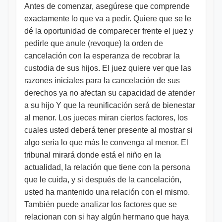
Antes de comenzar, asegúrese que comprende
exactamente lo que va a pedir. Quiere que se le
dé la oportunidad de comparecer frente el juez y
pedirle que anule (revoque) la orden de
cancelación con la esperanza de recobrar la
custodia de sus hijos. El juez quiere ver que las
razones iniciales para la cancelación de sus
derechos ya no afectan su capacidad de atender
a su hijo Y que la reunificación será de bienestar
al menor. Los jueces miran ciertos factores, los
cuales usted deberá tener presente al mostrar si
algo seria lo que más le convenga al menor. El
tribunal mirará donde está el niño en la
actualidad, la relación que tiene con la persona
que le cuida, y si después de la cancelación,
usted ha mantenido una relación con el mismo.
También puede analizar los factores que se
relacionan con si hay algún hermano que haya