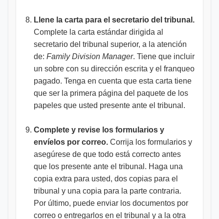
Llene la carta para el secretario del tribunal.
Complete la carta estándar dirigida al
secretario del tribunal superior, a la atención
de:
Family Division Manager
. Tiene que incluir
un sobre con su dirección escrita y el franqueo
pagado. Tenga en cuenta que esta carta tiene
que ser la primera página del paquete de los
papeles que usted presente ante el tribunal.
Complete y revise los formularios y
envíelos por correo.
Corrija los formularios y
asegúrese de que todo está correcto antes
que los presente ante el tribunal. Haga una
copia extra para usted, dos copias para el
tribunal y una copia para la parte contraria.
Por último, puede enviar los documentos por
correo o entregarlos en el tribunal y a la otra