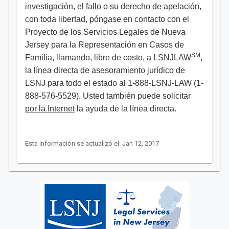
investigación, el fallo o su derecho de apelación,
con toda libertad, póngase en contacto con el
Proyecto de los Servicios Legales de Nueva
Jersey para la Representación en Casos de
SM
Familia, llamando, libre de costo, a LSNJLAW
,
la línea directa de asesoramiento jurídico de
LSNJ para todo el estado al 1-888-LSNJ-LAW (1-
888-576-5529). Usted también puede solicitar
por la Internet
la ayuda de la línea directa.
Esta información se actualizó el: Jan 12, 2017