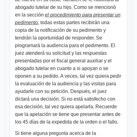
abogado tutelar de su hijo. Como se mencionó
en la sección
el procedimiento para presentar un
pedimento
, todas estas partes recibirán una
copia de la notificación de su pedimento y
tendrán la oportunidad de responder. Se
programará la audiencia para el pedimento. El
juez atenderá su solicitud y las respuestas
presentadas por el fiscal general auxiliar y el
abogado tutelar en cuanto a si apoyan o se
oponen a su pedido. A veces, tal vez quiera pedir
la evaluación de la audiencia y las visitas para
ayudarle con su petición. Después, el juez
dictará una decisión. Si no está satisfecho con
esa decisión, tal vez quiera apelarla. Recuerde
que la apelación se tiene que presentar antes de
los 45 días de la expedida de la orden o el fallo.
Si tiene alguna pregunta acerca de la