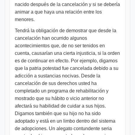
nacido después de la cancelación y si se debería
animar a que haya una relación entre los
menores.
Tendrá la obligación de demostrar que desde la
cancelación han ocurrido algunos
acontecimientos que, de no ser tenidos en
cuenta, causarían una cierta injusticia, si la orden
es de continuar en efecto. Por ejemplo, digamos
que la patria potestad fue cancelada debido a su
adicción a sustancias nocivas. Desde la
cancelación de sus derechos usted ha
completado un programa de rehabilitación y
mostrado que su hábito o vicio anterior no
afectará su habilidad de cuidar a sus hijos.
Digamos también que su hijo no ha sido
adoptado y está en un limbo dentro del sistema
de adopciones. Un alegato contundente seria