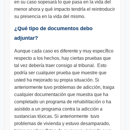
en su caso sopesará lo que pasa en la vida del
menor ahora y qué impacto tendría el reintroducir
su presencia en la vida del mismo.
¿Qué tipo de documentos debo
adjuntar?
Aunque cada caso es diferente y muy específico
respecto a los hechos, hay ciertas pruebas que
tal vez debería traer consigo al tribunal. Esto
podría ser cualquier prueba que muestre que
usted ha mejorado su propia situación. Si
anteriormente tuvo problemas de adicción, traiga
cualquier documentación que muestra que ha
completado un programa de rehabilitación o ha
asistido a un programa contra la adicción a
sustancias tóxicas. Si anteriormente tuvo
problemas de vivienda y estuvo desamparado,