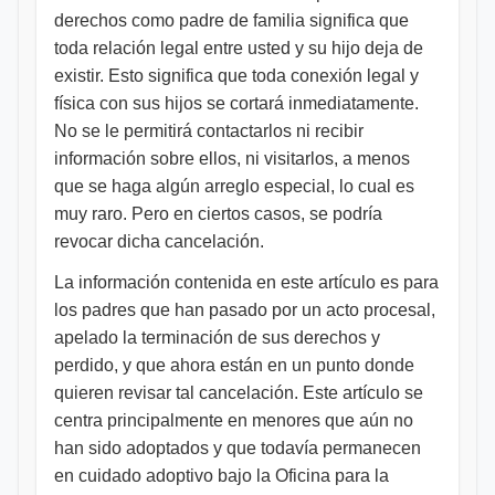
derechos como padre de familia significa que
toda relación legal entre usted y su hijo deja de
existir. Esto significa que toda conexión legal y
física con sus hijos se cortará inmediatamente.
No se le permitirá contactarlos ni recibir
información sobre ellos, ni visitarlos, a menos
que se haga algún arreglo especial, lo cual es
muy raro. Pero en ciertos casos, se podría
revocar dicha cancelación.
La información contenida en este artículo es para
los padres que han pasado por un acto procesal,
apelado la terminación de sus derechos y
perdido, y que ahora están en un punto donde
quieren revisar tal cancelación. Este artículo se
centra principalmente en menores que aún no
han sido adoptados y que todavía permanecen
en cuidado adoptivo bajo la Oficina para la