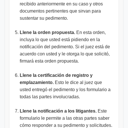
recibido anteriormente en su caso y otros
documentos pertinentes que sirvan para
sustentar su pedimento.
Llene la orden propuesta.
En esta orden,
incluya lo que usted está pidiendo en la
notificación del pedimento. Si el juez está de
acuerdo con usted y le otorga lo que solicitó,
firmará esta orden propuesta.
Llene la certificación de registro y
emplazamiento.
Esto le dice al juez que
usted entregó el pedimento y los formulario a
todas las partes involucradas.
Llene la notificación a los litigantes.
Este
formulario le permite a las otras partes saber
cómo responder a su pedimento y solicitudes.