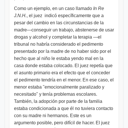
Como un ejemplo, en un caso llamado
In Re
J.N.H.
, el juez indicó específicamente que a
pesar del cambio en las circunstancias de la
madre—conseguir un trabajo, abstenerse de usar
drogas y alcohol y completar la terapia —el
tribunal no habría considerado el pedimento
presentado por la madre de no haber sido por el
hecho que al niño le estaba yendo mal en la
casa donde estaba colocado. El juez repetía que
el asunto primario era el efecto que el conceder
el pedimento tendría en el menor. En ese caso, el
menor estaba "emocionalmente paralizado y
necesitado" y tenía problemas escolares.
También, la adopción por parte de la familia
estaba condicionada a que él no tuviera contacto
con su madre ni hermanos. Este es un
argumento posible, pero difícil de hacer. El juez