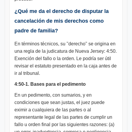
¿Qué me da el derecho de disputar la
cancelación de mis derechos como
padre de familia?
En términos técnicos, su "derecho" se origina en
una regla de la judicatura de Nueva Jersey: 4:50.
Exención del fallo o la orden. Le podría ser útil
revisar el estatuto presentado en la caja antes de
ir al tribunal.
4:50-1. Bases para el pedimento
En un pedimento, con sumarios, y en
condiciones que sean justas, el juez puede
eximir a cualquiera de las partes o al
representante legal de las partes de cumplir un
fallo u orden final por las siguientes razones: (a)
un error, inadvertencia, sorpresa o negligencia