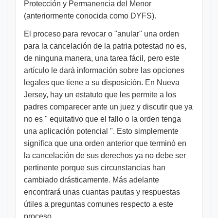
Protección y Permanencia del Menor
(anteriormente conocida como DYFS).
El proceso para revocar o "anular" una orden
para la cancelación de la patria potestad no es,
de ninguna manera, una tarea fácil, pero este
artículo le dará información sobre las opciones
legales que tiene a su disposición. En Nueva
Jersey, hay un estatuto que les permite a los
padres comparecer ante un juez y discutir que ya
no es " equitativo que el fallo o la orden tenga
una aplicación potencial ". Esto simplemente
significa que una orden anterior que terminó en
la cancelación de sus derechos ya no debe ser
pertinente porque sus circunstancias han
cambiado drásticamente. Más adelante
encontrará unas cuantas pautas y respuestas
útiles a preguntas comunes respecto a este
proceso.