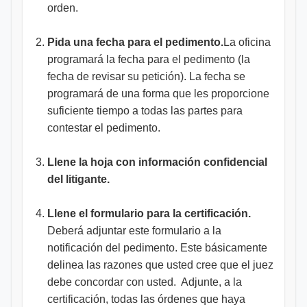
orden.
Pida una fecha para el pedimento.
La oficina
programará la fecha para el pedimento (la
fecha de revisar su petición). La fecha se
programará de una forma que les proporcione
suficiente tiempo a todas las partes para
contestar el pedimento.
Llene la hoja con información confidencial
del litigante.
Llene el formulario para la certificación.
Deberá adjuntar este formulario a la
notificación del pedimento. Este básicamente
delinea las razones que usted cree que el juez
debe concordar con usted. Adjunte, a la
certificación, todas las órdenes que haya