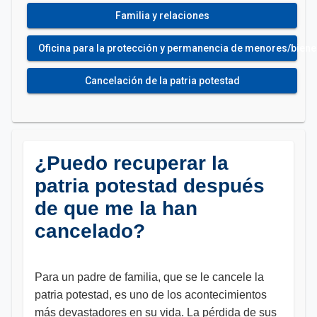
Familia y relaciones
Oficina para la protección y permanencia de menores/bienest
Cancelación de la patria potestad
¿Puedo recuperar la
patria potestad después
de que me la han
cancelado?
Para un padre de familia, que se le cancele la
patria potestad, es uno de los acontecimientos
más devastadores en su vida. La pérdida de sus