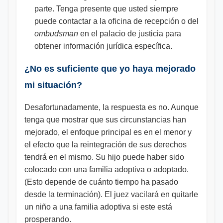
parte. Tenga presente que usted siempre
puede contactar a la oficina de recepción o del
ombudsman
en el palacio de justicia para
obtener información jurídica específica.
¿No es suficiente que yo haya mejorado
mi situación?
Desafortunadamente, la respuesta es no. Aunque
tenga que mostrar que sus circunstancias han
mejorado, el enfoque principal es en el menor y
el efecto que la reintegración de sus derechos
tendrá en el mismo. Su hijo puede haber sido
colocado con una familia adoptiva o adoptado.
(Esto depende de cuánto tiempo ha pasado
desde la terminación). El juez vacilará en quitarle
un niño a una familia adoptiva si este está
prosperando.