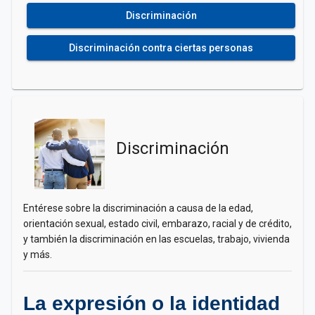
Discriminación
Discriminación contra ciertas personas
Discriminación
Entérese sobre la discriminación a causa de la edad,
orientación sexual, estado civil, embarazo, racial y de crédito,
y también la discriminación en las escuelas, trabajo, vivienda
y más.
La expresión o la identidad