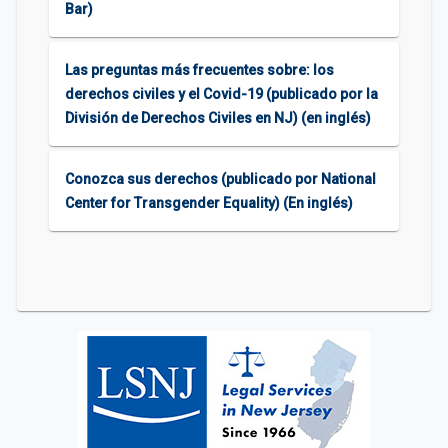
Bar)
Las preguntas más frecuentes sobre: los
derechos civiles y el Covid-19 (publicado por la
División de Derechos Civiles en NJ) (en inglés)
Conozca sus derechos (publicado por National
Center for Transgender Equality) (En inglés)