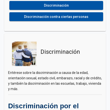
Discriminación
Discriminación contra ciertas personas
Discriminación
Entérese sobre la discriminación a causa de la edad,
orientación sexual, estado civil, embarazo, racial y de crédito,
y también la discriminación en las escuelas, trabajo, vivienda
y más.
Discriminación por el