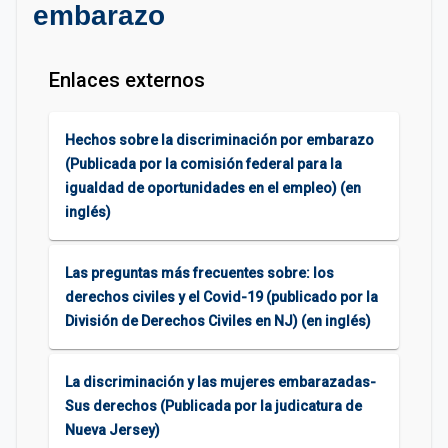
embarazo
Enlaces externos
Hechos sobre la discriminación por embarazo
(Publicada por la comisión federal para la
igualdad de oportunidades en el empleo) (en
inglés)
Las preguntas más frecuentes sobre: los
derechos civiles y el Covid-19 (publicado por la
División de Derechos Civiles en NJ) (en inglés)
La discriminación y las mujeres embarazadas-
Sus derechos (Publicada por la judicatura de
Nueva Jersey)