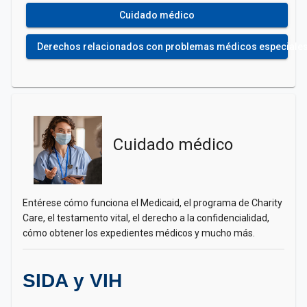
Cuidado médico
Derechos relacionados con problemas médicos especiale
Cuidado médico
Entérese cómo funciona el Medicaid, el programa de Charity
Care, el testamento vital, el derecho a la confidencialidad,
cómo obtener los expedientes médicos y mucho más.
SIDA y VIH