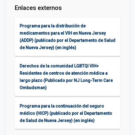
Enlaces externos
Programa para la distribución de
medicamentos para el VIH en Nueva Jersey
(ADDP) (publicado por el Departamento de Salud
de Nueva Jersey) (en inglés)
Derechos de la comunidad LGBTQI VIH+
Residentes de centros de atención médica a
largo plazo (Publicado por NJ Long-Term Care
Ombudsman)
Programa para la continuación del seguro
médico (HICP) (publicado por el Departamento
de Salud de Nueva Jersey) (en inglés)