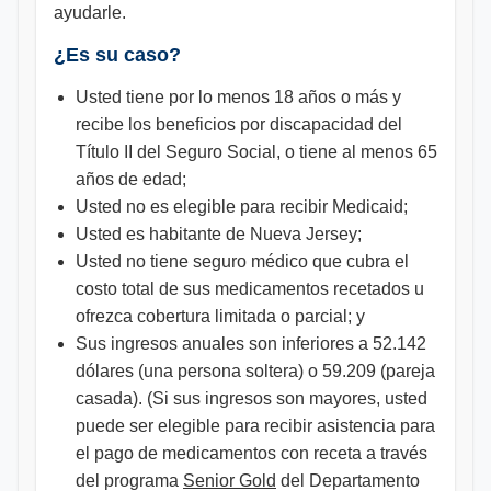
ayudarle.
¿Es su caso?
Usted tiene por lo menos 18 años o más y
recibe los beneficios por discapacidad del
Título II del Seguro Social, o tiene al menos 65
años de edad;
Usted no es elegible para recibir Medicaid;
Usted es habitante de Nueva Jersey;
Usted no tiene seguro médico que cubra el
costo total de sus medicamentos recetados u
ofrezca cobertura limitada o parcial; y
Sus ingresos anuales son inferiores a 52.142
dólares (una persona soltera) o 59.209 (pareja
casada). (Si sus ingresos son mayores, usted
puede ser elegible para recibir asistencia para
el pago de medicamentos con receta a través
del programa
Senior Gold
del Departamento