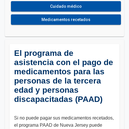
Cuidado médico
Medicamentos recetados
El programa de
asistencia con el pago de
medicamentos para las
personas de la tercera
edad y personas
discapacitadas (PAAD)
Si no puede pagar sus medicamentos recetados,
el programa PAAD de Nueva Jersey puede