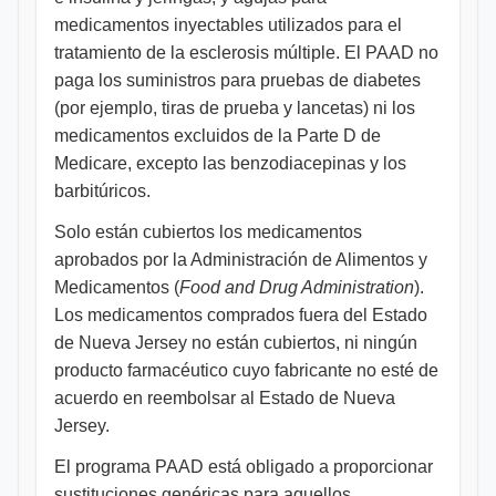
medicamentos inyectables utilizados para el
tratamiento de la esclerosis múltiple. El PAAD no
paga los suministros para pruebas de diabetes
(por ejemplo, tiras de prueba y lancetas) ni los
medicamentos excluidos de la Parte D de
Medicare, excepto las benzodiacepinas y los
barbitúricos.
Solo están cubiertos los medicamentos
aprobados por la Administración de Alimentos y
Medicamentos (
Food and Drug Administration
).
Los medicamentos comprados fuera del Estado
de Nueva Jersey no están cubiertos, ni ningún
producto farmacéutico cuyo fabricante no esté de
acuerdo en reembolsar al Estado de Nueva
Jersey.
El programa PAAD está obligado a proporcionar
sustituciones genéricas para aquellos