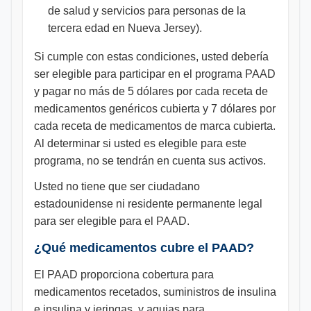
de salud y servicios para personas de la
tercera edad en Nueva Jersey).
Si cumple con estas condiciones, usted debería
ser elegible para participar en el programa PAAD
y pagar no más de 5 dólares por cada receta de
medicamentos genéricos cubierta y 7 dólares por
cada receta de medicamentos de marca cubierta.
Al determinar si usted es elegible para este
programa, no se tendrán en cuenta sus activos.
Usted no tiene que ser ciudadano
estadounidense ni residente permanente legal
para ser elegible para el PAAD.
¿Qué medicamentos cubre el PAAD?
El PAAD proporciona cobertura para
medicamentos recetados, suministros de insulina
e insulina y jeringas, y agujas para