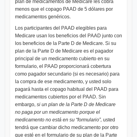
plan de medicamentos de Medicare les cobra
menos que el copago PAAD de 5 dólares por
medicamentos genéricos.
Los participantes del PAAD elegibles para
Medicare usan los beneficios del PAAD junto con
los beneficios de la Parte D de Medicare. Si su
plan de la Parte D de Medicare es el pagador
principal de un medicamento cubierto en su
formulario, el PAAD proporcionará cobertura
como pagador secundario (si es necesario) para
la compra de ese medicamento, y usted solo
pagará hasta el copago habitual del PAAD para
medicamentos cubiertos por el PAAD. Sin
embargo,
si un plan de la Parte D de Medicare
no paga por un medicamento porque el
medicamento no está en su “formulario”,
usted
tendrá que cambiar dicho medicamento por otro
que esté en el formulario de su plan de la Parte