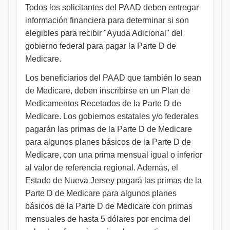
Todos los solicitantes del PAAD deben entregar
información financiera para determinar si son
elegibles para recibir "Ayuda Adicional" del
gobierno federal para pagar la Parte D de
Medicare.
Los beneficiarios del PAAD que también lo sean
de Medicare, deben inscribirse en un Plan de
Medicamentos Recetados de la Parte D de
Medicare. Los gobiernos estatales y/o federales
pagarán las primas de la Parte D de Medicare
para algunos planes básicos de la Parte D de
Medicare, con una prima mensual igual o inferior
al valor de referencia regional. Además, el
Estado de Nueva Jersey pagará las primas de la
Parte D de Medicare para algunos planes
básicos de la Parte D de Medicare con primas
mensuales de hasta 5 dólares por encima del