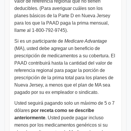
valor de referencia regional que no tienen
deducibles. (Para averiguar cuáles son los
planes básicos de la Parte D en Nueva Jersey
para los que la PAAD paga la prima mensual,
llame al 1-800-792-9745).
Si es un participante de
Medicare Advantage
(MA), usted debe agregar un beneficio de
prescripción de medicamentos a su cobertura. El
PAAD contribuirá hasta la cantidad del valor de
referencia regional para pagar la porción de
prescripción de la prima total para los planes de
Nueva Jersey, a menos que el plan de MA sea
pagado por su ex empleador o sindicato.
Usted seguirá pagando solo un máximo de 5 o 7
dólares
por receta como se describe
anteriormente
. Usted puede pagar incluso
menos por los medicamentos genéricos si su