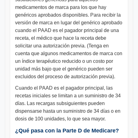
medicamentos de marca para los que hay
genéricos aprobados disponibles. Para recibir la
versión de marca en lugar del genérico aprobado
cuando el PAAD es el pagador principal de una
receta, el médico que hace la receta debe
solicitar una autorización previa. (Tenga en
cuenta que algunos medicamentos de marca con
un índice terapéutico reducido o un costo por
unidad más bajo que el genérico pueden ser
excluidos del proceso de autorización previa).
Cuando el PAAD es el pagador principal, las
recetas iniciales se limitan a un suministro de 34
días. Las recargas subsiguientes pueden
dispensarse hasta un suministro de 34 días o en
dosis de 100 unidades, lo que sea mayor.
¿Qué pasa con la Parte D de Medicare?