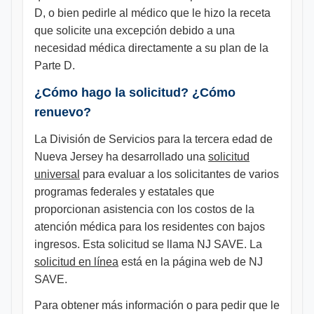
D, o bien pedirle al médico que le hizo la receta
que solicite una excepción debido a una
necesidad médica directamente a su plan de la
Parte D.
¿Cómo hago la solicitud? ¿Cómo
renuevo?
La División de Servicios para la tercera edad de
Nueva Jersey ha desarrollado una
solicitud
universal
para evaluar a los solicitantes de varios
programas federales y estatales que
proporcionan asistencia con los costos de la
atención médica para los residentes con bajos
ingresos. Esta solicitud se llama NJ SAVE. La
solicitud en línea
está en la página web de NJ
SAVE.
Para obtener más información o para pedir que le