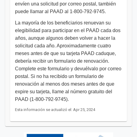
envíen una solicitud por correo postal, también
puede llamar al PAAD al 1-800-792-9745.
La mayoría de los beneficiarios renuevan su
elegibilidad para participar en el PAAD cada dos
años, aunque algunos deben volver a hacer la
solicitud cada año. Aproximadamente cuatro
meses antes de que su tarjeta PAAD caduque,
debería recibir un formulario de renovación.
Complete este formulario y devuélvalo por correo
postal. Si no ha recibido un formulario de
renovación al menos dos meses antes de que
expire su tarjeta, llame al número gratuito del
PAAD (1-800-792-9745).
Esta información se actualizó el: Apr 25, 2024