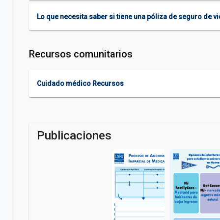
Lo que necesita saber si tiene una póliza de seguro de v
Recursos comunitarios
Cuidado médico Recursos
Publicaciones