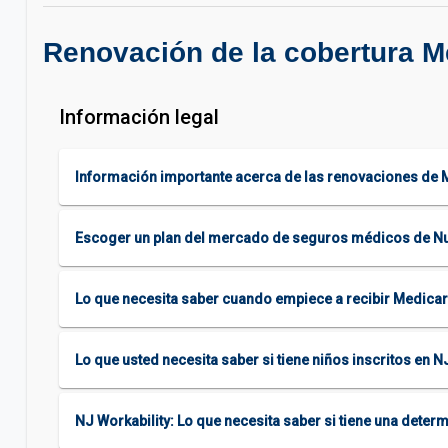
Renovación de la cobertura M
Información legal
Información importante acerca de las renovaciones de 
Escoger un plan del mercado de seguros médicos de N
Lo que necesita saber cuando empiece a recibir Medica
Lo que usted necesita saber si tiene niños inscritos en 
NJ Workability: Lo que necesita saber si tiene una dete