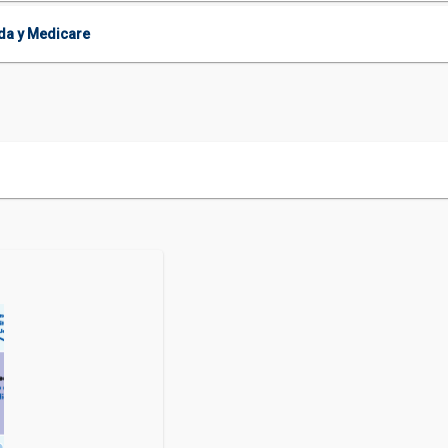
ida y Medicare