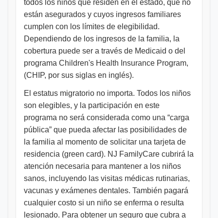
todos los niños que residen en el estado, que no
están asegurados y cuyos ingresos familiares
cumplen con los límites de elegibilidad.
Dependiendo de los ingresos de la familia, la
cobertura puede ser a través de Medicaid o del
programa Children's Health Insurance Program,
(CHIP, por sus siglas en inglés).
El estatus migratorio no importa. Todos los niños
son elegibles, y la participación en este
programa no será considerada como una “carga
pública” que pueda afectar las posibilidades de
la familia al momento de solicitar una tarjeta de
residencia (green card). NJ FamilyCare cubrirá la
atención necesaria para mantener a los niños
sanos, incluyendo las visitas médicas rutinarias,
vacunas y exámenes dentales. También pagará
cualquier costo si un niño se enferma o resulta
lesionado. Para obtener un seguro que cubra a