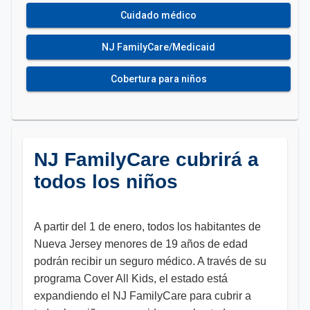
Cuidado médico
NJ FamilyCare/Medicaid
Cobertura para niños
NJ FamilyCare cubrirá a
todos los niños
A partir del 1 de enero, todos los habitantes de
Nueva Jersey menores de 19 años de edad
podrán recibir un seguro médico. A través de su
programa Cover All Kids, el estado está
expandiendo el NJ FamilyCare para cubrir a