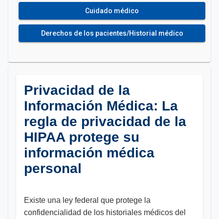
Cuidado médico
Derechos de los pacientes/Historial médico
Privacidad de la
Información Médica: La
regla de privacidad de la
HIPAA protege su
información médica
personal
Existe una ley federal que protege la
confidencialidad de los historiales médicos del