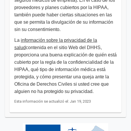
seguros médicos de empresa). En el caso de los
proveedores y planes cubiertos por la HIPAA,
también puede haber ciertas situaciones en las
que se permita la divulgación de su información
sin su consentimiento.
La
información sobre la privacidad de la
salud
contenida en el sitio Web del DHHS,
proporciona una buena explicación de quién está
cubierto por la regla de la confidencialidad de la
HIPAA, qué tipo de información médica está
protegida, y cómo presentar una queja ante la
Oficina de Derechos Civiles si usted cree que
alguien no ha protegido su privacidad.
Esta información se actualizó el: Jan 19, 2023