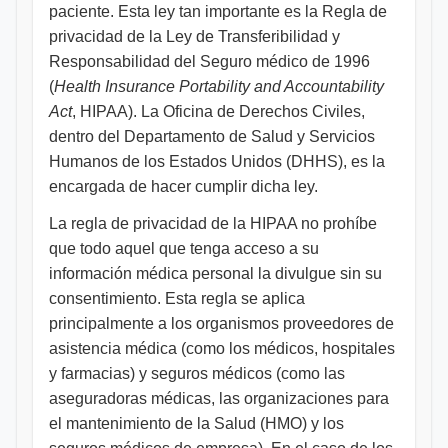
paciente. Esta ley tan importante es la Regla de
privacidad de la Ley de Transferibilidad y
Responsabilidad del Seguro médico de 1996
(
Health Insurance Portability and Accountability
Act
, HIPAA). La Oficina de Derechos Civiles,
dentro del Departamento de Salud y Servicios
Humanos de los Estados Unidos (DHHS), es la
encargada de hacer cumplir dicha ley.
La regla de privacidad de la HIPAA no prohíbe
que todo aquel que tenga acceso a su
información médica personal la divulgue sin su
consentimiento. Esta regla se aplica
principalmente a los organismos proveedores de
asistencia médica (como los médicos, hospitales
y farmacias) y seguros médicos (como las
aseguradoras médicas, las organizaciones para
el mantenimiento de la Salud (HMO) y los