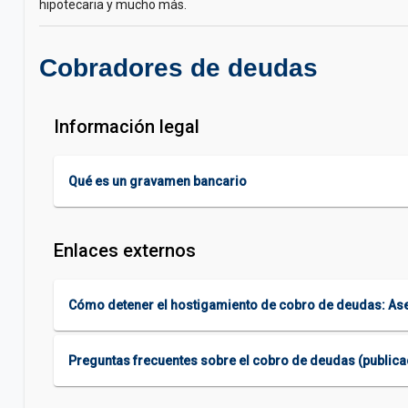
hipotecaria y mucho más.
Cobradores de deudas
Información legal
Qué es un gravamen bancario
Enlaces externos
Cómo detener el hostigamiento de cobro de deudas: Ase
Preguntas frecuentes sobre el cobro de deudas (public