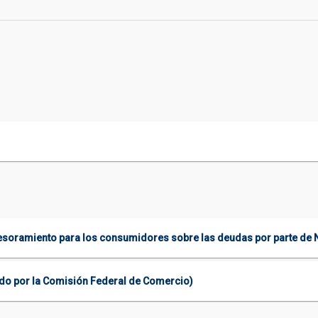
soramiento para los consumidores sobre las deudas por parte de N
ado por la Comisión Federal de Comercio)