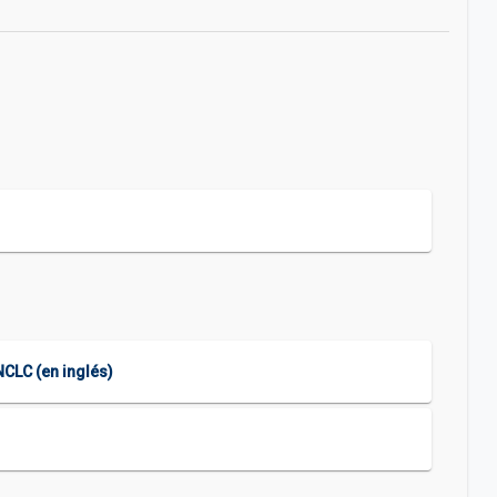
CLC (en inglés)