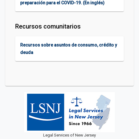
preparación para el COVID-19. (En inglés)
Recursos comunitarios
Recursos sobre asuntos de consumo, crédito y
deuda
Legal Services of New Jersey