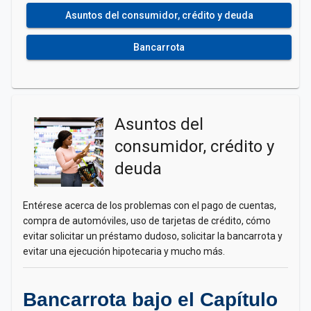
Asuntos del consumidor, crédito y deuda
Bancarrota
Asuntos del
consumidor, crédito y
deuda
Entérese acerca de los problemas con el pago de cuentas,
compra de automóviles, uso de tarjetas de crédito, cómo
evitar solicitar un préstamo dudoso, solicitar la bancarrota y
evitar una ejecución hipotecaria y mucho más.
Bancarrota bajo el Capítulo