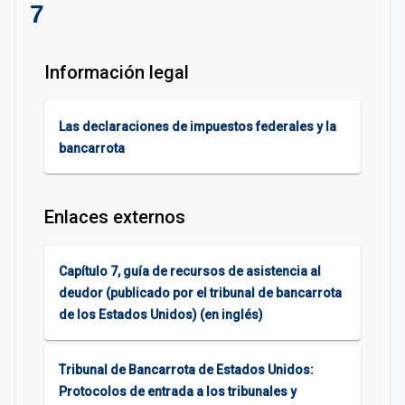
7
Información legal
Las declaraciones de impuestos federales y la
bancarrota
Enlaces externos
Capítulo 7, guía de recursos de asistencia al
deudor (publicado por el tribunal de bancarrota
de los Estados Unidos) (en inglés)
Tribunal de Bancarrota de Estados Unidos:
Protocolos de entrada a los tribunales y