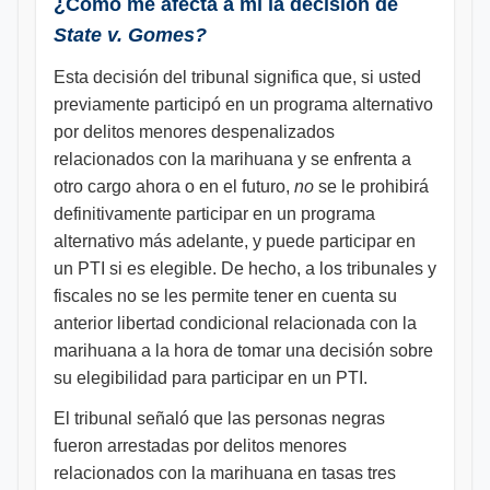
¿Cómo me afecta a mí la decisión de
State v. Gomes?
Esta decisión del tribunal significa que, si usted
previamente participó en un programa alternativo
por delitos menores despenalizados
relacionados con la marihuana y se enfrenta a
otro cargo ahora o en el futuro,
no
se le prohibirá
definitivamente participar en un programa
alternativo más adelante, y puede participar en
un PTI si es elegible. De hecho, a los tribunales y
fiscales no se les permite tener en cuenta su
anterior libertad condicional relacionada con la
marihuana a la hora de tomar una decisión sobre
su elegibilidad para participar en un PTI.
El tribunal señaló que las personas negras
fueron arrestadas por delitos menores
relacionados con la marihuana en tasas tres