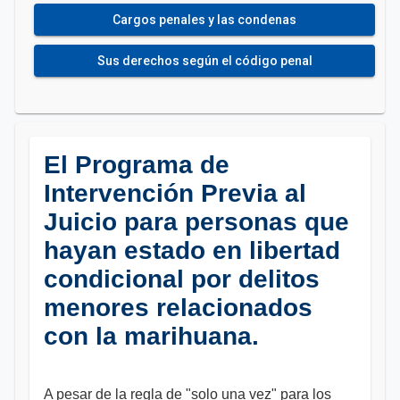
Cargos penales y las condenas
Sus derechos según el código penal
El Programa de
Intervención Previa al
Juicio para personas que
hayan estado en libertad
condicional por delitos
menores relacionados
con la marihuana.
A pesar de la regla de "solo una vez" para los