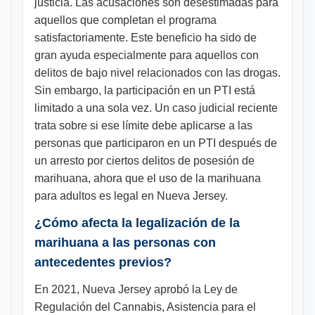
justicia. Las acusaciones son desestimadas para
aquellos que completan el programa
satisfactoriamente. Este beneficio ha sido de
gran ayuda especialmente para aquellos con
delitos de bajo nivel relacionados con las drogas.
Sin embargo, la participación en un PTI está
limitado a una sola vez. Un caso judicial reciente
trata sobre si ese límite debe aplicarse a las
personas que participaron en un PTI después de
un arresto por ciertos delitos de posesión de
marihuana, ahora que el uso de la marihuana
para adultos es legal en Nueva Jersey.
¿Cómo afecta la legalización de la
marihuana a las personas con
antecedentes previos?
En 2021, Nueva Jersey aprobó la Ley de
Regulación del Cannabis, Asistencia para el