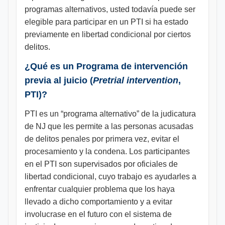
programas alternativos, usted todavía puede ser
elegible para participar en un PTI si ha estado
previamente en libertad condicional por ciertos
delitos.
¿Qué es un Programa de intervención
previa al juicio (
Pretrial intervention
,
PTI)?
PTI es un “programa alternativo” de la judicatura
de NJ que les permite a las personas acusadas
de delitos penales por primera vez, evitar el
procesamiento y la condena. Los participantes
en el PTI son supervisados por oficiales de
libertad condicional, cuyo trabajo es ayudarles a
enfrentar cualquier problema que los haya
llevado a dicho comportamiento y a evitar
involucrase en el futuro con el sistema de