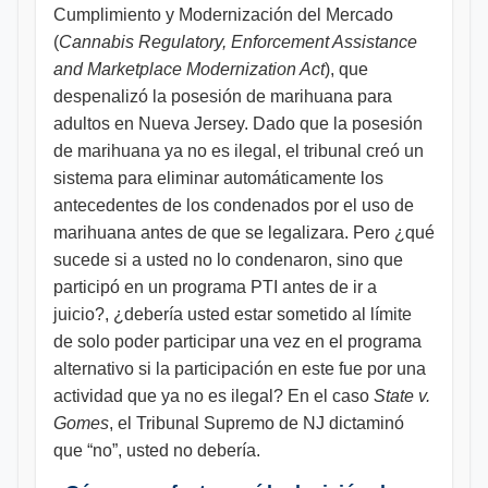
Cumplimiento y Modernización del Mercado
(
Cannabis Regulatory, Enforcement Assistance
and Marketplace Modernization Act
), que
despenalizó la posesión de marihuana para
adultos en Nueva Jersey. Dado que la posesión
de marihuana ya no es ilegal, el tribunal creó un
sistema para eliminar automáticamente los
antecedentes de los condenados por el uso de
marihuana antes de que se legalizara. Pero ¿qué
sucede si a usted no lo condenaron, sino que
participó en un programa PTI antes de ir a
juicio?, ¿debería usted estar sometido al límite
de solo poder participar una vez en el programa
alternativo si la participación en este fue por una
actividad que ya no es ilegal? En el caso
State v.
Gomes
, el Tribunal Supremo de NJ dictaminó
que “no”, usted no debería.