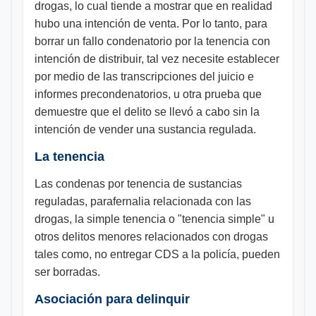
drogas, lo cual tiende a mostrar que en realidad
hubo una intención de venta. Por lo tanto, para
borrar un fallo condenatorio por la tenencia con
intención de distribuir, tal vez necesite establecer
por medio de las transcripciones del juicio e
informes precondenatorios, u otra prueba que
demuestre que el delito se llevó a cabo sin la
intención de vender una sustancia regulada.
La tenencia
Las condenas por tenencia de sustancias
reguladas, parafernalia relacionada con las
drogas, la simple tenencia o "tenencia simple" u
otros delitos menores relacionados con drogas
tales como, no entregar CDS a la policía, pueden
ser borradas.
Asociación para delinquir