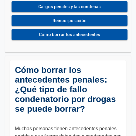
Cargos penales y las condenas
Reincorporación
Cómo borrar los antecedentes
Cómo borrar los
antecedentes penales:
¿Qué tipo de fallo
condenatorio por drogas
se puede borrar?
Muchas personas tienen antecedentes penales