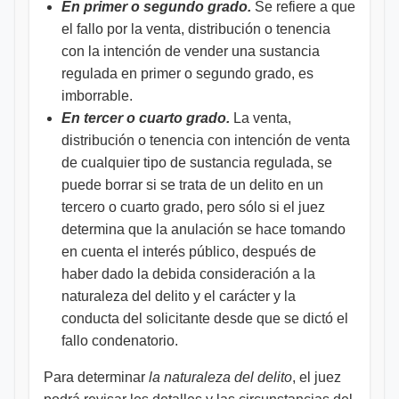
En primer o segundo grado.
Se refiere a que
el fallo por la venta, distribución o tenencia
con la intención de vender una sustancia
regulada en primer o segundo grado, es
imborrable.
En tercer o cuarto grado.
La venta,
distribución o tenencia con intención de venta
de cualquier tipo de sustancia regulada, se
puede borrar si se trata de un delito en un
tercero o cuarto grado, pero sólo si el juez
determina que la anulación se hace tomando
en cuenta el interés público, después de
haber dado la debida consideración a la
naturaleza del delito y el carácter y la
conducta del solicitante desde que se dictó el
fallo condenatorio.
Para determinar
la naturaleza del delito
, el juez