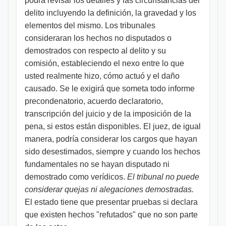
podrá revisar los detalles y las circunstancias del
delito incluyendo la definición, la gravedad y los
elementos del mismo. Los tribunales
consideraran los hechos no disputados o
demostrados con respecto al delito y su
comisión, estableciendo el nexo entre lo que
usted realmente hizo, cómo actuó y el daño
causado. Se le exigirá que someta todo informe
precondenatorio, acuerdo declaratorio,
transcripción del juicio y de la imposición de la
pena, si estos están disponibles. El juez, de igual
manera, podría considerar los cargos que hayan
sido desestimados, siempre y cuando los hechos
fundamentales no se hayan disputado ni
demostrado como verídicos.
El tribunal no puede
considerar quejas ni alegaciones demostradas.
El estado tiene que presentar pruebas si declara
que existen hechos "refutados" que no son parte