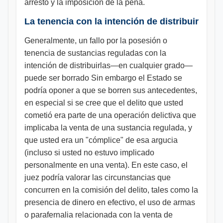
arresto y la imposición de la pena.
La tenencia con la intención de distribuir
Generalmente, un fallo por la posesión o
tenencia de sustancias reguladas con la
intención de distribuirlas—en cualquier grado—
puede ser borrado Sin embargo el Estado se
podría oponer a que se borren sus antecedentes,
en especial si se cree que el delito que usted
cometió era parte de una operación delictiva que
implicaba la venta de una sustancia regulada, y
que usted era un "cómplice" de esa argucia
(incluso si usted no estuvo implicado
personalmente en una venta). En este caso, el
juez podría valorar las circunstancias que
concurren en la comisión del delito, tales como la
presencia de dinero en efectivo, el uso de armas
o parafernalia relacionada con la venta de