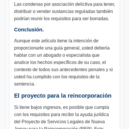
Las condenas por asociación delictiva para tener,
distribuir o vender sustancias reguladas también
podrían reunir los requisitos para ser borradas.
Conclusión.
Aunque este artículo tiene la intención de
proporcionarle una guía general, usted debería
hablar con un abogado o especialista que
analice los hechos específicos de su caso, el
contexto de todos sus antecedentes penales y si
usted ha cumplido con los requisitos de la
sentencia.
El proyecto para la reincorporación
Si tiene bajos ingresos, es posible que cumpla
con los requisitos para recibir la ayuda jurídica
del Proyecto de Servicios Legales de Nueva
Jersey para la Reincorporación (REP). Este