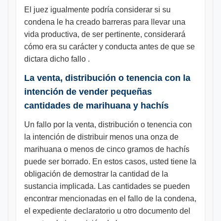
El juez igualmente podría considerar si su
condena le ha creado barreras para llevar una
vida productiva, de ser pertinente, considerará
cómo era su carácter y conducta antes de que se
dictara dicho fallo .
La venta, distribución o tenencia con la
intención de vender pequeñas
cantidades de marihuana y hachís
Un fallo por la venta, distribución o tenencia con
la intención de distribuir menos una onza de
marihuana o menos de cinco gramos de hachís
puede ser borrado. En estos casos, usted tiene la
obligación de demostrar la cantidad de la
sustancia implicada. Las cantidades se pueden
encontrar mencionadas en el fallo de la condena,
el expediente declaratorio u otro documento del