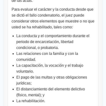
de las actas.
Para evaluar el carácter y la conducta desde que
se dictó el fallo condenatorio, el juez puede
considerar otros elementos que muestre o no que
usted se ha rehabilitado, tales como:
La conducta y el comportamiento durante el
periodo de encarcelación, libertad
condicional, o probatoria.
Las relaciones con la familia y con la
comunidad.
La capacitación, la vocación y el trabajo
voluntario.
El pago de las multas y otras obligaciones
jurídicas;
El distanciamiento del elemento delictivo
(físico, mental); y
La rehabilitación.