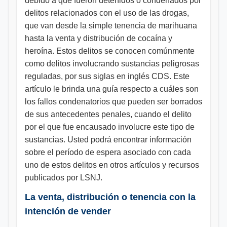
debido a que fueron detenidos o condenados por
delitos relacionados con el uso de las drogas,
que van desde la simple tenencia de marihuana
hasta la venta y distribución de cocaína y
heroína. Estos delitos se conocen comúnmente
como delitos involucrando sustancias peligrosas
reguladas, por sus siglas en inglés CDS. Este
artículo le brinda una guía respecto a cuáles son
los fallos condenatorios que pueden ser borrados
de sus antecedentes penales, cuando el delito
por el que fue encausado involucre este tipo de
sustancias. Usted podrá encontrar información
sobre el período de espera asociado con cada
uno de estos delitos en otros artículos y recursos
publicados por LSNJ.
La venta, distribución o tenencia con la
intención de vender