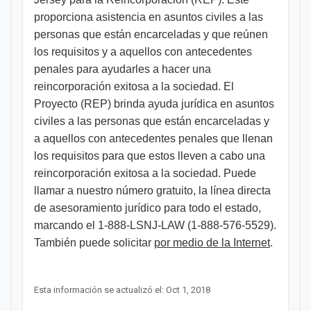
proporciona asistencia en asuntos civiles a las
personas que están encarceladas y que reúnen
los requisitos y a aquellos con antecedentes
penales para ayudarles a hacer una
reincorporación exitosa a la sociedad. El
Proyecto (REP) brinda ayuda jurídica en asuntos
civiles a las personas que están encarceladas y
a aquellos con antecedentes penales que llenan
los requisitos para que estos lleven a cabo una
reincorporación exitosa a la sociedad. Puede
llamar a nuestro número gratuito, la línea directa
de asesoramiento jurídico para todo el estado,
marcando el 1-888-LSNJ-LAW (1-888-576-5529).
También puede solicitar
por medio de la Internet
.
Esta información se actualizó el: Oct 1, 2018