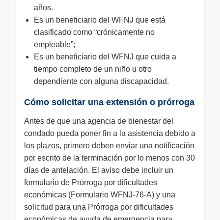
años.
Es un beneficiario del WFNJ que está
clasificado como “crónicamente no
empleable”;
Es un beneficiario del WFNJ que cuida a
tiempo completo de un niño u otro
dependiente con alguna discapacidad.
Cómo solicitar una extensión o prórroga
Antes de que una agencia de bienestar del
condado pueda poner fin a la asistencia debido a
los plazos, primero deben enviar una notificación
por escrito de la terminación por lo menos con 30
días de antelación. El aviso debe incluir un
formulario de Prórroga por dificultades
económicas (Formulario WFNJ-76-A) y una
solicitud para una Prórroga por dificultades
económicas de ayuda de emergencia para