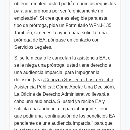
obtener empleo, usted podría reunir los requisitos
para una prórroga por ser “crónicamente no
empleable”. Si cree que es elegible para este
tipo de prórroga, pida un Formulario WFNJ-135.
También, si necesita ayuda para solicitar una
prórroga de EA, póngase en contacto con
Servicios Legales.
Si se le niega o le cancelan la asistencia EA, o
se le niega una prórroga, usted tiene derecho a
una audiencia imparcial para impugnar la
decisión (vea
¡Conozca Sus Derechos a Recibir
Asistencia Pública!: Cómo Apelar Una Decisión
).
La Oficina de Derecho Administrativo llevará a
cabo una audiencia. Si usted ya recibe EA y
solicita una audiencia imparcial urgente, tiene
que pedir una “continuación de los beneficios EA
pendiente de una audiencia imparcial” para que