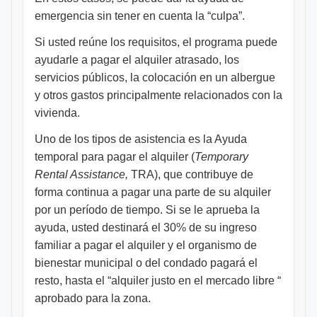
emergencia sin tener en cuenta la “culpa”.
Si usted reúne los requisitos, el programa puede
ayudarle a pagar el alquiler atrasado, los
servicios públicos, la colocación en un albergue
y otros gastos principalmente relacionados con la
vivienda.
Uno de los tipos de asistencia es la Ayuda
temporal para pagar el alquiler (
Temporary
Rental Assistance,
TRA), que contribuye de
forma continua a pagar una parte de su alquiler
por un período de tiempo. Si se le aprueba la
ayuda, usted destinará el 30% de su ingreso
familiar a pagar el alquiler y el organismo de
bienestar municipal o del condado pagará el
resto, hasta el “alquiler justo en el mercado libre “
aprobado para la zona.