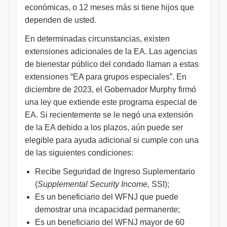
económicas, o 12 meses más si tiene hijos que
dependen de usted.
En determinadas circunstancias, existen
extensiones adicionales de la EA. Las agencias
de bienestar público del condado llaman a estas
extensiones “EA para grupos especiales”. En
diciembre de 2023, el Gobernador Murphy firmó
una ley que extiende este programa especial de
EA. Si recientemente se le negó una extensión
de la EA debido a los plazos, aún puede ser
elegible para ayuda adicional si cumple con una
de las siguientes condiciones:
Recibe Seguridad de Ingreso Suplementario
(
Supplemental Security Income,
SSI);
Es un beneficiario del WFNJ que puede
demostrar una incapacidad permanente;
Es un beneficiario del WFNJ mayor de 60