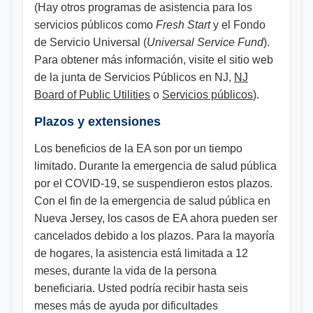
(Hay otros programas de asistencia para los
servicios públicos como
Fresh Start
y el Fondo
de Servicio Universal (
Universal Service Fund
).
Para obtener más información, visite el sitio web
de la junta de Servicios Públicos en NJ,
NJ
Board of Public Utilities
o
Servicios públicos
).
Plazos y extensiones
Los beneficios de la EA son por un tiempo
limitado. Durante la emergencia de salud pública
por el COVID-19, se suspendieron estos plazos.
Con el fin de la emergencia de salud pública en
Nueva Jersey, los casos de EA ahora pueden ser
cancelados debido a los plazos. Para la mayoría
de hogares, la asistencia está limitada a 12
meses, durante la vida de la persona
beneficiaria. Usted podría recibir hasta seis
meses más de ayuda por dificultades