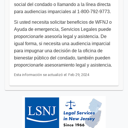
social del condado o llamando a la línea directa
para audiencias imparciales al 1-800-792-9773.
Si usted necesita solicitar beneficios de WFNJ o
Ayuda de emergencia, Servicios Legales puede
proporcionarle asesoría legal y asistencia. De
igual forma, si necesita una audiencia imparcial
para impugnar una decisión de la oficina de
bienestar público del condado, también pueden
proporcionarle asesoramiento legal y asistencia.
Esta información se actualizó el: Feb 29, 2024