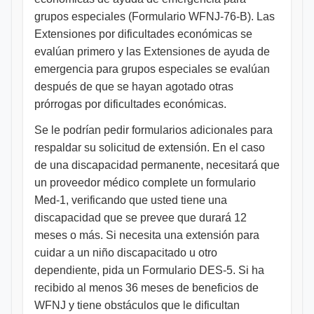
grupos especiales (Formulario WFNJ-76-B). Las
Extensiones por dificultades económicas se
evalúan primero y las Extensiones de ayuda de
emergencia para grupos especiales se evalúan
después de que se hayan agotado otras
prórrogas por dificultades económicas.
Se le podrían pedir formularios adicionales para
respaldar su solicitud de extensión. En el caso
de una discapacidad permanente, necesitará que
un proveedor médico complete un formulario
Med-1, verificando que usted tiene una
discapacidad que se prevee que durará 12
meses o más. Si necesita una extensión para
cuidar a un niño discapacitado u otro
dependiente, pida un Formulario DES-5. Si ha
recibido al menos 36 meses de beneficios de
WFNJ y tiene obstáculos que le dificultan