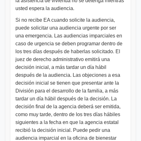
la asistencia de vivienda no se detenga mientras
usted espera la audiencia.
Si no recibe EA cuando solicite la audiencia,
puede solicitar una audiencia urgente por ser
una emergencia. Las audiencias imparciales en
caso de urgencia se deben programar dentro de
los tres días después de haberlas solicitado. El
juez de derecho administrativo emitirá una
decisión inicial, a más tardar un día hábil
después de la audiencia. Las objeciones a esa
decisión inicial se tienen que presentar ante la
División para el desarrollo de la familia, a más
tardar un día hábil después de la decisión. La
decisión final de la agencia deberá ser emitida,
como muy tarde, dentro de los tres días hábiles
siguientes a la fecha en que la agencia estatal
recibió la decisión inicial. Puede pedir una
audiencia imparcial en la oficina de bienestar