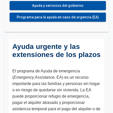
Ayuda y servicios del gobierno
Programa para la ayuda en caso de urgencia (EA)
Ayuda urgente y las
extensiones de los plazos
El programa de Ayuda de emergencia
(
Emergency Assistance,
EA) es un recurso
importante para las familias y personas sin hogar
o en riesgo de quedarse sin vivienda. La EA
puede proporcionar refugio de emergencia,
pagar el alquiler atrasado y proporcionar
asistencia temporal para el pago del alquiler o de