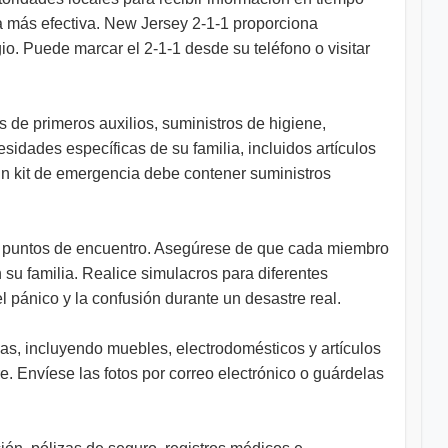
a más efectiva. New Jersey 2-1-1 proporciona
o. Puede marcar el 2-1-1 desde su teléfono o visitar
 de primeros auxilios, suministros de higiene,
esidades específicas de su familia, incluidos artículos
Un kit de emergencia debe contener suministros
 y puntos de encuentro. Asegúrese de que cada miembro
su familia. Realice simulacros para diferentes
pánico y la confusión durante un desastre real.
ias, incluyendo muebles, electrodomésticos y artículos
 Envíese las fotos por correo electrónico o guárdelas