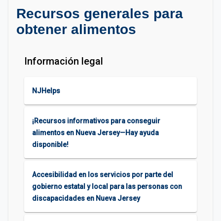
Recursos generales para
obtener alimentos
Información legal
NJHelps
¡Recursos informativos para conseguir
alimentos en Nueva Jersey—Hay ayuda
disponible!
Accesibilidad en los servicios por parte del
gobierno estatal y local para las personas con
discapacidades en Nueva Jersey