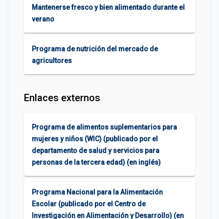
Mantenerse fresco y bien alimentado durante el
verano
Programa de nutrición del mercado de
agricultores
Enlaces externos
Programa de alimentos suplementarios para
mujeres y niños (WIC) (publicado por el
departamento de salud y servicios para
personas de la tercera edad) (en inglés)
Programa Nacional para la Alimentación
Escolar (publicado por el Centro de
Investigación en Alimentación y Desarrollo) (en