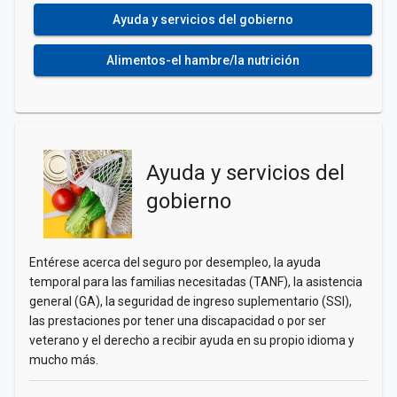
Ayuda y servicios del gobierno
Alimentos-el hambre/la nutrición
Ayuda y servicios del
gobierno
Entérese acerca del seguro por desempleo, la ayuda
temporal para las familias necesitadas (TANF), la asistencia
general (GA), la seguridad de ingreso suplementario (SSI),
las prestaciones por tener una discapacidad o por ser
veterano y el derecho a recibir ayuda en su propio idioma y
mucho más.