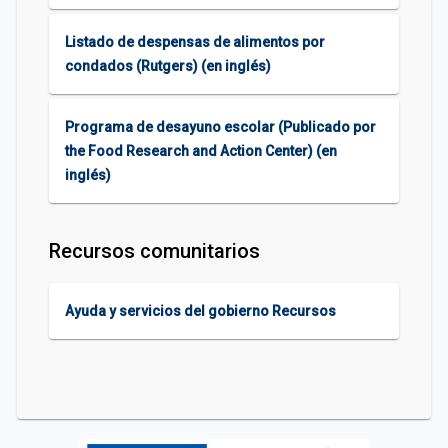
Listado de despensas de alimentos por
condados (Rutgers) (en inglés)
Programa de desayuno escolar (Publicado por
the Food Research and Action Center) (en
inglés)
Recursos comunitarios
Ayuda y servicios del gobierno Recursos