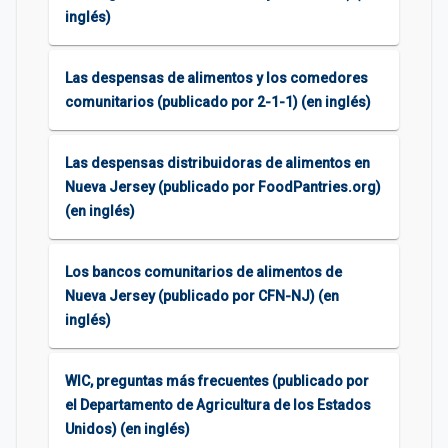
inglés)
Las despensas de alimentos y los comedores
comunitarios (publicado por 2-1-1) (en inglés)
Las despensas distribuidoras de alimentos en
Nueva Jersey (publicado por FoodPantries.org)
(en inglés)
Los bancos comunitarios de alimentos de
Nueva Jersey (publicado por CFN-NJ) (en
inglés)
WIC, preguntas más frecuentes (publicado por
el Departamento de Agricultura de los Estados
Unidos) (en inglés)