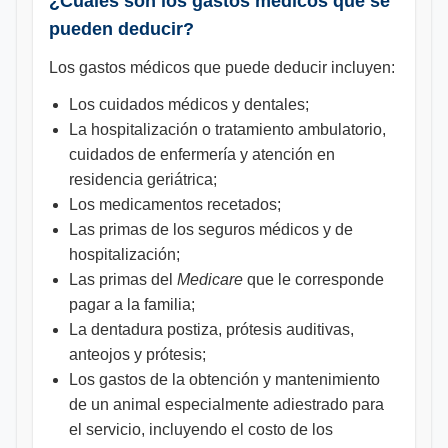
¿Cuáles son los gastos médicos que se
pueden deducir?
Los gastos médicos que puede deducir incluyen:
Los cuidados médicos y dentales;
La hospitalización o tratamiento ambulatorio,
cuidados de enfermería y atención en
residencia geriátrica;
Los medicamentos recetados;
Las primas de los seguros médicos y de
hospitalización;
Las primas del
Medicare
que le corresponde
pagar a la familia;
La dentadura postiza, prótesis auditivas,
anteojos y prótesis;
Los gastos de la obtención y mantenimiento
de un animal especialmente adiestrado para
el servicio, incluyendo el costo de los