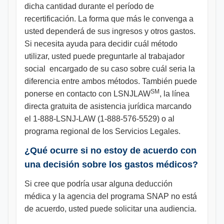
dicha cantidad durante el período de
recertificación. La forma que más le convenga a
usted dependerá de sus ingresos y otros gastos.
Si necesita ayuda para decidir cuál método
utilizar, usted puede preguntarle al trabajador
social encargado de su caso sobre cuál seria la
diferencia entre ambos métodos. También puede
SM
ponerse en contacto con LSNJLAW
, la línea
directa gratuita de asistencia jurídica marcando
el 1-888-LSNJ-LAW (1-888-576-5529) o al
programa regional de los Servicios Legales.
¿Qué ocurre si no estoy de acuerdo con
una decisión sobre los gastos médicos?
Si cree que podría usar alguna deducción
médica y la agencia del programa SNAP no está
de acuerdo, usted puede solicitar una audiencia.