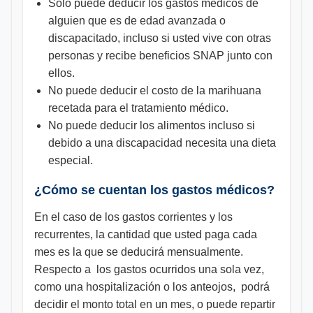
Sólo puede deducir los gastos médicos de
alguien que es de edad avanzada o
discapacitado, incluso si usted vive con otras
personas y recibe beneficios SNAP junto con
ellos.
No puede deducir el costo de la marihuana
recetada para el tratamiento médico.
No puede deducir los alimentos incluso si
debido a una discapacidad necesita una dieta
especial.
¿Cómo se cuentan los gastos médicos?
En el caso de los gastos corrientes y los
recurrentes, la cantidad que usted paga cada
mes es la que se deducirá mensualmente.
Respecto a los gastos ocurridos una sola vez,
como una hospitalización o los anteojos, podrá
decidir el monto total en un mes, o puede repartir