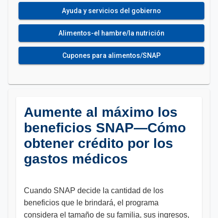
Ayuda y servicios del gobierno
Alimentos-el hambre/la nutrición
Cupones para alimentos/SNAP
Aumente al máximo los
beneficios SNAP—Cómo
obtener crédito por los
gastos médicos
Cuando SNAP decide la cantidad de los
beneficios que le brindará, el programa
considera el tamaño de su familia, sus ingresos,