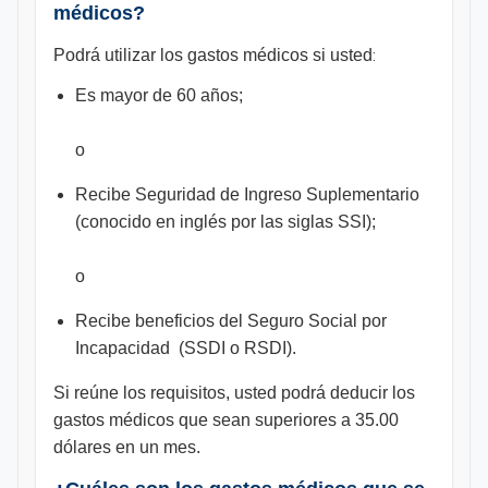
médicos?
Podrá utilizar los gastos médicos si usted
:
Es mayor de 60 años;
o
Recibe Seguridad de Ingreso Suplementario
(conocido en inglés por las siglas SSI);
o
Recibe beneficios del Seguro Social por
Incapacidad (SSDI o RSDI).
Si reúne los requisitos, usted podrá deducir los
gastos médicos que sean superiores a 35.00
dólares en un mes.