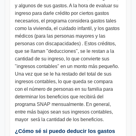
y algunos de sus gastos. A la hora de evaluar su
ingreso para darle crédito por ciertos gastos
necesarios, el programa considera gastos tales
como la vivienda, el cuidado infantil, y los gastos
médicos (para las personas mayores y las
personas con discapacidades) . Estos créditos,
que se llaman "deducciones", se le restan a la
cantidad de su ingreso, lo que convierte sus
"ingresos contables" en un monto más pequeño.
Una vez que se le ha restado del total de sus
ingresos contables, lo que queda se compara
con el número de personas en su familia para
determinar los beneficios que recibirá del
programa SNAP mensualmente. En general,
entre más bajos sean sus ingresos contables,
mayor será la cantidad de los beneficios.
¿Cómo sé si puedo deducir los gastos