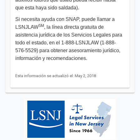
que esta haya sido saldada).
Si necesita ayuda con SNAP, puede llamar a
SM
LSNJLAW
, la línea directa gratuita de
asistencia jurídica de los Servicios Legales para
todo el estado, en el 1-888-LSNJLAW (1-888-
576-5529) para obtener asesoramiento jurídico,
información y recomendaciones.
Esta información se actualizó el: May 2, 2018