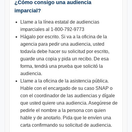
¿Cómo consigo una audiencia
imparcial?
Llame a la línea estatal de audiencias
imparciales al 1-800-792-9773
Hágalo por escrito. Si va a la oficina de la
agencia para pedir una audiencia, usted
todavía debe hacer su solicitud por escrito,
guarde una copia y pida un recibo. De esa
forma, tendrá una prueba que solicitó la
audiencia.
Llame a la oficina de la asistencia pública.
Hable con el encargado de su caso SNAP o
con el coordinador de las audiencias y dígale
que usted quiere una audiencia. Asegúrese de
pedirle el nombre a la persona con quien
hable y de anotarlo. Pida que le envíen una
carta confirmando su solicitud de audiencia.