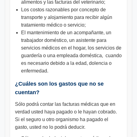
alimentos y las facturas del veterinario;
Los costos razonables por concepto de
transporte y alojamiento para recibir algún
tratamiento médico o servicio;
El mantenimiento de un acompañante, un
trabajador doméstico, un asistente para
servicios médicos en el hogar, los servicios de
guardería o una empleada doméstica, cuando
es necesario debido a la edad, dolencia o
enfermedad.
¿Cuáles son los gastos que no se
cuentan?
Sólo podrá contar las facturas médicas que en
verdad usted haya pagado o le hayan cobrado.
Si el seguro u otro organismo ha pagado el
gasto, usted no lo podrá deducir.