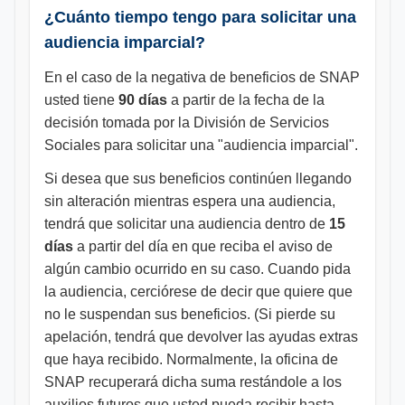
¿Cuánto tiempo tengo para solicitar una
audiencia imparcial?
En el caso de la negativa de beneficios de SNAP
usted tiene
90 días
a partir de la fecha de la
decisión tomada por la División de Servicios
Sociales para solicitar una "audiencia imparcial".
Si desea que sus beneficios continúen llegando
sin alteración mientras espera una audiencia,
tendrá que solicitar una audiencia dentro de
15
días
a partir del día en que reciba el aviso de
algún cambio ocurrido en su caso. Cuando pida
la audiencia, cerciórese de decir que quiere que
no le suspendan sus beneficios. (Si pierde su
apelación, tendrá que devolver las ayudas extras
que haya recibido. Normalmente, la oficina de
SNAP recuperará dicha suma restándole a los
auxilios futuros que usted pueda recibir hasta