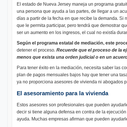
El estado de Nueva Jersey maneja un programa gratuito
una persona que ayuda a las partes, de llegar a un ac
días a partir de la fecha en que recibe la demanda. Si n
que le permita participar, pero tendrá que demostrar qu
ser un aumento en los ingresos, el cual no existía dura
Según el programa estatal de mediación, este proce
detener el proceso.
Recuerde que el proceso de la ej
menos que exista una orden judicial o en un acuer
Para tener éxito en la mediación, necesita saber las co
plan de pagos mensuales bajos hay que tener una tasa 
ya no proporciona asesores de vivienda ni abogados p
El asesoramiento para la vivienda
Estos asesores son profesionales que pueden ayudarle 
decir si tiene alguna defensa en contra de la ejecució
ayuda. Muchas empresas afirman que pueden ayudarle,