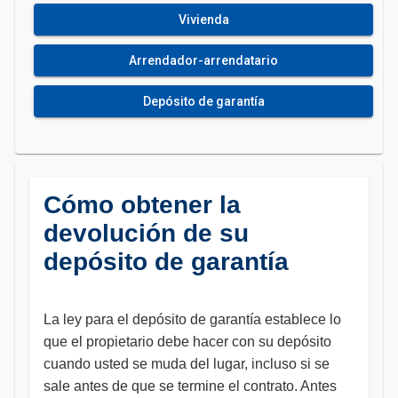
Vivienda
Arrendador-arrendatario
Depósito de garantía
Cómo obtener la
devolución de su
depósito de garantía
La ley para el depósito de garantía establece lo
que el propietario debe hacer con su depósito
cuando usted se muda del lugar, incluso si se
sale antes de que se termine el contrato. Antes