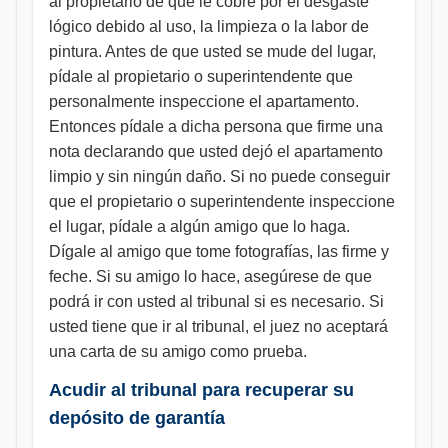
al propietario de que le cobre por el desgaste
lógico debido al uso, la limpieza o la labor de
pintura. Antes de que usted se mude del lugar,
pídale al propietario o superintendente que
personalmente inspeccione el apartamento.
Entonces pídale a dicha persona que firme una
nota declarando que usted dejó el apartamento
limpio y sin ningún daño. Si no puede conseguir
que el propietario o superintendente inspeccione
el lugar, pídale a algún amigo que lo haga.
Dígale al amigo que tome fotografías, las firme y
feche. Si su amigo lo hace, asegúrese de que
podrá ir con usted al tribunal si es necesario. Si
usted tiene que ir al tribunal, el juez no aceptará
una carta de su amigo como prueba.
Acudir al tribunal para recuperar su
depósito de garantía