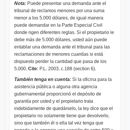
Nota:
Puede presentar una demanda ante el
tribunal de reclamos menores por una suma
menor a los 5.000 dólares, de igual manera
puede demandar en la Parte Especial Civil
donde rigen diferentes reglas. Si el propietario le
debe más de 5.000 dólares, usted aún puede
entablar una demanda ante el tribunal para las
reclamaciones de menores cuantías si está
dispuesto perder la cantidad que pasa de los
5.000.
Cite:
P.L. 2003, c.188 (section 6).
También tenga en cuenta:
Si la oficina para la
asistencia pública o alguna otra agencia
gubernamental proporcionó el depósito de
garantía por usted y el propietario trata
indebidamente de quedárselo, la ley dice que el
propietario no solamente tiene que devolverlo,
sino que también él o ella tal vez tenga que