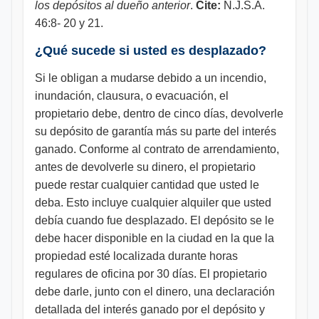
los depósitos al dueño anterior
.
Cite:
N.J.S.A.
46:8- 20 y 21.
¿Qué sucede si usted es desplazado?
Si le obligan a mudarse debido a un incendio,
inundación, clausura, o evacuación, el
propietario debe, dentro de cinco días, devolverle
su depósito de garantía más su parte del interés
ganado. Conforme al contrato de arrendamiento,
antes de devolverle su dinero, el propietario
puede restar cualquier cantidad que usted le
deba. Esto incluye cualquier alquiler que usted
debía cuando fue desplazado. El depósito se le
debe hacer disponible en la ciudad en la que la
propiedad esté localizada durante horas
regulares de oficina por 30 días. El propietario
debe darle, junto con el dinero, una declaración
detallada del interés ganado por el depósito y