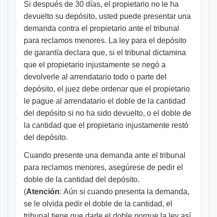
Si después de 30 días, el propietario no le ha
devuelto su depósito, usted puede presentar una
demanda contra el propietario ante el tribunal
para reclamos menores. La ley para el depósito
de garantía declara que, si el tribunal dictamina
que el propietario injustamente se negó a
devolverle al arrendatario todo o parte del
depósito, el juez debe ordenar que el propietario
le pague al arrendatario el doble de la cantidad
del depósito si no ha sido devuelto, o el doble de
la cantidad que el propietario injustamente restó
del depósito.
Cuando presente una demanda ante el tribunal
para reclamos menores, asegúrese de pedir el
doble de la cantidad del depósito.
(
Atención
: Aún si cuando presenta la demanda,
se le olvida pedir el doble de la cantidad, el
tribunal tiene que darle el doble porque la ley así