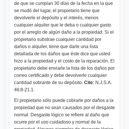
de que se cumplan 30 días de la fecha en la que
se mudó del lugar, el propietario tiene que
devolverle el depósito y el interés, menos
cualquier alquiler que le deba o cualquier gasto
por el arreglo de algún daño a la propiedad. Si el
propietario substrae cualquier cantidad por
daños o alquiler, tiene que darle una lista
detallada de los daños que éste dice que usted
hizo a la propiedad y el costo de la reparación. El
propietario debe enviarle la lista de los daños por
correo certificado y debe devolverle cualquier
cantidad sobrante de su depósito.
Cite:
N.J.S.A.
46:8-21.1.
El propietario sólo puede cobrarle por daños a la
propiedad que no sean causados por el desgaste
normal. Desgaste lógico se refiere al daño que
ocurre por el uso cuidadoso y normal de la