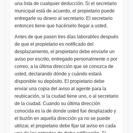
una lista de cualquier deducción. Si el secretario
municipal está de acuerdo, el propietario puede
entregarle su dinero al secretario. El secretario
entonces tiene que hacérselo llegar a usted.
Antes de que pasen tres días laborables después
de que el propietario es notificado del
desplazamiento, el propietario debe enviarle un
aviso por escrito, entregado personalmente o por
correo, a la última dirección que se conozca de
usted, declarando dónde y cuándo estará
disponible su depósito. El propietario debe
enviar una copia del aviso al agente para la
reubicación, si la ciudad tiene uno, o al secretario
de la ciudad. Cuando su última dirección
conocida es la de donde usted fue desplazado y
el buzón en aquella dirección ya no se puede
utilizar, el propietario debe fijar tal aviso en cada