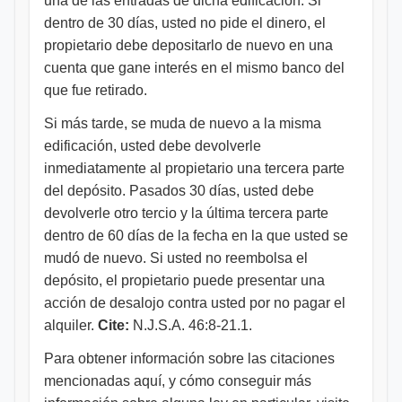
una de las entradas de dicha edificación. Si
dentro de 30 días, usted no pide el dinero, el
propietario debe depositarlo de nuevo en una
cuenta que gane interés en el mismo banco del
que fue retirado.
Si más tarde, se muda de nuevo a la misma
edificación, usted debe devolverle
inmediatamente al propietario una tercera parte
del depósito. Pasados 30 días, usted debe
devolverle otro tercio y la última tercera parte
dentro de 60 días de la fecha en la que usted se
mudó de nuevo. Si usted no reembolsa el
depósito, el propietario puede presentar una
acción de desalojo contra usted por no pagar el
alquiler.
Cite:
N.J.S.A. 46:8-21.1.
Para obtener información sobre las citaciones
mencionadas aquí, y cómo conseguir más