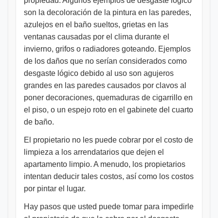
propiedad. Algunos ejemplos de desgaste lógico
son la decoloración de la pintura en las paredes,
azulejos en el baño sueltos, grietas en las
ventanas causadas por el clima durante el
invierno, grifos o radiadores goteando. Ejemplos
de los daños que no serían considerados como
desgaste lógico debido al uso son agujeros
grandes en las paredes causados por clavos al
poner decoraciones, quemaduras de cigarrillo en
el piso, o un espejo roto en el gabinete del cuarto
de baño.
El propietario no les puede cobrar por el costo de
limpieza a los arrendatarios que dejen el
apartamento limpio. A menudo, los propietarios
intentan deducir tales costos, así como los costos
por pintar el lugar.
Hay pasos que usted puede tomar para impedirle