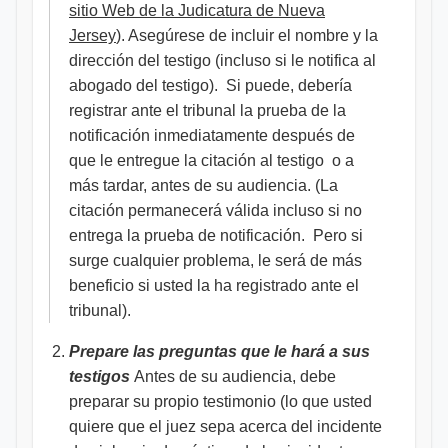
sitio Web de la Judicatura de Nueva
Jersey
). Asegúrese de incluir el nombre y la
dirección del testigo (incluso si le notifica al
abogado del testigo). Si puede, debería
registrar ante el tribunal la prueba de la
notificación inmediatamente después de
que le entregue la citación al testigo o a
más tardar, antes de su audiencia. (La
citación permanecerá válida incluso si no
entrega la prueba de notificación. Pero si
surge cualquier problema, le será de más
beneficio si usted la ha registrado ante el
tribunal).
Prepare las preguntas que le hará a sus
testigos
Antes de su audiencia, debe
preparar su propio testimonio (lo que usted
quiere que el juez sepa acerca del incidente