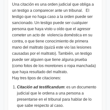
Una citación es una orden judicial que obliga a
un testigo a comparecer ante un tribunal. El
testigo que no haga caso a la orden puede ser
sancionado. Un testigo puede ser cualquier
persona que haya visto u oído que el agresor
cometer un acto de violencia doméstica en su
contra, o que tiene conocimiento de primera
mano del maltrato (quizá este vio las lesiones
causadas por el maltrato). También, un testigo
puede ser alguien que tiene alguna prueba
(como fotos de los moretones o ropa manchada)
que haya resultado del maltrato.
Hay tres tipos de citaciones:
Citación ad testificandum
: es un documento
judicial que le ordena a una persona a
presentarse en el tribunal para hablar de lo
que sabe respecto al caso.