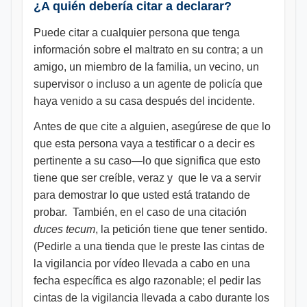
¿A quién debería citar a declarar?
Puede citar a cualquier persona que tenga
información sobre el maltrato en su contra; a un
amigo, un miembro de la familia, un vecino, un
supervisor o incluso a un agente de policía que
haya venido a su casa después del incidente.
Antes de que cite a alguien, asegúrese de que lo
que esta persona vaya a testificar o a decir es
pertinente a su caso—lo que significa que esto
tiene que ser creíble, veraz y que le va a servir
para demostrar lo que usted está tratando de
probar. También, en el caso de una citación
duces tecum
, la petición tiene que tener sentido.
(Pedirle a una tienda que le preste las cintas de
la vigilancia por vídeo llevada a cabo en una
fecha específica es algo razonable; el pedir las
cintas de la vigilancia llevada a cabo durante los