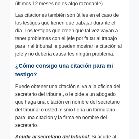
últimos 12 meses no es algo razonable).
Las citaciones también son útiles en el caso de
los testigos que tienen que trabajar durante el
día. Los testigos que creen que tal vez vayan a
tener problemas con el jefe por faltar al trabajo
para ir al tribunal le pueden mostrar la citación al
jefe y no debería causarles ningún problema.
¿Cómo consigo una citación para mi
testigo?
Puede obtener una citación si va a la oficina del
secretario del tribunal, o le pide a un abogado
que haga una citación en nombre del secretario
del tribunal o usted mismo llena un formulario
para una citación y la firma en nombre del
secretario
.
Acudir al secretario del tribunal:
Si acude al