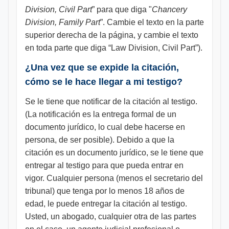
Division, Civil Part
” para que diga "
Chancery
Division, Family Part
”. Cambie el texto en la parte
superior derecha de la página, y cambie el texto
en toda parte que diga “Law Division, Civil Part”).
¿Una vez que se expide la citación,
cómo se le hace llegar a mi testigo?
Se le tiene que notificar de la citación al testigo.
(La notificación es la entrega formal de un
documento jurídico, lo cual debe hacerse en
persona, de ser posible). Debido a que la
citación es un documento jurídico, se le tiene que
entregar al testigo para que pueda entrar en
vigor. Cualquier persona (menos el secretario del
tribunal) que tenga por lo menos 18 años de
edad, le puede entregar la citación al testigo.
Usted, un abogado, cualquier otra de las partes