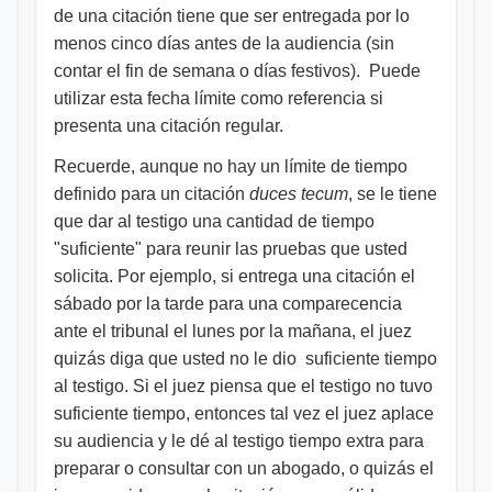
de una citación tiene que ser entregada por lo
menos cinco días antes de la audiencia (sin
contar el fin de semana o días festivos). Puede
utilizar esta fecha límite como referencia si
presenta una citación regular.
Recuerde, aunque no hay un límite de tiempo
definido para un citación
duces tecum
, se le tiene
que dar al testigo una cantidad de tiempo
"suficiente" para reunir las pruebas que usted
solicita. Por ejemplo, si entrega una citación el
sábado por la tarde para una comparecencia
ante el tribunal el lunes por la mañana, el juez
quizás diga que usted no le dio suficiente tiempo
al testigo. Si el juez piensa que el testigo no tuvo
suficiente tiempo, entonces tal vez el juez aplace
su audiencia y le dé al testigo tiempo extra para
preparar o consultar con un abogado, o quizás el