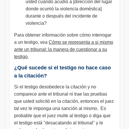
usted cuándo acudió a [dirección del lugar
donde ocurrió la violencia doméstica]
durante o después del incidente de
violencia?
Para obtener información sobre cómo interrogar
a un testigo, vea
Cómo se representa a si mismo
ante un tribunal: la manera de cuestionar a su
testigo​
.
¿Qué sucede si el testigo no hace caso
a la citación?
Si el testigo desobedece la citación y no
comparece ante el tribunal ni trae las pruebas
que usted solicitó en la citación, entonces el juez
tal vez le imponga una sanción al mismo. Es
probable que el juez multe al testigo o diga que
el testigo está "desacatando al tribunal" y le