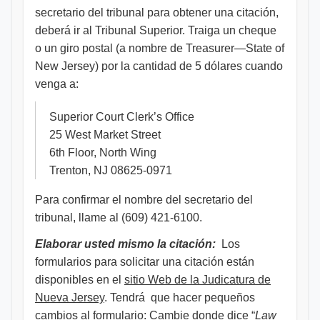
secretario del tribunal para obtener una citación,
deberá ir al Tribunal Superior. Traiga un cheque
o un giro postal (a nombre de Treasurer—State of
New Jersey) por la cantidad de 5 dólares cuando
venga a:
Superior Court Clerk’s Office
25 West Market Street
6th Floor, North Wing
Trenton, NJ 08625-0971
Para confirmar el nombre del secretario del
tribunal, llame al (609) 421-6100.
Elaborar usted mismo la citación:
Los
formularios para solicitar una citación están
disponibles en el
sitio Web de la Judicatura de
Nueva Jersey
. Tendrá que hacer pequeños
cambios al formulario: Cambie donde dice “
Law