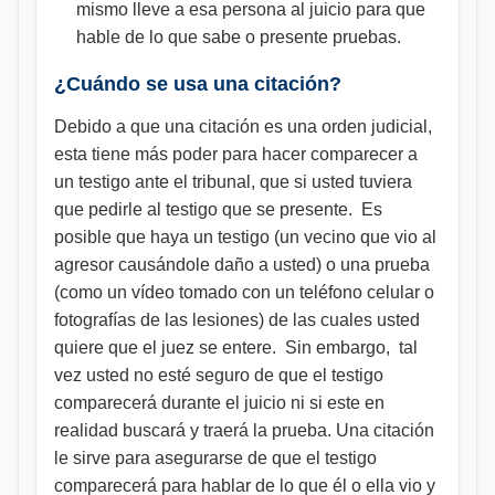
mismo lleve a esa persona al juicio para que
hable de lo que sabe o presente pruebas.
¿Cuándo se usa una citación?
Debido a que una citación es una orden judicial,
esta tiene más poder para hacer comparecer a
un testigo ante el tribunal, que si usted tuviera
que pedirle al testigo que se presente. Es
posible que haya un testigo (un vecino que vio al
agresor causándole daño a usted) o una prueba
(como un vídeo tomado con un teléfono celular o
fotografías de las lesiones) de las cuales usted
quiere que el juez se entere. Sin embargo, tal
vez usted no esté seguro de que el testigo
comparecerá durante el juicio ni si este en
realidad buscará y traerá la prueba. Una citación
le sirve para asegurarse de que el testigo
comparecerá para hablar de lo que él o ella vio y