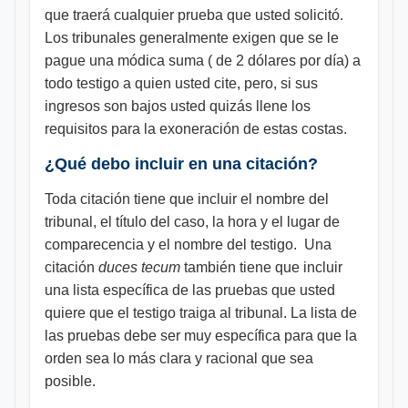
que traerá cualquier prueba que usted solicitó.
Los tribunales generalmente exigen que se le
pague una módica suma ( de 2 dólares por día) a
todo testigo a quien usted cite, pero, si sus
ingresos son bajos usted quizás llene los
requisitos para la exoneración de estas costas.
¿Qué debo incluir en una citación?
Toda citación tiene que incluir el nombre del
tribunal, el título del caso, la hora y el lugar de
comparecencia y el nombre del testigo. Una
citación
duces tecum
también tiene que incluir
una lista específica de las pruebas que usted
quiere que el testigo traiga al tribunal. La lista de
las pruebas debe ser muy específica para que la
orden sea lo más clara y racional que sea
posible.