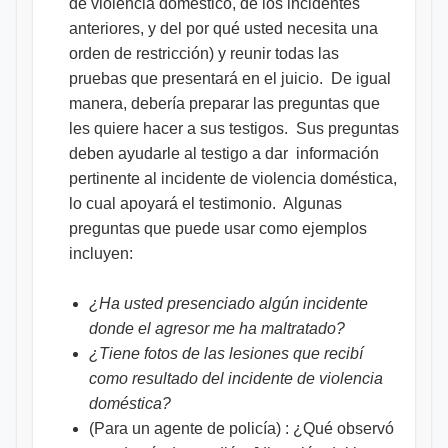
de violencia doméstico, de los incidentes
anteriores, y del por qué usted necesita una
orden de restricción) y reunir todas las
pruebas que presentará en el juicio. De igual
manera, debería preparar las preguntas que
les quiere hacer a sus testigos. Sus preguntas
deben ayudarle al testigo a dar información
pertinente al incidente de violencia doméstica,
lo cual apoyará el testimonio. Algunas
preguntas que puede usar como ejemplos
incluyen:
¿Ha usted presenciado algún incidente
donde el agresor me ha maltratado?
¿Tiene fotos de las lesiones que recibí
como resultado del incidente de violencia
doméstica?
(Para un agente de policía) : ¿Qué observó