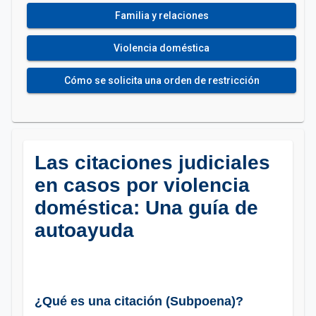
Familia y relaciones
Violencia doméstica
Cómo se solicita una orden de restricción
Las citaciones judiciales
en casos por violencia
doméstica: Una guía de
autoayuda
¿Qué es una citación (Subpoena)?