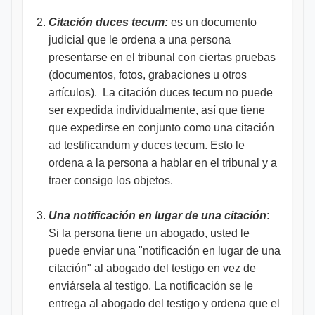
Citación duces tecum:
es un documento
judicial que le ordena a una persona
presentarse en el tribunal con ciertas pruebas
(documentos, fotos, grabaciones u otros
artículos). La citación duces tecum no puede
ser expedida individualmente, así que tiene
que expedirse en conjunto como una citación
ad testificandum y duces tecum. Esto le
ordena a la persona a hablar en el tribunal y a
traer consigo los objetos.
Una notificación en lugar de una citación
:
Si la persona tiene un abogado, usted le
puede enviar una "notificación en lugar de una
citación" al abogado del testigo en vez de
enviársela al testigo. La notificación se le
entrega al abogado del testigo y ordena que el