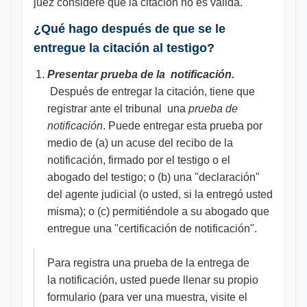
juez considere que la citación no es válida.
¿Qué hago después de que se le
entregue la citación al testigo?
Presentar prueba de la notificación.
Después de entregar la citación, tiene que
registrar ante el tribunal una
prueba de
notificación
. Puede entregar esta prueba por
medio de (a) un acuse del recibo de la
notificación, firmado por el testigo o el
abogado del testigo; o (b) una "declaración"
del agente judicial (o usted, si la entregó usted
misma); o (c) permitiéndole a su abogado que
entregue una "certificación de notificación".
Para registra una prueba de la entrega de
la notificación, usted puede llenar su propio
formulario (para ver una muestra, visite el