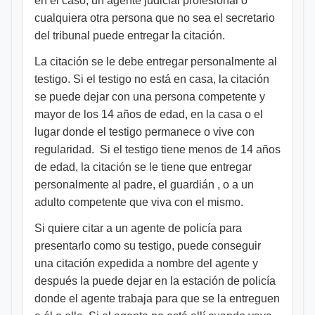
en el caso, un agente judicial profesional o
cualquiera otra persona que no sea el secretario
del tribunal puede entregar la citación.
La citación se le debe entregar personalmente al
testigo. Si el testigo no está en casa, la citación
se puede dejar con una persona competente y
mayor de los 14 años de edad, en la casa o el
lugar donde el testigo permanece o vive con
regularidad. Si el testigo tiene menos de 14 años
de edad, la citación se le tiene que entregar
personalmente al padre, el guardián , o a un
adulto competente que viva con el mismo.
Si quiere citar a un agente de policía para
presentarlo como su testigo, puede conseguir
una citación expedida a nombre del agente y
después la puede dejar en la estación de policía
donde el agente trabaja para que se la entreguen