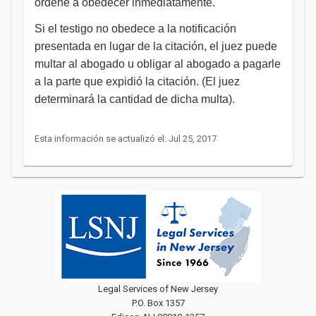
ordene a obedecer inmediatamente.
Si el testigo no obedece a la notificación
presentada en lugar de la citación, el juez puede
multar al abogado u obligar al abogado a pagarle
a la parte que expidió la citación. (El juez
determinará la cantidad de dicha multa).
Esta información se actualizó el: Jul 25, 2017
Legal Services of New Jersey
P.O. Box 1357