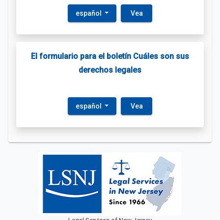
español
Vea
El formulario para el boletín Cuáles son sus
derechos legales
español
Vea