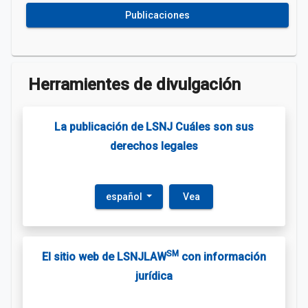
Publicaciones
Herramientes de divulgación
La publicación de LSNJ Cuáles son sus
derechos legales
español
Vea
SM
El sitio web de LSNJLAW
con información
jurídica