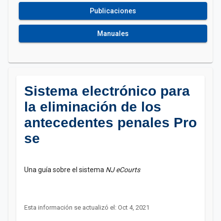
Publicaciones
Manuales
Sistema electrónico para
la eliminación de los
antecedentes penales Pro
se
Una guía sobre el sistema
NJ eCourts
Esta información se actualizó el: Oct 4, 2021