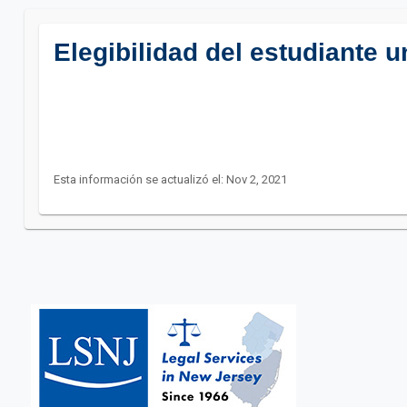
Elegibilidad del estudiante u
Esta información se actualizó el: Nov 2, 2021