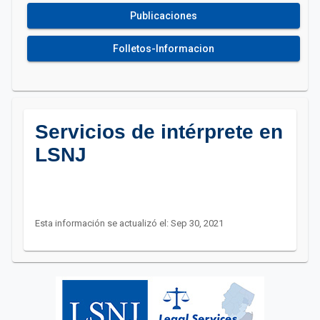
Publicaciones
Folletos-Informacion
Servicios de intérprete en
LSNJ
Esta información se actualizó el: Sep 30, 2021