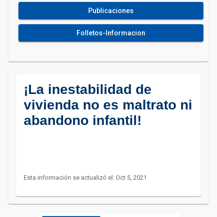
Publicaciones
Folletos-Informacion
¡La inestabilidad de
vivienda no es maltrato ni
abandono infantil!
Esta información se actualizó el: Oct 5, 2021