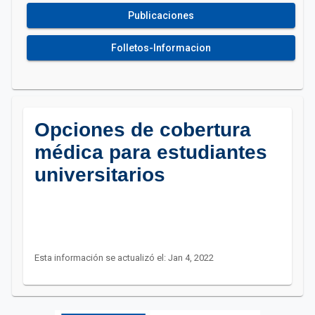
Publicaciones
Folletos-Informacion
Opciones de cobertura
médica para estudiantes
universitarios
Esta información se actualizó el: Jan 4, 2022