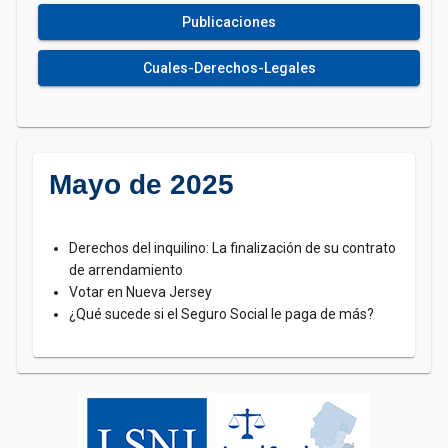
Publicaciones
Cuales-Derechos-Legales
Mayo de 2025
Derechos del inquilino: La finalización de su contrato
de arrendamiento
Votar en Nueva Jersey
¿Qué sucede si el Seguro Social le paga de más?