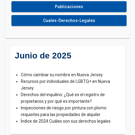
Publicaciones
Cuales-Derechos-Legales
Junio de 2025
Cómo cambiar su nombre en Nueva Jersey
Recursos por individuales de LGBTQ+ en Nueva
Jersey
Derechos del inquilino: ¿Qué es el registro de
propietarios y por qué es importante?
Inspecciones de riesgo por pintura con plomo:
requisites para las propiedades de alquiler
Índice de 2024 Cuáles son sus derechos legales