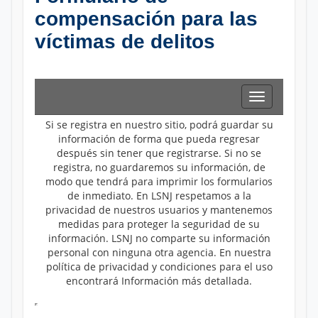
compensación para las
víctimas de delitos