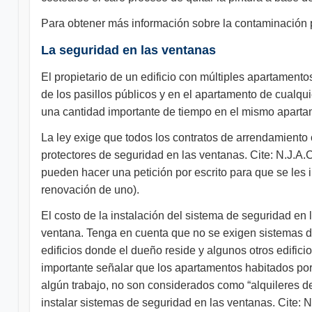
Para obtener más información sobre la contaminación 
La seguridad en las ventanas
El propietario de un edificio con múltiples apartamentos
de los pasillos públicos y en el apartamento de cualqu
una cantidad importante de tiempo en el mismo apartame
La ley exige que todos los contratos de arrendamiento o
protectores de seguridad en las ventanas. Cite: N.J.A.C
pueden hacer una petición por escrito para que se les 
renovación de uno).
El costo de la instalación del sistema de seguridad en 
ventana. Tenga en cuenta que no se exigen sistemas d
edificios donde el dueño reside y algunos otros edifici
importante señalar que los apartamentos habitados por 
algún trabajo, no son considerados como “alquileres de
instalar sistemas de seguridad en las ventanas. Cite: N.