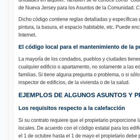
de Nueva Jersey para los Asuntos de la Comunidad.
C
Dicho código contiene reglas detalladas y específicas q
pintura, la basura, el espacio habitable, etc. Puede enc
Internet.
El código local para el mantenimiento de la 
La mayoría de los condados, pueblos y ciudades tienen 
cualquier edificio o apartamento, no solamente a las 
familias. Si tiene alguna pregunta o problema, o si sólo
inspector de edificios, de la vivienda o de la salud.
EJEMPLOS DE ALGUNOS ASUNTOS Y 
Los requisitos respecto a la calefacción
Si su contrato requiere que el propietario proporcione 
locales. De acuerdo con el código estatal para los edi
el 1 de octubre hasta el 1 de mayo el propietario debe