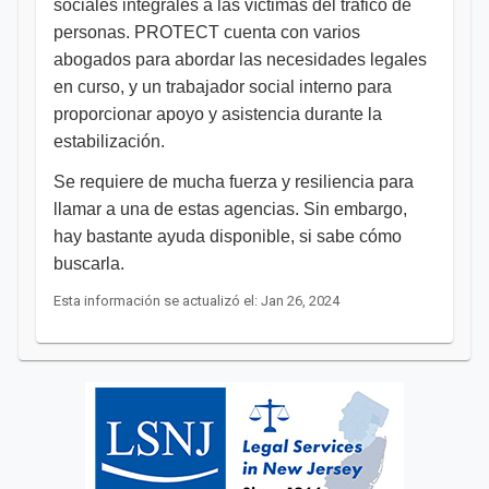
sociales integrales a las víctimas del tráfico de
personas. PROTECT cuenta con varios
abogados para abordar las necesidades legales
en curso, y un trabajador social interno para
proporcionar apoyo y asistencia durante la
estabilización.
Se requiere de mucha fuerza y resiliencia para
llamar a una de estas agencias. Sin embargo,
hay bastante ayuda disponible, si sabe cómo
buscarla. ​​​​​​​ ​
Esta información se actualizó el: Jan 26, 2024