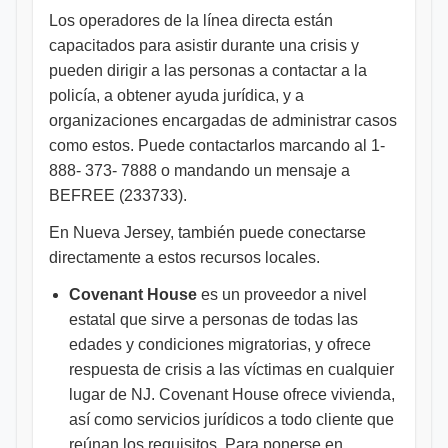
Los operadores de la línea directa están
capacitados para asistir durante una crisis y
pueden dirigir a las personas a contactar a la
policía, a obtener ayuda jurídica, y a
organizaciones encargadas de administrar casos
como estos. Puede contactarlos marcando al 1-
888- 373- 7888 o mandando un mensaje a
BEFREE (233733).
En Nueva Jersey, también puede conectarse
directamente a estos recursos locales.
Covenant House
es un proveedor a nivel
estatal que sirve a personas de todas las
edades y condiciones migratorias, y ofrece
respuesta de crisis a las víctimas en cualquier
lugar de NJ. Covenant House ofrece vivienda,
así como servicios jurídicos a todo cliente que
reúnan los requisitos. Para ponerse en