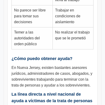
No parece ser libre
Trabajar en
para tomar sus
condiciones de
decisiones
aislamiento
Temer a las
No realizar el trabajo
autoridades del
que se le prometió
orden público
¿Cómo puedo obtener ayuda?
En Nueva Jersey, existen bastantes asesores
jurídicos, administradores de casos, abogados, y
sobrevivientes trabajando para terminar con la
trata de personas y ayudar a los sobrevivientes.
La línea directa a nivel nacional de
ayuda a víctimas de la trata de personas