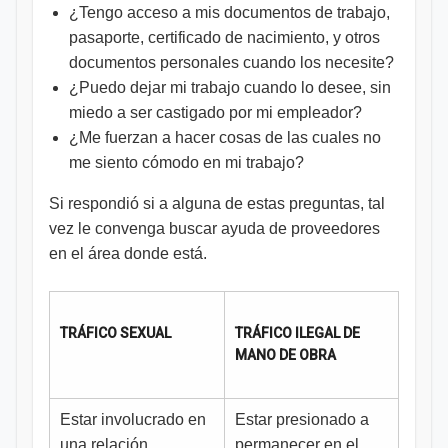
¿Tengo acceso a mis documentos de trabajo,
pasaporte, certificado de nacimiento, y otros
documentos personales cuando los necesite?
¿Puedo dejar mi trabajo cuando lo desee, sin
miedo a ser castigado por mi empleador?
¿Me fuerzan a hacer cosas de las cuales no
me siento cómodo en mi trabajo?
Si respondió si a alguna de estas preguntas, tal
vez le convenga buscar ayuda de proveedores
en el área donde está.
TRÁFICO SEXUAL
TRÁFICO ILEGAL DE
MANO DE OBRA
Estar involucrado en
Estar presionado a
una relación
permanecer en el