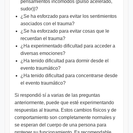
pensamientos incómodos (pulso acelerado,
sudor))?
¿Se ha esforzado para evitar los sentimientos
asociados con el trauma?
¿Se ha esforzado para evitar cosas que le
recuerdan el trauma?
¿Ha experimentado dificultad para acceder a
diversas emociones?
¿Ha tenido dificultad para dormir desde el
evento traumático?
¿Ha tenido dificultad para concentrarse desde
el evento traumático?
Si respondió sí a varias de las preguntas
anteriormente, puede que esté experimentando
respuestas al trauma. Estos cambios físicos y de
comportamiento son completamente normales y
se esperan del cuerpo de una persona para
proteger su funcionamiento. Es recomendable