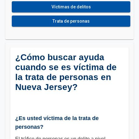
Víctimas de delitos
Trata de personas
¿Cómo buscar ayuda
cuando se es víctima de
la trata de personas en
Nueva Jersey?
¿Es usted víctima de la trata de
personas?
El tráfico de personas es un delito a nivel