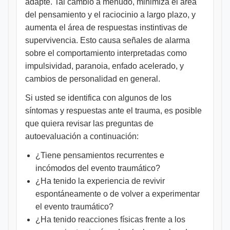
adapte. Tal cambio a menudo, minimiza el área
del pensamiento y el raciocinio a largo plazo, y
aumenta el área de respuestas instintivas de
supervivencia. Esto causa señales de alarma
sobre el comportamiento interpretadas como
impulsividad, paranoia, enfado acelerado, y
cambios de personalidad en general.
Si usted se identifica con algunos de los
síntomas y respuestas ante el trauma, es posible
que quiera revisar las preguntas de
autoevaluación a continuación:
¿Tiene pensamientos recurrentes e
incómodos del evento traumático?
¿Ha tenido la experiencia de revivir
espontáneamente o de volver a experimentar
el evento traumático?
¿Ha tenido reacciones físicas frente a los