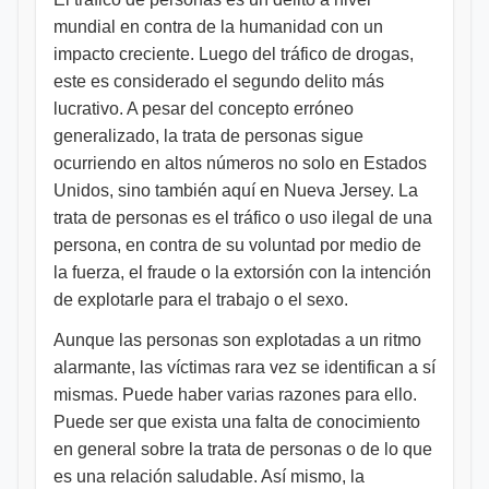
mundial en contra de la humanidad con un
impacto creciente. Luego del tráfico de drogas,
este es considerado el segundo delito más
lucrativo. A pesar del concepto erróneo
generalizado, la trata de personas sigue
ocurriendo en altos números no solo en Estados
Unidos, sino también aquí en Nueva Jersey. La
trata de personas es el tráfico o uso ilegal de una
persona, en contra de su voluntad por medio de
la fuerza, el fraude o la extorsión con la intención
de explotarle para el trabajo o el sexo.
Aunque las personas son explotadas a un ritmo
alarmante, las víctimas rara vez se identifican a sí
mismas. Puede haber varias razones para ello.
Puede ser que exista una falta de conocimiento
en general sobre la trata de personas o de lo que
es una relación saludable. Así mismo, la