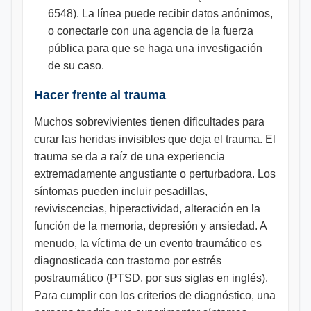
6548). La línea puede recibir datos anónimos,
o conectarle con una agencia de la fuerza
pública para que se haga una investigación
de su caso.
Hacer frente al trauma
Muchos sobrevivientes tienen dificultades para
curar las heridas invisibles que deja el trauma. El
trauma se da a raíz de una experiencia
extremadamente angustiante o perturbadora. Los
síntomas pueden incluir pesadillas,
reviviscencias, hiperactividad, alteración en la
función de la memoria, depresión y ansiedad. A
menudo, la víctima de un evento traumático es
diagnosticada con trastorno por estrés
postraumático (PTSD, por sus siglas en inglés).
Para cumplir con los criterios de diagnóstico, una