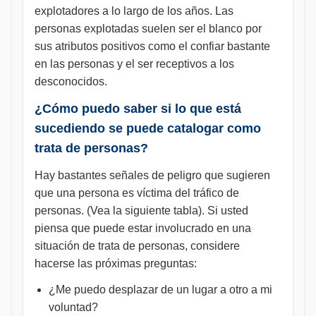
explotadores a lo largo de los años. Las
personas explotadas suelen ser el blanco por
sus atributos positivos como el confiar bastante
en las personas y el ser receptivos a los
desconocidos.
¿Cómo puedo saber si lo que está
sucediendo se puede catalogar como
trata de personas?
Hay bastantes señales de peligro que sugieren
que una persona es víctima del tráfico de
personas. (Vea la siguiente tabla). Si usted
piensa que puede estar involucrado en una
situación de trata de personas, considere
hacerse las próximas preguntas:
¿Me puedo desplazar de un lugar a otro a mi
voluntad?