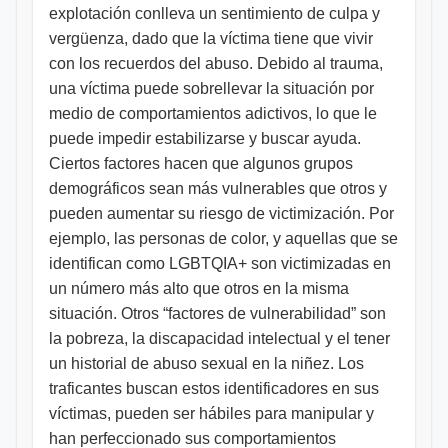
explotación conlleva un sentimiento de culpa y
vergüenza, dado que la víctima tiene que vivir
con los recuerdos del abuso. Debido al trauma,
una víctima puede sobrellevar la situación por
medio de comportamientos adictivos, lo que le
puede impedir estabilizarse y buscar ayuda.
Ciertos factores hacen que algunos grupos
demográficos sean más vulnerables que otros y
pueden aumentar su riesgo de victimización. Por
ejemplo, las personas de color, y aquellas que se
identifican como LGBTQIA+ son victimizadas en
un número más alto que otros en la misma
situación. Otros “factores de vulnerabilidad” son
la pobreza, la discapacidad intelectual y el tener
un historial de abuso sexual en la niñez. Los
traficantes buscan estos identificadores en sus
víctimas, pueden ser hábiles para manipular y
han perfeccionado sus comportamientos