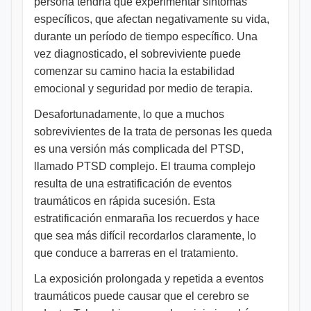
persona tendría que experimentar síntomas
específicos, que afectan negativamente su vida,
durante un período de tiempo específico. Una
vez diagnosticado, el sobreviviente puede
comenzar su camino hacia la estabilidad
emocional y seguridad por medio de terapia.
Desafortunadamente, lo que a muchos
sobrevivientes de la trata de personas les queda
es una versión más complicada del PTSD,
llamado PTSD complejo. El trauma complejo
resulta de una estratificación de eventos
traumáticos en rápida sucesión. Esta
estratificación enmaraña los recuerdos y hace
que sea más difícil recordarlos claramente, lo
que conduce a barreras en el tratamiento.
La exposición prolongada y repetida a eventos
traumáticos puede causar que el cerebro se