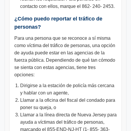
contacto con ellos, marque el 862- 240- 2453.
¿Cómo puedo reportar el tráfico de
personas?
Para una persona que se reconoce a sí misma
como víctima del tráfico de personas, una opción
de ayuda puede estar en las agencias de la
fuerza pública. Dependiendo de qué tan cómodo
se sienta con estas agencias, tiene tres
opciones:
Dirigirse a la estación de policía más cercana
y hablar con un agente,
Llamar a la oficina del fiscal del condado para
poner su queja, o
Llamar a la línea directa de Nueva Jersey para
ayuda a víctimas del tráfico de personas,
marcando el 855-END-NJ-HT (1- 855- 363-