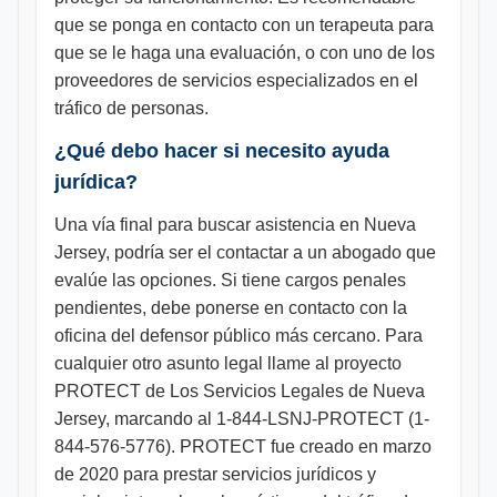
que se ponga en contacto con un terapeuta para
que se le haga una evaluación, o con uno de los
proveedores de servicios especializados en el
tráfico de personas.
¿Qué debo hacer si necesito ayuda
jurídica?
Una vía final para buscar asistencia en Nueva
Jersey, podría ser el contactar a un abogado que
evalúe las opciones. Si tiene cargos penales
pendientes, debe ponerse en contacto con la
oficina del defensor público más cercano. Para
cualquier otro asunto legal llame al proyecto
PROTECT de Los Servicios Legales de Nueva
Jersey, marcando al 1-844-LSNJ-PROTECT (1-
844-576-5776). PROTECT fue creado en marzo
de 2020 para prestar servicios jurídicos y