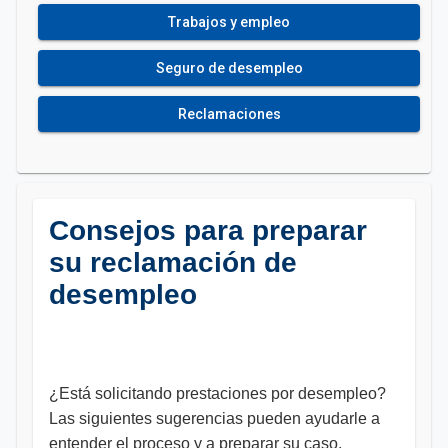
Trabajos y empleo
Seguro de desempleo
Reclamaciones
Consejos para preparar
su reclamación de
desempleo
¿Está solicitando prestaciones por desempleo?
Las siguientes sugerencias pueden ayudarle a
entender el proceso y a preparar su caso.