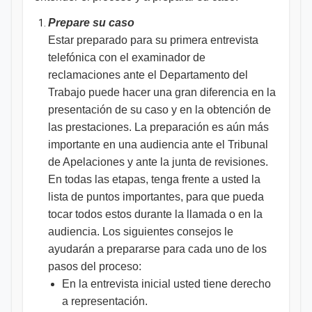
Prepare su caso
Estar preparado para su primera entrevista
telefónica con el examinador de
reclamaciones ante el Departamento del
Trabajo puede hacer una gran diferencia en la
presentación de su caso y en la obtención de
las prestaciones. La preparación es aún más
importante en una audiencia ante el Tribunal
de Apelaciones y ante la junta de revisiones.
En todas las etapas, tenga frente a usted la
lista de puntos importantes, para que pueda
tocar todos estos durante la llamada o en la
audiencia. Los siguientes consejos le
ayudarán a prepararse para cada uno de los
pasos del proceso:
En la entrevista inicial usted tiene derecho
a representación.