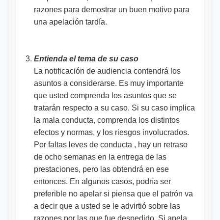
razones para demostrar un buen motivo para
una apelación tardía.
Entienda el tema de su caso
La notificación de audiencia contendrá los
asuntos a considerarse. Es muy importante
que usted comprenda los asuntos que se
tratarán respecto a su caso. Si su caso implica
la mala conducta, comprenda los distintos
efectos y normas, y los riesgos involucrados.
Por faltas leves de conducta , hay un retraso
de ocho semanas en la entrega de las
prestaciones, pero las obtendrá en ese
entonces. En algunos casos, podría ser
preferible no apelar si piensa que el patrón va
a decir que a usted se le advirtió sobre las
razones por las que fue despedido. Si apela,