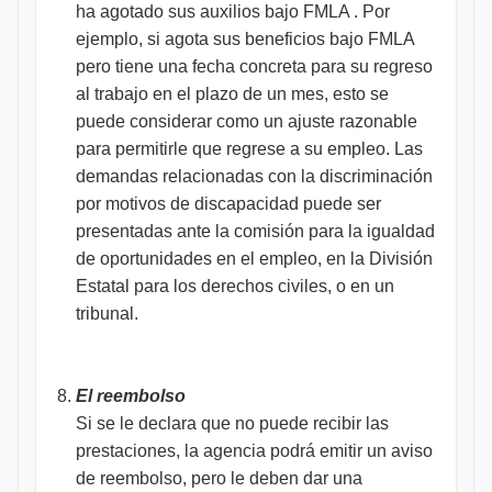
ha agotado sus auxilios bajo FMLA . Por
ejemplo, si agota sus beneficios bajo FMLA
pero tiene una fecha concreta para su regreso
al trabajo en el plazo de un mes, esto se
puede considerar como un ajuste razonable
para permitirle que regrese a su empleo. Las
demandas relacionadas con la discriminación
por motivos de discapacidad puede ser
presentadas ante la comisión para la igualdad
de oportunidades en el empleo, en la División
Estatal para los derechos civiles, o en un
tribunal.
El reembolso
Si se le declara que no puede recibir las
prestaciones, la agencia podrá emitir un aviso
de reembolso, pero le deben dar una