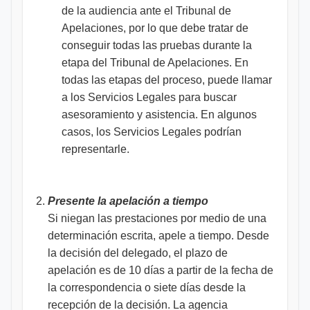
de la audiencia ante el Tribunal de
Apelaciones, por lo que debe tratar de
conseguir todas las pruebas durante la
etapa del Tribunal de Apelaciones. En
todas las etapas del proceso, puede llamar
a los Servicios Legales para buscar
asesoramiento y asistencia. En algunos
casos, los Servicios Legales podrían
representarle.
Presente la apelación a tiempo
Si niegan las prestaciones por medio de una
determinación escrita, apele a tiempo. Desde
la decisión del delegado, el plazo de
apelación es de 10 días a partir de la fecha de
la correspondencia o siete días desde la
recepción de la decisión. La agencia