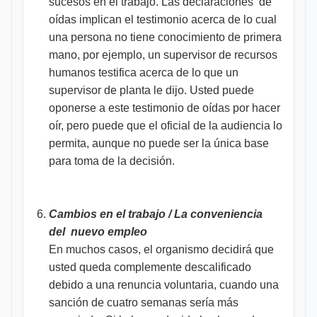
sucesos en el trabajo. Las declaraciones de
oídas implican el testimonio acerca de lo cual
una persona no tiene conocimiento de primera
mano, por ejemplo, un supervisor de recursos
humanos testifica acerca de lo que un
supervisor de planta le dijo. Usted puede
oponerse a este testimonio de oídas por hacer
oír, pero puede que el oficial de la audiencia lo
permita, aunque no puede ser la única base
para toma de la decisión.
Cambios en el trabajo / La conveniencia
del nuevo empleo
En muchos casos, el organismo decidirá que
usted queda complemente descalificado
debido a una renuncia voluntaria, cuando una
sanción de cuatro semanas sería más