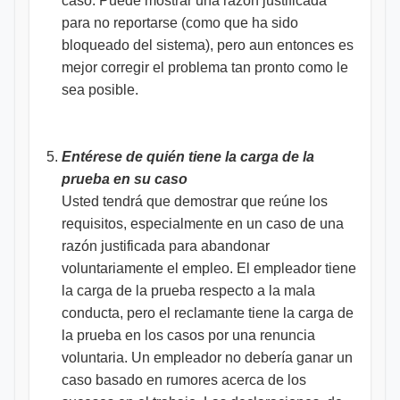
caso. Puede mostrar una razón justificada
para no reportarse (como que ha sido
bloqueado del sistema), pero aun entonces es
mejor corregir el problema tan pronto como le
sea posible.
Entérese de quién tiene la carga de la
prueba en su caso
Usted tendrá que demostrar que reúne los
requisitos, especialmente en un caso de una
razón justificada para abandonar
voluntariamente el empleo. El empleador tiene
la carga de la prueba respecto a la mala
conducta, pero el reclamante tiene la carga de
la prueba en los casos por una renuncia
voluntaria. Un empleador no debería ganar un
caso basado en rumores acerca de los