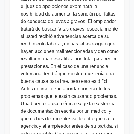
el juez de apelaciones examinará la
posibilidad de aumentar la sanción por faltas
de conducta de leves a graves. El empleador
tratará de buscar faltas graves, especialmente
si usted recibió advertencias acerca de su
rendimiento laboral; dichas faltas exigen que
hayan acciones malintencionadas y dan como
resultado una descalificación total para recibir
prestaciones. En el caso de una renuncia
voluntaria, tendrá que mostrar que tenía una
buena causa para irse, pero esto es difícil.
Antes de irse, debe abordar por escrito los
problemas que le están causando problemas.
Una buena causa médica exige la existencia
de documentación escrita por un médico, y
que dichos documentos se le entreguen a la
agencia y al empleador antes de su partida, si
esto es posible. Con respecto a las razones