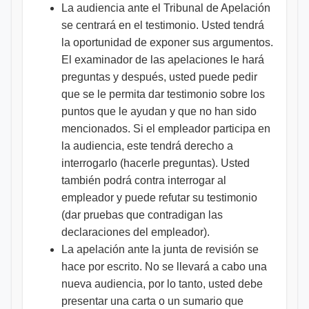
La audiencia ante el Tribunal de Apelación
se centrará en el testimonio. Usted tendrá
la oportunidad de exponer sus argumentos.
El examinador de las apelaciones le hará
preguntas y después, usted puede pedir
que se le permita dar testimonio sobre los
puntos que le ayudan y que no han sido
mencionados. Si el empleador participa en
la audiencia, este tendrá derecho a
interrogarlo (hacerle preguntas). Usted
también podrá contra interrogar al
empleador y puede refutar su testimonio
(dar pruebas que contradigan las
declaraciones del empleador).
La apelación ante la junta de revisión se
hace por escrito. No se llevará a cabo una
nueva audiencia, por lo tanto, usted debe
presentar una carta o un sumario que