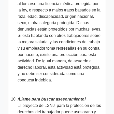
al tomarse una licencia médica protegida por
la ley, o respecto a malos tratos basados en la
raza, edad, discapacidad, origen nacional,
sexo, u otra categoría protegida. Dichas
denuncias están protegidos por muchas leyes.
Si está hablando con otros trabajadores sobre
la mejora salarial y las condiciones de trabajo
y su empleador toma represalias en su contra
por hacerlo, existe una protección para esta
actividad. De igual manera, de acuerdo al
derecho laboral, esta actividad está protegida
y no debe ser considerada como una
conducta indebida.
¡Llame para buscar asesoramiento!
El proyecto de LSNJ para la protección de los
derechos del trabajador puede asesorarlo y