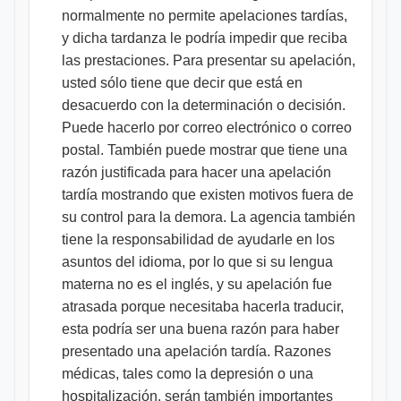
normalmente no permite apelaciones tardías,
y dicha tardanza le podría impedir que reciba
las prestaciones. Para presentar su apelación,
usted sólo tiene que decir que está en
desacuerdo con la determinación o decisión.
Puede hacerlo por correo electrónico o correo
postal. También puede mostrar que tiene una
razón justificada para hacer una apelación
tardía mostrando que existen motivos fuera de
su control para la demora. La agencia también
tiene la responsabilidad de ayudarle en los
asuntos del idioma, por lo que si su lengua
materna no es el inglés, y su apelación fue
atrasada porque necesitaba hacerla traducir,
esta podría ser una buena razón para haber
presentado una apelación tardía. Razones
médicas, tales como la depresión o una
hospitalización, serán también importantes