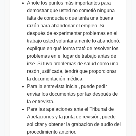
Anote los puntos más importantes para
demostrar que usted no cometió ninguna
falta de conducta o que tenía una buena
razón para abandonar el empleo. Si
después de experimentar problemas en el
trabajo usted voluntariamente lo abandonó,
explique en qué forma trató de resolver los
problemas en el lugar de trabajo antes de
irse. Si tuvo problemas de salud como una
razón justificada, tendrá que proporcionar
la documentación médica.
Para la entrevista inicial, puede pedir
enviar los documentos por fax después de
la entrevista.
Para las apelaciones ante el Tribunal de
Apelaciones y la junta de revisión, puede
solicitar y obtener la grabación de audio del
procedimiento anterior.