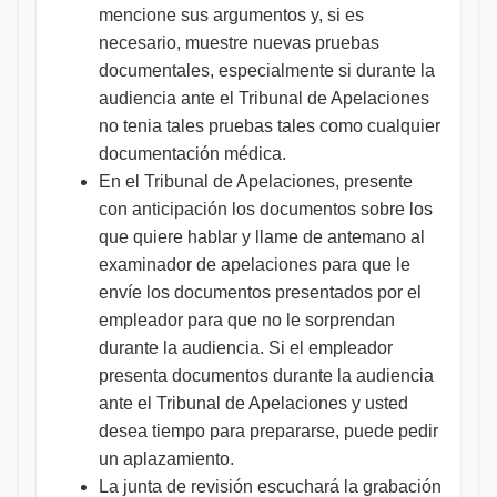
mencione sus argumentos y, si es
necesario, muestre nuevas pruebas
documentales, especialmente si durante la
audiencia ante el Tribunal de Apelaciones
no tenia tales pruebas tales como cualquier
documentación médica.
En el Tribunal de Apelaciones, presente
con anticipación los documentos sobre los
que quiere hablar y llame de antemano al
examinador de apelaciones para que le
envíe los documentos presentados por el
empleador para que no le sorprendan
durante la audiencia. Si el empleador
presenta documentos durante la audiencia
ante el Tribunal de Apelaciones y usted
desea tiempo para prepararse, puede pedir
un aplazamiento.
La junta de revisión escuchará la grabación