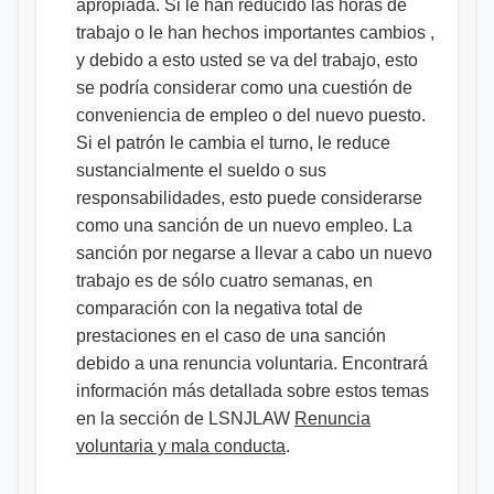
apropiada. Si le han reducido las horas de
trabajo o le han hechos importantes cambios ,
y debido a esto usted se va del trabajo, esto
se podría considerar como una cuestión de
conveniencia de empleo o del nuevo puesto.
Si el patrón le cambia el turno, le reduce
sustancialmente el sueldo o sus
responsabilidades, esto puede considerarse
como una sanción de un nuevo empleo. La
sanción por negarse a llevar a cabo un nuevo
trabajo es de sólo cuatro semanas, en
comparación con la negativa total de
prestaciones en el caso de una sanción
debido a una renuncia voluntaria. Encontrará
información más detallada sobre estos temas
en la sección de LSNJLAW
Renuncia
voluntaria y mala conducta​
.