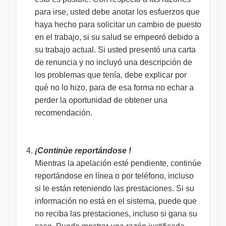
para irse, usted debe anotar los esfuerzos que
haya hecho para solicitar un cambio de puesto
en el trabajo, si su salud se empeoró debido a
su trabajo actual. Si usted presentó una carta
de renuncia y no incluyó una descripción de
los problemas que tenía, debe explicar por
qué no lo hizo, para de esa forma no echar a
perder la oportunidad de obtener una
recomendación.
¡Continúe reportándose !
Mientras la apelación esté pendiente, continúe
reportándose en línea o por teléfono, incluso
si le están reteniendo las prestaciones. Si su
información no está en el sistema, puede que
no reciba las prestaciones, incluso si gana su