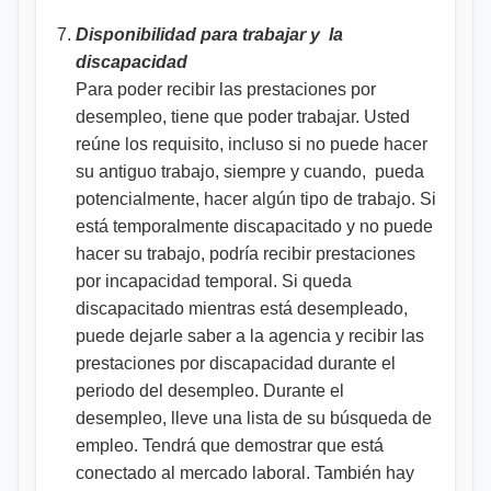
Disponibilidad para trabajar y la
discapacidad
Para poder recibir las prestaciones por
desempleo, tiene que poder trabajar. Usted
reúne los requisito, incluso si no puede hacer
su antiguo trabajo, siempre y cuando, pueda
potencialmente, hacer algún tipo de trabajo. Si
está temporalmente discapacitado y no puede
hacer su trabajo, podría recibir prestaciones
por incapacidad temporal. Si queda
discapacitado mientras está desempleado,
puede dejarle saber a la agencia y recibir las
prestaciones por discapacidad durante el
periodo del desempleo. Durante el
desempleo, lleve una lista de su búsqueda de
empleo. Tendrá que demostrar que está
conectado al mercado laboral. También hay