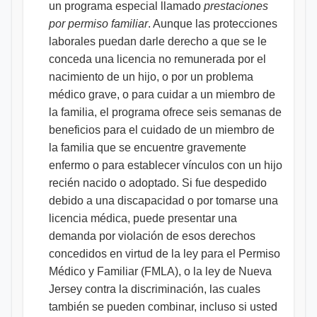
un programa especial llamado
prestaciones
por permiso familiar
. Aunque las protecciones
laborales puedan darle derecho a que se le
conceda una licencia no remunerada por el
nacimiento de un hijo, o por un problema
médico grave, o para cuidar a un miembro de
la familia, el programa ofrece seis semanas de
beneficios para el cuidado de un miembro de
la familia que se encuentre gravemente
enfermo o para establecer vínculos con un hijo
recién nacido o adoptado. Si fue despedido
debido a una discapacidad o por tomarse una
licencia médica, puede presentar una
demanda por violación de esos derechos
concedidos en virtud de la ley para el Permiso
Médico y Familiar (FMLA), o la ley de Nueva
Jersey contra la discriminación, las cuales
también se pueden combinar, incluso si usted