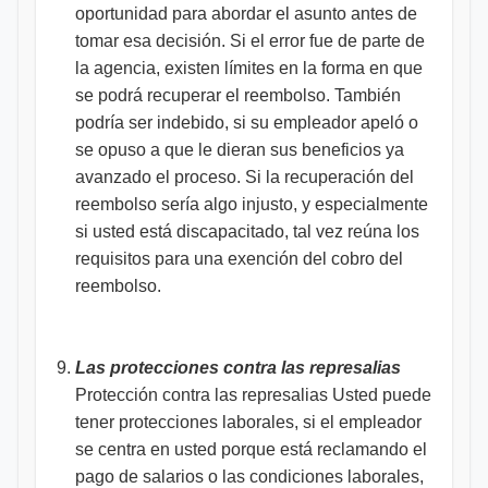
oportunidad para abordar el asunto antes de
tomar esa decisión. Si el error fue de parte de
la agencia, existen límites en la forma en que
se podrá recuperar el reembolso. También
podría ser indebido, si su empleador apeló o
se opuso a que le dieran sus beneficios ya
avanzado el proceso. Si la recuperación del
reembolso sería algo injusto, y especialmente
si usted está discapacitado, tal vez reúna los
requisitos para una exención del cobro del
reembolso.
Las protecciones contra las represalias
Protección contra las represalias Usted puede
tener protecciones laborales, si el empleador
se centra en usted porque está reclamando el
pago de salarios o las condiciones laborales,