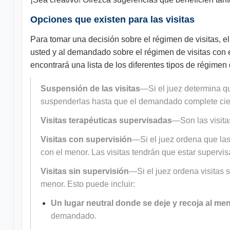
Opciones que existen para las visitas
Para tomar una decisión sobre el régimen de visitas, el
usted y al demandado sobre el régimen de visitas con e
encontrará una lista de los diferentes tipos de régimen 
Suspensión de las visitas
—Si el juez determina q
suspenderlas hasta que el demandado complete ciert
Visitas terapéuticas supervisadas
—Son las visita
Visitas con supervisión
—Si el juez ordena que las 
con el menor. Las visitas tendrán que estar supervi
Visitas sin supervisión
—Si el juez ordena visitas s
menor. Esto puede incluir:
Un lugar neutral donde se deje y recoja al me
demandado.