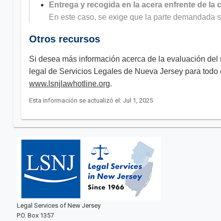
Entrega y recogida en la acera enfrente de la 
En este caso, se exige que la parte demandada s
Otros recursos
Si desea más información acerca de la evaluación del
legal de Servicios Legales de Nueva Jersey para todo 
www.lsnjlawhotline.org
.
Esta información se actualizó el: Jul 1, 2025
Legal Services of New Jersey
P.O. Box 1357