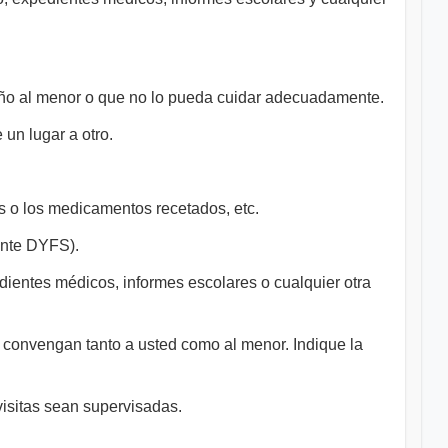
año al menor o que no lo pueda cuidar adecuadamente.
un lugar a otro.
s o los medicamentos recetados, etc.
ente DYFS).
ientes médicos, informes escolares o cualquier otra
convengan tanto a usted como al menor. Indique la
isitas sean supervisadas.