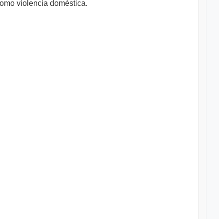
 como violencia doméstica.