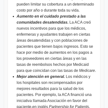
pueden limitar su cobertura a un determinado
costo por año o durante toda su vida.
Aumento en el cuidado prestado a las
comunidades desatendidas.
La ACA creó
nuevos incentivos para que los médicos,
enfermeras y ayudantes trabajen en ciertas
áreas desatendidas y con poblaciones de
pacientes que tienen bajos ingresos. Esto se
hace por medio de aumentos en los pagos a
los proveedores en ciertas áreas y en las
tasas de reembolsos hechos por Medicaid
para que coincidan con las tasas de
Medicare
.
Mejor atención en general.
Los médicos y
los hospitales son recompensados por
mejores resultados para la salud de los
pacientes. Por ejemplo, la ACA financió una
iniciativa llamada Asociación en favor del
paciente,en inglés
Partnership for Patients
,