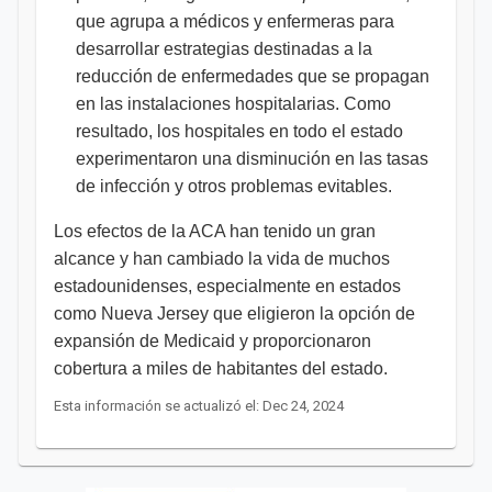
que agrupa a médicos y enfermeras para
desarrollar estrategias destinadas a la
reducción de enfermedades que se propagan
en las instalaciones hospitalarias. Como
resultado, los hospitales en todo el estado
experimentaron una disminución en las tasas
de infección y otros problemas evitables.
Los efectos de la ACA han tenido un gran
alcance y han cambiado la vida de muchos
estadounidenses, especialmente en estados
como Nueva Jersey que eligieron la opción de
expansión de Medicaid y proporcionaron
cobertura a miles de habitantes del estado.
Esta información se actualizó el: Dec 24, 2024