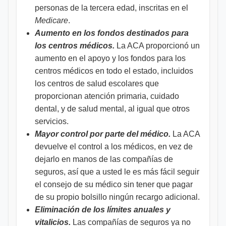
personas de la tercera edad, inscritas en el
Medicare
.
Aumento en los fondos destinados para
los centros médicos.
La ACA proporcionó un
aumento en el apoyo y los fondos para los
centros médicos en todo el estado, incluidos
los centros de salud escolares que
proporcionan atención primaria, cuidado
dental, y de salud mental, al igual que otros
servicios.
Mayor control por parte del médico.
La ACA
devuelve el control a los médicos, en vez de
dejarlo en manos de las compañías de
seguros, así que a usted le es más fácil seguir
el consejo de su médico sin tener que pagar
de su propio bolsillo ningún recargo adicional.
Eliminación de los límites anuales y
vitalicios.
Las compañías de seguros ya no