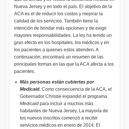
Nueva Jersey y en todo el país. El objetivo de la
ACA es el de reducir los costos y mejorar la
calidad de los servicios. También tiene la
intención de brindar más opciones y de exigir
mayores responsabilidades. La ley ha tenido un
gran efecto en los hospitales, los médicos y en
los pacientes a quienes estos atienden. A
continuación, encontrará un resumen de las
principales formas en las que la ACA afecta a los
pacientes.
Más personas están cubiertas por
Medicaid.
Como consecuencia de la ACA, el
Gobernador Christie expandió el programa
Medicaid
para incluir a muchos más
habitantes de Nueva Jersey. La mayoría de
los nuevos inscritos comenzó a recibir
servicios médicos en enero de 2014. El