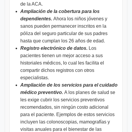
de la ACA.
Ampliación de la cobertura para los
dependientes.
Ahora los niños jóvenes y
sanos pueden permanecer inscritos en la
póliza del seguro particular de sus padres
hasta que cumplan los 26 años de edad.
Registro electrónico de datos.
Los
pacientes tienen un mejor acceso a sus
historiales médicos, lo cual les facilita el
compartir dichos registros con otros
especialistas.
Ampliación de los servicios para el cuidado
médico preventivo.
A los planes de salud se
les exige cubrir los servicios preventivos
recomendados, sin ningún costo adicional
para el paciente. Ejemplos de estos servicios
incluyen las colonoscopias, mamografías y
visitas anuales para el bienestar de las