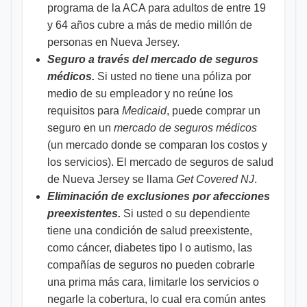
programa de la ACA para adultos de entre 19
y 64 años cubre a más de medio millón de
personas en Nueva Jersey.
Seguro a través del mercado de seguros
médicos.
Si usted no tiene una póliza por
medio de su empleador y no reúne los
requisitos para
Medicaid
, puede comprar un
seguro en un
mercado de seguros médicos
(un mercado donde se comparan los costos y
los servicios). El mercado de seguros de salud
de Nueva Jersey se llama
Get Covered NJ
.
Eliminación de exclusiones por afecciones
preexistentes.
Si usted o su dependiente
tiene una condición de salud preexistente,
como cáncer, diabetes tipo I o autismo, las
compañías de seguros no pueden cobrarle
una prima más cara, limitarle los servicios o
negarle la cobertura, lo cual era común antes