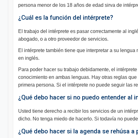
persona menor de los 18 años de edad sirva de intérpr
¿Cuál es la función del intérprete?
El trabajo del intérprete es pasar correctamente al ing
abogado, o a otro proveedor de servicios.
El intérprete también tiene que interpretar a su lengua 
en inglés.
Para poder hacer su trabajo debidamente, el intérprete 
conocimiento en ambas lenguas. Hay otras reglas que to
primera persona. Si el intérprete no puede seguir las r
¿Qué debo hacer si no puedo entender al i
Usted tiene derecho a recibir los servicios de un intér
dicho. No tenga miedo de hacerlo. Si todavía no puede 
¿Qué debo hacer si la agenda se rehúsa a 