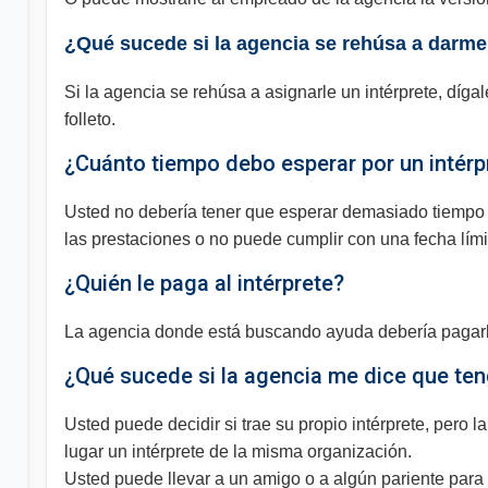
¿Qué sucede si la agencia se rehúsa a darme
Si la agencia se rehúsa a asignarle un intérprete, díga
folleto.
¿Cuánto tiempo debo esperar por un intérp
Usted no debería tener que esperar demasiado tiempo pa
las prestaciones o no puede cumplir con una fecha lími
¿Quién le paga al intérprete?
La agencia donde está buscando ayuda debería pagarle a
¿Qué sucede si la agencia me dice que teng
Usted puede decidir si trae su propio intérprete, pero l
lugar un intérprete de la misma organización.
Usted puede llevar a un amigo o a algún pariente para 