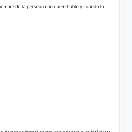
l nombre de la persona con quien hablo y cuándo lo