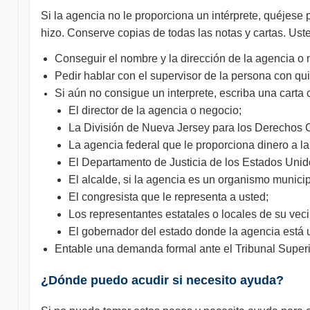
Si la agencia no le proporciona un intérprete, quéjese
hizo. Conserve copias de todas las notas y cartas. Ust
Conseguir el nombre y la dirección de la agencia o 
Pedir hablar con el supervisor de la persona con qu
Si aún no consigue un interprete, escriba una carta
El director de la agencia o negocio;
La División de Nueva Jersey para los Derechos C
La agencia federal que le proporciona dinero a la
El Departamento de Justicia de los Estados Unid
El alcalde, si la agencia es un organismo municip
El congresista que le representa a usted;
Los representantes estatales o locales de su veci
El gobernador del estado donde la agencia está 
Entable una demanda formal ante el Tribunal Super
¿Dónde puedo acudir si necesito ayuda?