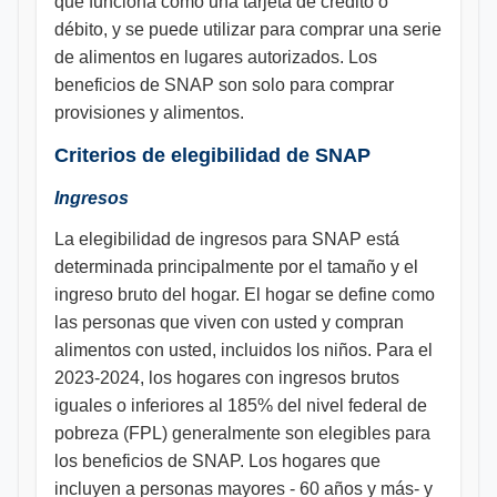
que funciona como una tarjeta de crédito o
débito, y se puede utilizar para comprar una serie
de alimentos en lugares autorizados. Los
beneficios de SNAP son solo para comprar
provisiones y alimentos.
Criterios de elegibilidad de SNAP
Ingresos
La elegibilidad de ingresos para SNAP está
determinada principalmente por el tamaño y el
ingreso bruto del hogar. El hogar se define como
las personas que viven con usted y compran
alimentos con usted, incluidos los niños. Para el
2023-2024, los hogares con ingresos brutos
iguales o inferiores al 185% del nivel federal de
pobreza (FPL) generalmente son elegibles para
los beneficios de SNAP. Los hogares que
incluyen a personas mayores - 60 años y más- y