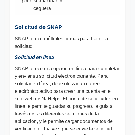
por discapacidad o
ceguera
Solicitud de SNAP
SNAP ofrece múltiples formas para hacer la
solicitud.
Solicitud en línea
SNAP ofrece una opción en línea para completar
y enviar su solicitud electrónicamente. Para
solicitar en línea, debe utilizar un correo
electrónico activo para crear una cuenta en el
sitio web de
NJHelps
. El portal de solicitudes en
línea le permite guardar su progreso, le guía a
través de las diferentes secciones de la
aplicación, y le permite cargar documentos de
verificación. Una vez que se envíe la solicitud,