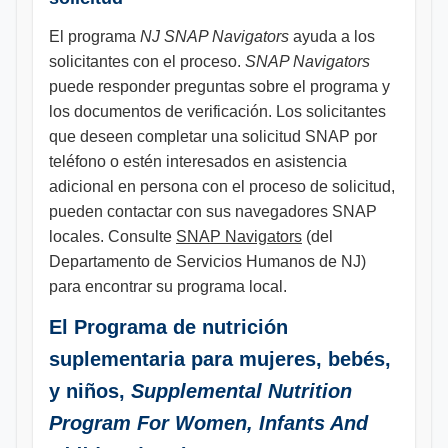
El programa
NJ SNAP Navigators
ayuda a los
solicitantes con el proceso.
SNAP Navigators
puede responder preguntas sobre el programa y
los documentos de verificación. Los solicitantes
que deseen completar una solicitud SNAP por
teléfono o estén interesados en asistencia
adicional en persona con el proceso de solicitud,
pueden contactar con sus navegadores SNAP
locales. Consulte
SNAP Navigators
(del
Departamento de Servicios Humanos de NJ)
para encontrar su programa local.
El Programa de nutrición
suplementaria para mujeres, bebés,
y niños,
Supplemental Nutrition
Program For Women, Infants And