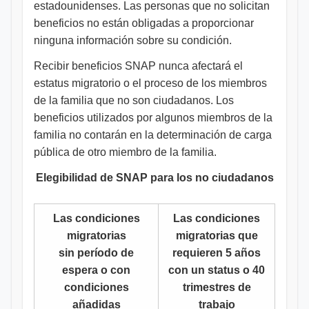
estadounidenses. Las personas que no solicitan
beneficios no están obligadas a proporcionar
ninguna información sobre su condición.
Recibir beneficios SNAP nunca afectará el
estatus migratorio o el proceso de los miembros
de la familia que no son ciudadanos. Los
beneficios utilizados por algunos miembros de la
familia no contarán en la determinación de carga
pública de otro miembro de la familia.
Elegibilidad de SNAP para los no ciudadanos
Las condiciones
Las condiciones
migratorias
migratorias que
sin período de
requieren 5 años
espera o con
con un status o 40
condiciones
trimestres de
añadidas
trabajo