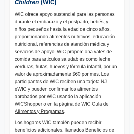
Children
(WIC)
WIC ofrece apoyo sustancial para las personas
durante el embarazo y el postparto, bebés, y
niños pequeños hasta la edad de cinco años,
proporcionando alimentos nutritivos, educación
nutricional, referencias de atención médica y
servicios de apoyo. WIC proporciona vales de
comida para artículos saludables como leche,
verduras, frutas, huevos y fórmula infantil, por un
valor de aproximadamente $60 por mes. Los
participantes de WIC reciben una tarjeta NJ
eWIC y pueden confirmar los alimentos
aprobados por WIC usando la aplicación
WICShopper o en la página de WIC
Guía de
Alimentos y Programas
.
Los hogares WIC también pueden recibir
beneficios adicionales, llamados Beneficios de