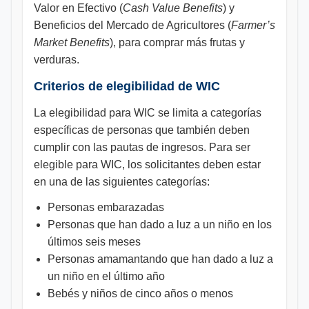
Valor en Efectivo (
Cash Value Benefits
) y
Beneficios del Mercado de Agricultores (
Farmer’s
Market Benefits
), para comprar más frutas y
verduras.
Criterios de elegibilidad de WIC
La elegibilidad para WIC se limita a categorías
específicas de personas que también deben
cumplir con las pautas de ingresos. Para ser
elegible para WIC, los solicitantes deben estar
en una de las siguientes categorías:
Personas embarazadas
Personas que han dado a luz a un niño en los
últimos seis meses
Personas amamantando que han dado a luz a
un niño en el último año
Bebés y niños de cinco años o menos