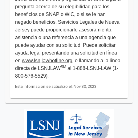
pregunta acerca de su elegibilidad para los
beneficios de SNAP o WIC, o si se le han
negado beneficios, Servicios Legales de Nueva
Jersey puede proporcionarle asesoramiento,
asistencia o una referencia a una agencia que
puede ayudar con su solicitud. Puede solicitar
ayuda legal presentando una solicitud en línea
en
www.lsnjlawhotline.org
,
o llamando a la línea
SM
directa de LSNJLAW
al 1-888-LSNJ-LAW (1-
800-576-5529).
Esta información se actualizó el: Nov 30, 2023