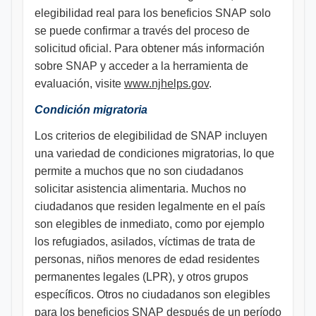
elegibilidad real para los beneficios SNAP solo
se puede confirmar a través del proceso de
solicitud oficial. Para obtener más información
sobre SNAP y acceder a la herramienta de
evaluación, visite
www.njhelps.gov
.
Condición migratoria
Los criterios de elegibilidad de SNAP incluyen
una variedad de condiciones migratorias, lo que
permite a muchos que no son ciudadanos
solicitar asistencia alimentaria. Muchos no
ciudadanos que residen legalmente en el país
son elegibles de inmediato, como por ejemplo
los refugiados, asilados, víctimas de trata de
personas, niños menores de edad residentes
permanentes legales (LPR), y otros grupos
específicos. Otros no ciudadanos son elegibles
para los beneficios SNAP después de un período