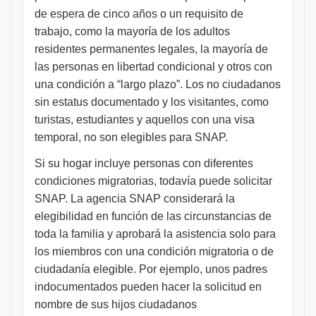
de espera de cinco años o un requisito de
trabajo, como la mayoría de los adultos
residentes permanentes legales, la mayoría de
las personas en libertad condicional y otros con
una condición a “largo plazo”. Los no ciudadanos
sin estatus documentado y los visitantes, como
turistas, estudiantes y aquellos con una visa
temporal, no son elegibles para SNAP.
Si su hogar incluye personas con diferentes
condiciones migratorias, todavía puede solicitar
SNAP. La agencia SNAP considerará la
elegibilidad en función de las circunstancias de
toda la familia y aprobará la asistencia solo para
los miembros con una condición migratoria o de
ciudadanía elegible. Por ejemplo, unos padres
indocumentados pueden hacer la solicitud en
nombre de sus hijos ciudadanos