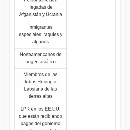
llegadas de
Afganistán y Ucrania
Inmigrantes
especiales iraquíes y
afganos
Norteamericanos de
origen asiático
Miembros de las
tribus Hmong o
Laosiana de las
tierras altas
LPR en los EE.UU.
que están recibiendo
pagos del gobierno