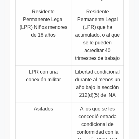
Residente
Residente
Permanente Legal
Permanente Legal
(LPR) Niños menores
(LPR) que ha
de 18 años
acumulado, o al que
se le pueden
acreditar 40
trimestres de trabajo
LPR con una
Libertad condicional
conexión militar
durante al menos un
año bajo la sección
212(d)(5) de INA
Asilados
A los que se les
concedió entrada
condicional de
conformidad con la