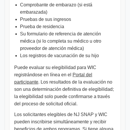
Comprobante de embarazo (si está
embarazada)
Pruebas de sus ingresos
Prueba de residencia
Su formulario de referencia de atención
médica (si lo completa su médico u otro
proveedor de atención médica)
Los registros de vacunación de su hijo
Puede evaluar su elegibilidad para WIC
registrándose en línea en el
Portal del
participante
. Los resultados de la evaluación no
son una determinación definitiva de elegibilidad;
la elegibilidad solo puede confirmarse a través
del proceso de solicitud oficial.
Los solicitantes elegibles de NJ SNAP y WIC
pueden inscribirse simultáneamente y recibir
beneficios de ambos programas. Si tiene alguna