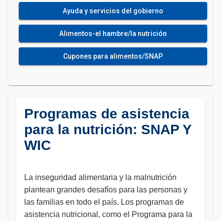
Ayuda y servicios del gobierno
Alimentos-el hambre/la nutrición
Cupones para alimentos/SNAP
Programas de asistencia
para la nutrición: SNAP Y
WIC
La inseguridad alimentaria y la malnutrición
plantean grandes desafíos para las personas y
las familias en todo el país. Los programas de
asistencia nutricional, como el Programa para la