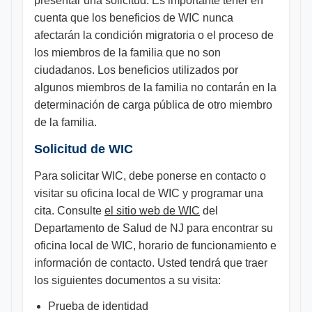
presentar una solicitud. Es importante tener en
cuenta que los beneficios de WIC nunca
afectarán la condición migratoria o el proceso de
los miembros de la familia que no son
ciudadanos. Los beneficios utilizados por
algunos miembros de la familia no contarán en la
determinación de carga pública de otro miembro
de la familia.
Solicitud de WIC
Para solicitar WIC, debe ponerse en contacto o
visitar su oficina local de WIC y programar una
cita. Consulte
el sitio web de WIC
del
Departamento de Salud de NJ para encontrar su
oficina local de WIC, horario de funcionamiento e
información de contacto. Usted tendrá que traer
los siguientes documentos a su visita:
Prueba de identidad