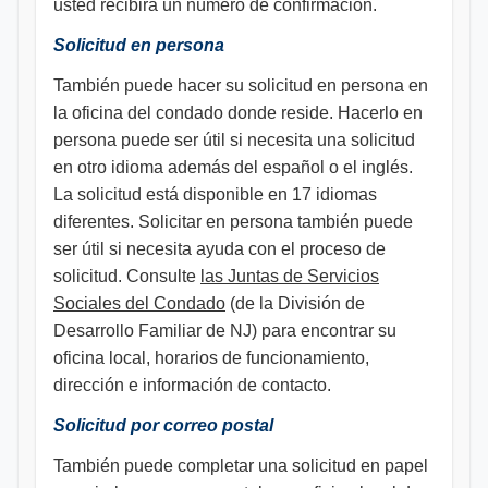
usted recibirá un número de confirmación.
Solicitud en persona
También puede hacer su solicitud en persona en
la oficina del condado donde reside. Hacerlo en
persona puede ser útil si necesita una solicitud
en otro idioma además del español o el inglés.
La solicitud está disponible en 17 idiomas
diferentes. Solicitar en persona también puede
ser útil si necesita ayuda con el proceso de
solicitud. Consulte
las Juntas de Servicios
Sociales del Condado
(de la División de
Desarrollo Familiar de NJ) para encontrar su
oficina local, horarios de funcionamiento,
dirección e información de contacto.
Solicitud por correo postal
También puede completar una solicitud en papel