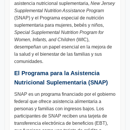
asistencia nutricional suplementaria,
New Jersey
Supplemental Nutrition Assistance Program
(SNAP) y el Programa especial de nutrición
suplementaria para mujeres, bebés y niños,
Special Supplemental Nutrition Program for
Women, Infants, and Children
(WIC),
desempeñan un papel esencial en la mejora de
la salud y el bienestar de las familias y sus
comunidades.
El Programa para la Asistencia
Nutricional Suplementaria (SNAP)
SNAP es un programa financiado por el gobierno
federal que ofrece asistencia alimentaria a
personas y familias con ingresos bajos. Los
participantes de SNAP reciben una tarjeta de
transferencia electrónica de beneficios (EBT),