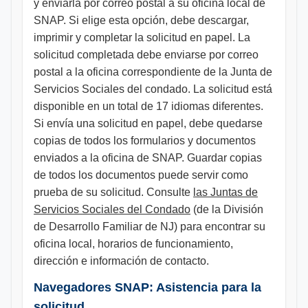
y enviarla por correo postal a su oficina local de
SNAP. Si elige esta opción, debe descargar,
imprimir y completar la solicitud en papel. La
solicitud completada debe enviarse por correo
postal a la oficina correspondiente de la Junta de
Servicios Sociales del condado. La solicitud está
disponible en un total de 17 idiomas diferentes.
Si envía una solicitud en papel, debe quedarse
copias de todos los formularios y documentos
enviados a la oficina de SNAP. Guardar copias
de todos los documentos puede servir como
prueba de su solicitud. Consulte
las Juntas de
Servicios Sociales del Condado
(de la División
de Desarrollo Familiar de NJ) para encontrar su
oficina local, horarios de funcionamiento,
dirección e información de contacto.
Navegadores SNAP: Asistencia para la
solicitud