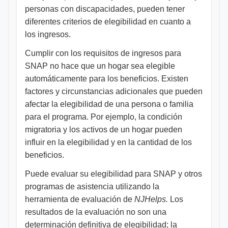
personas con discapacidades, pueden tener
diferentes criterios de elegibilidad en cuanto a
los ingresos.
Cumplir con los requisitos de ingresos para
SNAP no hace que un hogar sea elegible
automáticamente para los beneficios. Existen
factores y circunstancias adicionales que pueden
afectar la elegibilidad de una persona o familia
para el programa. Por ejemplo, la condición
migratoria y los activos de un hogar pueden
influir en la elegibilidad y en la cantidad de los
beneficios.
Puede evaluar su elegibilidad para SNAP y otros
programas de asistencia utilizando la
herramienta de evaluación de
NJHelps.
Los
resultados de la evaluación no son una
determinación definitiva de elegibilidad; la